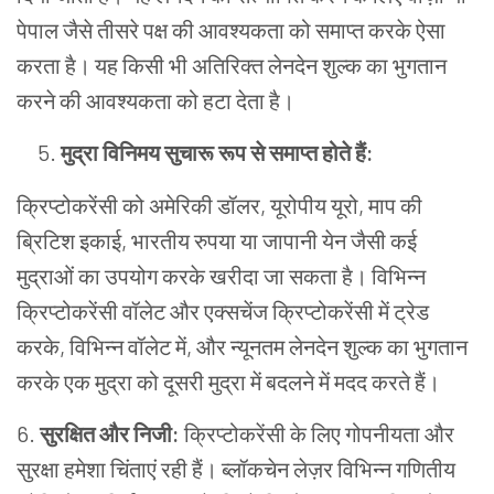
पेपाल जैसे तीसरे पक्ष की आवश्यकता को समाप्त करके ऐसा
करता है। यह किसी भी अतिरिक्त लेनदेन शुल्क का भुगतान
करने की आवश्यकता को हटा देता है।
मुद्रा
विनिमय
सुचारू
रूप
से
समाप्त
होते
हैं
:
क्रिप्टोकरेंसी को अमेरिकी डॉलर, यूरोपीय यूरो, माप की
ब्रिटिश इकाई, भारतीय रुपया या जापानी येन जैसी कई
मुद्राओं का उपयोग करके खरीदा जा सकता है। विभिन्न
क्रिप्टोकरेंसी वॉलेट और एक्सचेंज क्रिप्टोकरेंसी में ट्रेड
करके, विभिन्न वॉलेट में, और न्यूनतम लेनदेन शुल्क का भुगतान
करके एक मुद्रा को दूसरी मुद्रा में बदलने में मदद करते हैं।
6.
सुरक्षित और निजी:
क्रिप्टोकरेंसी
के
लिए
गोपनीयता
और
सुरक्षा
हमेशा
चिंताएं
रही
हैं।
ब्लॉकचेन
लेज़र
विभिन्न
गणितीय