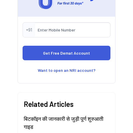
+91
Want to open an NRI account?
Related Articles
बिटकॉइन की जानकारी से जुड़ी पूर्ण शुरुआती
गाइड