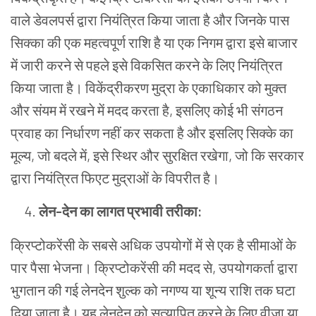
वाले डेवलपर्स द्वारा नियंत्रित किया जाता है और जिनके पास
सिक्का की एक महत्वपूर्ण राशि है या एक निगम द्वारा इसे बाजार
में जारी करने से पहले इसे विकसित करने के लिए नियंत्रित
किया जाता है। विकेंद्रीकरण मुद्रा के एकाधिकार को मुक्त
और संयम में रखने में मदद करता है, इसलिए कोई भी संगठन
प्रवाह का निर्धारण नहीं कर सकता है और इसलिए सिक्के का
मूल्य, जो बदले में, इसे स्थिर और सुरक्षित रखेगा, जो कि सरकार
द्वारा नियंत्रित फिएट मुद्राओं के विपरीत है।
लेन-देन का लागत प्रभावी तरीका:
क्रिप्टोकरेंसी के सबसे अधिक उपयोगों में से एक है सीमाओं के
पार पैसा भेजना। क्रिप्टोकरेंसी की मदद से, उपयोगकर्ता द्वारा
भुगतान की गई लेनदेन शुल्क को नगण्य या शून्य राशि तक घटा
दिया जाता है। यह लेनदेन को सत्यापित करने के लिए वीज़ा या