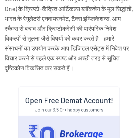
One) के क्रिप्टो-केंद्रित आर्टिकल्स ब्लॉकचेन के मूल सिद्धांतों,
भारत के रेगुलेटरी एनवायरनमेंट, टैक्स इम्प्लिकेशन्स, आम
स्कैम्स से बचाव और क्रिप्टोकरेंसी की पारंपरिक निवेश
विकल्पों से तुलना जैसे विषयों को कवर करते हैं। हमारे
संसाधनों का उपयोग करके आप डिजिटल एसेट्स में निवेश पर
विचार करने से पहले एक स्पष्ट और अच्छी तरह से सूचित
दृष्टिकोण विकसित कर सकते हैं।
Open Free Demat Account!
Join our 3.5 Cr+ happy customers