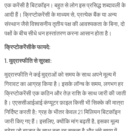
एक करेंसी है बिटकॉइन। बहुत से लोग इस प्रसिद्ध शब्दावली के
आदी हैं। क्रिप्टोकरेंसी के माध्यम से
,
प्रत्येक बैंक या अन्य
संस्थान जैसे विश्वसनीय तृतीय पक्ष की आवश्यकता के बिना
,
दो
पक्षों के बीच सीधे धन हस्तांतरण करना आसान होता है।
क्रिप्टोकरेंसीके
फायदे
:
1
.
मुद्रास्फीति
से
सुरक्षा
:
मुद्रास्फीति ने कई मुद्राओं को समय के साथ अपने मूल्य में
गिरावट का आग्रह किया है। इसके लॉन्च के समय, लगभग हर
क्रिप्टोकरेंसी एक कठिन और तेज़ राशि के साथ जारी की जाती
है। एएससीआईआई कंप्यूटर फ़ाइल किसी भी सिक्के की मात्रा
निर्दिष्ट करती है; ग्रह के भीतर केवल 21 मिलियन बिटकॉइन
जारी किए गए हैं। इसलिए, क्योंकि मांग बढ़ती है, इसका मूल्य
बढ़ेगा जो बाजार के साथ बना रह सकता है और लंबे समय में