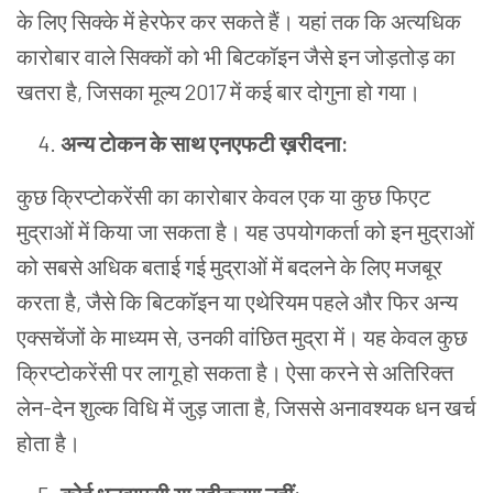
के लिए सिक्के में हेरफेर कर सकते हैं। यहां तक ​​​​कि अत्यधिक
कारोबार वाले सिक्कों को भी बिटकॉइन जैसे इन जोड़तोड़ का
खतरा है, जिसका मूल्य 2017 में कई बार दोगुना हो गया।
अन्य टोकन के साथ एनएफटी ख़रीदना:
कुछ क्रिप्टोकरेंसी का कारोबार केवल एक या कुछ फिएट
मुद्राओं में किया जा सकता है। यह उपयोगकर्ता को इन मुद्राओं
को सबसे अधिक बताई गई मुद्राओं में बदलने के लिए मजबूर
करता है, जैसे कि बिटकॉइन या एथेरियम पहले और फिर अन्य
एक्सचेंजों के माध्यम से, उनकी वांछित मुद्रा में। यह केवल कुछ
क्रिप्टोकरेंसी पर लागू हो सकता है। ऐसा करने से अतिरिक्त
लेन-देन शुल्क विधि में जुड़ जाता है, जिससे अनावश्यक धन खर्च
होता है।