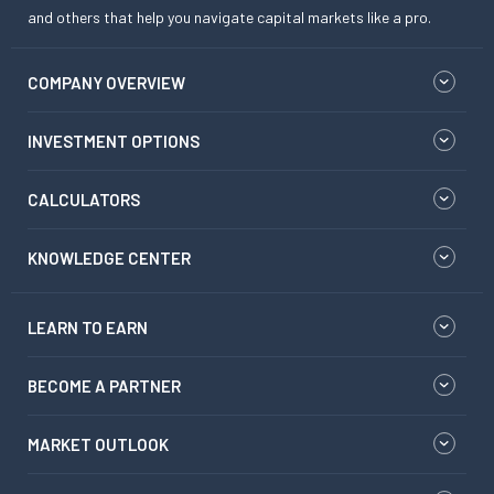
and others that help you navigate capital markets like a pro.
COMPANY OVERVIEW
INVESTMENT OPTIONS
CALCULATORS
KNOWLEDGE CENTER
LEARN TO EARN
BECOME A PARTNER
MARKET OUTLOOK