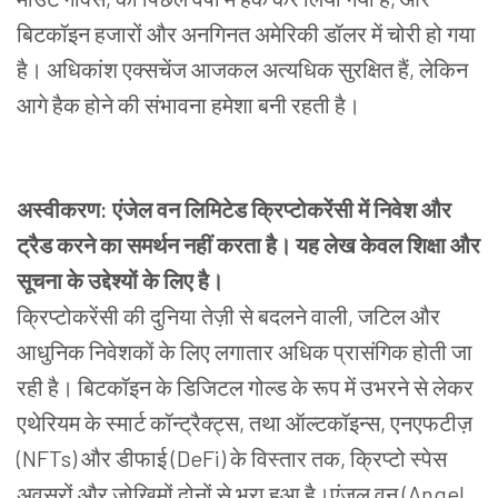
बिटकॉइन हजारों और अनगिनत अमेरिकी डॉलर में चोरी हो गया
है। अधिकांश एक्सचेंज आजकल अत्यधिक सुरक्षित हैं, लेकिन
आगे हैक होने की संभावना हमेशा बनी रहती है।
अस्वीकरण: एंजेल वन लिमिटेड क्रिप्टोकरेंसी में निवेश और
ट्रैड करने का समर्थन नहीं करता है। यह लेख केवल शिक्षा और
सूचना के उद्देश्यों के लिए है।
क्रिप्टोकरेंसी की दुनिया तेज़ी से बदलने वाली, जटिल और
आधुनिक निवेशकों के लिए लगातार अधिक प्रासंगिक होती जा
रही है। बिटकॉइन के डिजिटल गोल्ड के रूप में उभरने से लेकर
एथेरियम के स्मार्ट कॉन्ट्रैक्ट्स, तथा ऑल्टकॉइन्स, एनएफटीज़
(NFTs) और डीफाई (DeFi) के विस्तार तक, क्रिप्टो स्पेस
अवसरों और जोखिमों दोनों से भरा हुआ है।एंजल वन (Angel