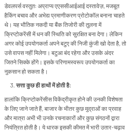
डेवलपर्स वस्तुतः अप्राप्य एएससीआईआई दस्तावेज़, मजबूत
हैकिंग बचाव और अभेद्य प्रमाणीकरण प्रोटोकॉल बनाना चाहते
थे। यह भौतिक नकदी या बैंक तिजोरी की तुलना में
क्रिप्टोकरेंसी में धन की स्थिति को सुरक्षित बना देगा। लेकिन
अगर कोई उपयोगकर्ता अपने बटुए की निजी कुंजी खो देता है, तो
उसे वापस नहीं मिलेगा। बटुआ बंद रहेगा और उसके अंदर
जितने सिक्के होंगे। इसके परिणामस्वरूप उपयोगकर्ता का
नुकसान हो सकता है।
सत्ता कुछ ही हाथों में होती है:
हालांकि क्रिप्टोकरेंसीस
विकेंद्रीकृत होने की उनकी विशेषता
के लिए जाने जाते हैं, बाजार के भीतर कुछ मुद्राओं का प्रवाह
और मात्रा अभी भी उनके रचनाकारों और कुछ संगठनों द्वारा
नियंत्रित होती है। ये धारक इसकी कीमत में भारी उतार-चढ़ाव