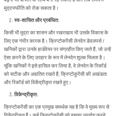
मुद्रास्फीति को रोक सकता है।
स्व
-
शासित
और
प्रबंधित
:
किसी भी मुद्रा का शासन और रखरखाव भी उसके विकास के
लिए एक गंभीर कारक है। क्रिप्टोकरेंसी लेनदेन डेवलपर्स /
खनिकों द्वारा उनके हार्डवेयर पर संग्रहीत किए जाते हैं, जो उन्हें
ऐसा करने के लिए उपहार के रूप में लेनदेन शुल्क मिलता है।
चूंकि खनिकों ने इसे हासिल कर लिया है, वे लेनदेन के रिकॉर्ड
को सटीक और अद्यतित रखते हैं, क्रिप्टोकुरेंसी की अखंडता
और रिकॉर्ड को विकेंद्रीकृत रखते हुए।
विकेन्द्रीकृत
:
क्रिप्टोकरेंसी का एक प्रमुख समर्थक यह है कि वे मुख्य रूप से
विकेंद्रीकृत हैं। कई क्रिप्टोकरेंसी को इसका उपयोग करने