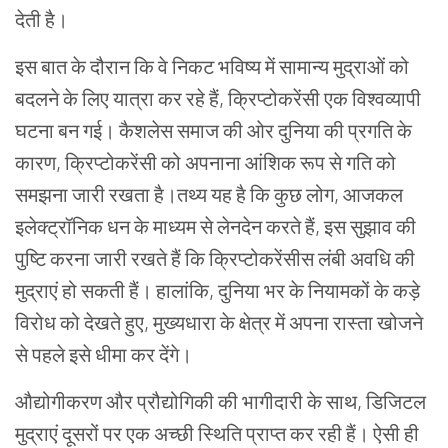
देती है।
इस बात के दौरान कि वे निकट भविष्य में सामान्य मुद्राओं को
बदलने के लिए यात्रा कर रहे हैं, क्रिप्टोकरेंसी एक विश्वव्यापी
घटना बन गई। कैशलेस समाज की ओर दुनिया की प्रगति के
कारण, क्रिप्टोकरेंसी को अपनाना आंशिक रूप से गति को
समझना जारी रखता है।तथ्य यह है कि कुछ लोग
,
आजकल
इलेक्ट्रॉनिक धन के माध्यम से लेनदेन करते हैं
,
इस सुझाव की
पुष्टि करना जारी रखते हैं कि क्रिप्टोकरेंसीस लंबी अवधि की
मुद्राएं हो सकती हैं। हालांकि
,
दुनिया भर के नियामकों के कड़े
विरोध को देखते हुए
,
मुख्यधारा के क्षेत्र में अपना रास्ता खोजने
से पहले इसे धीमा कर देंगे।
औद्योगीकरण और प्रौद्योगिकी की भागीदारी के साथ
,
डिजिटल
मुद्राएं दूसरों पर एक अच्छी स्थिति प्राप्त कर रही हैं। ऐसी ही