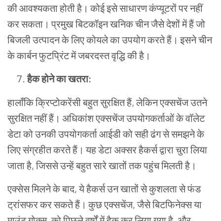
की
आवश्यकता
होती
है।
कोई
इसे
साधारण
कंप्यूटरों
पर
नहीं
कर
सकता।
प्रमुख बिटकॉइन खनिक चीन जैसे देशों में हैं जो
बिजली उत्पादन के लिए कोयले का उपयोग करते हैं। इसने चीन
के कार्बन फुटप्रिंट में जबरदस्त वृद्धि की है।
हैक होने का खतरा:
हालाँकि क्रिप्टोकरेंसी बहुत सुरक्षित हैं, लेकिन एक्सचेंज उतने
सुरक्षित नहीं हैं। अधिकांश एक्सचेंज उपयोगकर्ताओं के वॉलेट
डेटा को उनकी उपयोगकर्ता आईडी को सही ढंग से समझने के
लिए संग्रहीत करते हैं। यह डेटा अक्सर हैकर्स द्वारा चुरा लिया
जाता है, जिससे उन्हें बहुत सारे खातों तक पहुंच मिलती है।
एक्सेस मिलने के बाद, ये हैकर्स उन खातों से कुशलता से फंड
ट्रांसफर कर सकते हैं। कुछ एक्सचेंज, जैसे बिटफिनेक्स या
माउंट गोक्स, को पिछले वर्षों में हैक कर लिया गया है, और