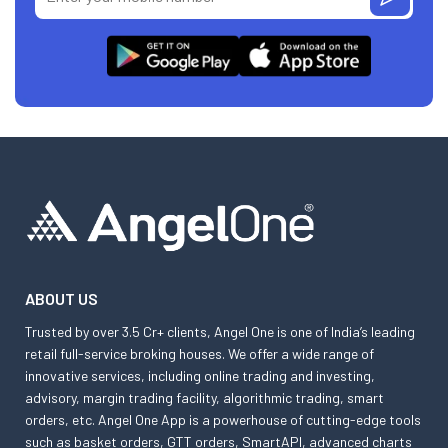
ABOUT US
Trusted by over 3.5 Cr+ clients, Angel One is one of India’s leading
retail full-service broking houses. We offer a wide range of
innovative services, including online trading and investing,
advisory, margin trading facility, algorithmic trading, smart
orders, etc. Angel One App is a powerhouse of cutting-edge tools
such as basket orders, GTT orders, SmartAPI, advanced charts