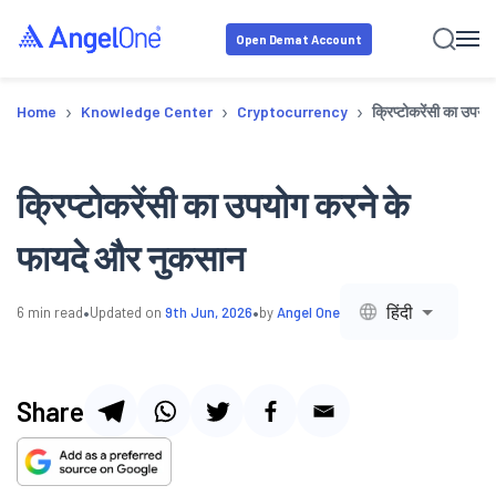
Open Demat Account
›
›
›
Home
Knowledge Center
Cryptocurrency
क्रिप्टोकरेंसी का उपय
क्रिप्टोकरेंसी का उपयोग करने के
फायदे और नुकसान
•
•
हिंदी
6
min read
Updated on
9th Jun, 2026
by
Angel One
Share