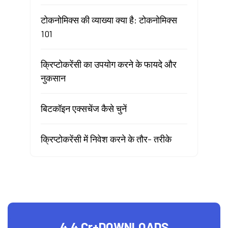
टोकनोमिक्स की व्याख्या क्या है: टोकनोमिक्स
101
क्रिप्टोकरेंसी का उपयोग करने के फायदे और
नुकसान
बिटकॉइन एक्सचेंज कैसे चुनें
क्रिप्टोकरेंसी में निवेश करने के तौर- तरीके
4.4 Cr+
DOWNLOADS