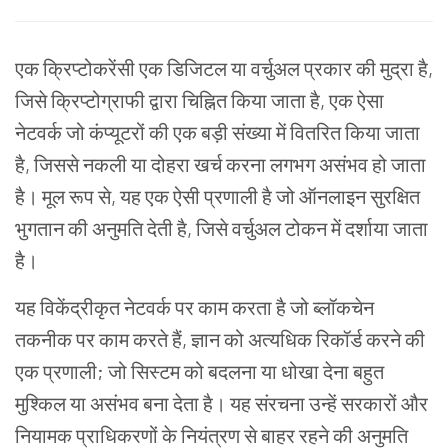
एक क्रिप्टोकरेंसी एक डिजिटल या वर्चुअल प्रकार की मुद्रा है,
जिसे क्रिप्टोग्राफी द्वारा चिह्नित किया जाता है, एक ऐसा
नेटवर्क जो कंप्यूटरों की एक बड़ी संख्या में वितरित किया जाता
है, जिससे नकली या दोहरा खर्च करना लगभग असंभव हो जाता
है। मूल रूप से, यह एक ऐसी प्रणाली है जो ऑनलाइन सुरक्षित
भुगतान की अनुमति देती है, जिसे वर्चुअल टोकन में दर्शाया जाता
है।
यह
विकेंद्रीकृत
नेटवर्क
पर
काम
करता
है
जो
ब्लॉकचेन
तकनीक
पर
काम
करते
हैं
,
ज्ञान
को
अत्यधिक
रिकॉर्ड
करने
की
एक
प्रणाली
;
जो सिस्टम को बदलना या धोखा देना बहुत
मुश्किल या असंभव बना देता है। यह संरचना उन्हें सरकारों और
नियामक प्राधिकरणों के नियंत्रण से बाहर रहने की अनुमति