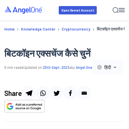
Open Demat Account
›
›
›
Home
Knowledge Center
Cryptocurrency
बिटकॉइन एक्सचेंज कैसे 
बिटकॉइन एक्सचेंज कैसे चुनें
•
•
हिंदी
6
min read
Updated on
25th Sept, 2023
by
Angel One
Share