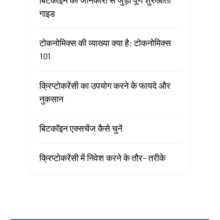
बिटकॉइन की जानकारी से जुड़ी पूर्ण शुरुआती
गाइड
टोकनोमिक्स की व्याख्या क्या है: टोकनोमिक्स
101
क्रिप्टोकरेंसी का उपयोग करने के फायदे और
नुकसान
बिटकॉइन एक्सचेंज कैसे चुनें
क्रिप्टोकरेंसी में निवेश करने के तौर- तरीके