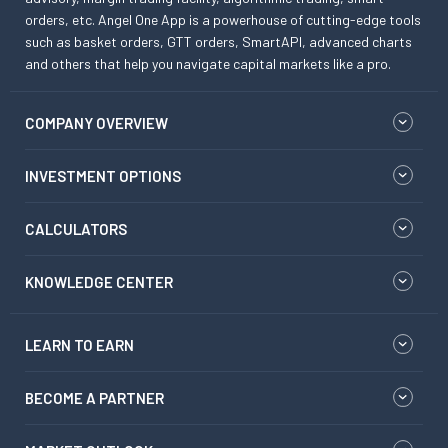
orders, etc. Angel One App is a powerhouse of cutting-edge tools
such as basket orders, GTT orders, SmartAPI, advanced charts
and others that help you navigate capital markets like a pro.
COMPANY OVERVIEW
INVESTMENT OPTIONS
CALCULATORS
KNOWLEDGE CENTER
LEARN TO EARN
BECOME A PARTNER