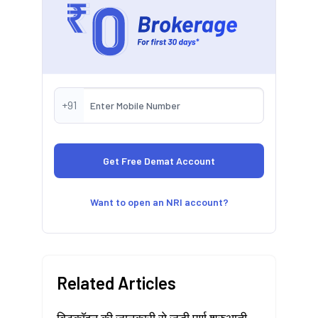
+91
Want to open an NRI account?
Related Articles