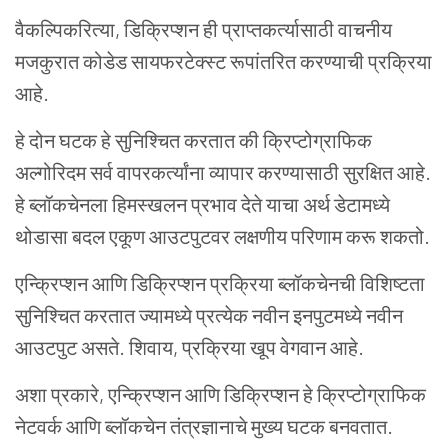
वैकल्पिकरित्या, डिक्रिप्शन ही प्राप्तकर्त्यासाठी वाचनीय
मजकुरात कोडेड सायफरटेक्स्ट रूपांतरित करण्याची प्रक्रिया
आहे.
हे दोन घटक हे सुनिश्चित करतात की क्रिप्टोग्राफिक
अल्गोरिदम सर्व वापरकर्त्यांना व्यापार करण्यासाठी सुरक्षित आहे.
हे ब्लॉकचेनला हिमस्खलन प्रभाव देते याचा अर्थ डेटामध्ये
थोडासा बदल एकूण आउटपुटवर लक्षणीय परिणाम करू शकतो.
एन्क्रिप्शन आणि डिक्रिप्शन प्रक्रिया ब्लॉकचेनची विशिष्टता
सुनिश्चित करतात ज्यामध्ये प्रत्येक नवीन इनपुटमध्ये नवीन
आउटपुट असते. शिवाय, प्रक्रिया खूप वेगवान आहे.
अशा प्रकारे, एन्क्रिप्शन आणि डिक्रिप्शन हे क्रिप्टोग्राफिक
नेटवर्क आणि ब्लॉकचेन तंत्रज्ञानाचे मुख्य घटक बनवतात.