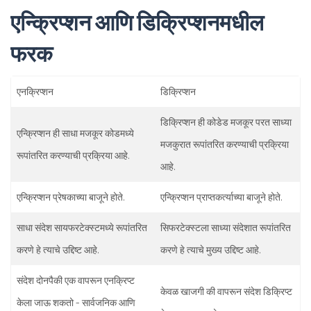
एन्क्रिप्शन
आणि
डिक्रिप्शनमधील
फरक
एनक्रिप्शन
डिक्रिप्शन
डिक्रिप्शन ही कोडेड मजकूर परत साध्या
एन्क्रिप्शन ही साधा मजकूर कोडमध्ये
मजकुरात रूपांतरित करण्याची प्रक्रिया
रूपांतरित करण्याची प्रक्रिया आहे.
आहे.
एन्क्रिप्शन प्रेषकाच्या बाजूने होते.
एन्क्रिप्शन प्राप्तकर्त्याच्या बाजूने होते.
साधा संदेश सायफरटेक्स्टमध्ये रूपांतरित
सिफरटेक्स्टला साध्या संदेशात रूपांतरित
करणे हे त्याचे उद्दिष्ट आहे.
करणे हे त्याचे मुख्य उद्दिष्ट आहे.
संदेश दोनपैकी एक वापरून एनक्रिप्ट
केवळ खाजगी की वापरून संदेश डिक्रिप्ट
केला जाऊ शकतो - सार्वजनिक आणि