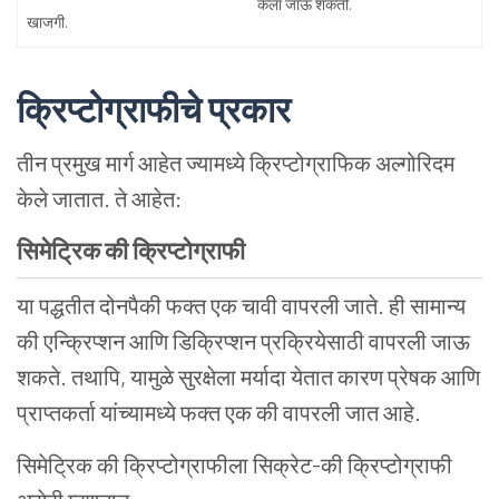
केला जाऊ शकतो.
खाजगी.
क्रिप्टोग्राफीचे
प्रकार
तीन प्रमुख मार्ग आहेत ज्यामध्ये क्रिप्टोग्राफिक अल्गोरिदम
केले जातात. ते आहेत:
सिमेट्रिक
की
क्रिप्टोग्राफी
या पद्धतीत दोनपैकी फक्त एक चावी वापरली जाते. ही सामान्य
की एन्क्रिप्शन आणि डिक्रिप्शन प्रक्रियेसाठी वापरली जाऊ
शकते. तथापि, यामुळे सुरक्षेला मर्यादा येतात कारण प्रेषक आणि
प्राप्तकर्ता यांच्यामध्ये फक्त एक की वापरली जात आहे.
सिमेट्रिक की क्रिप्टोग्राफीला सिक्रेट-की क्रिप्टोग्राफी