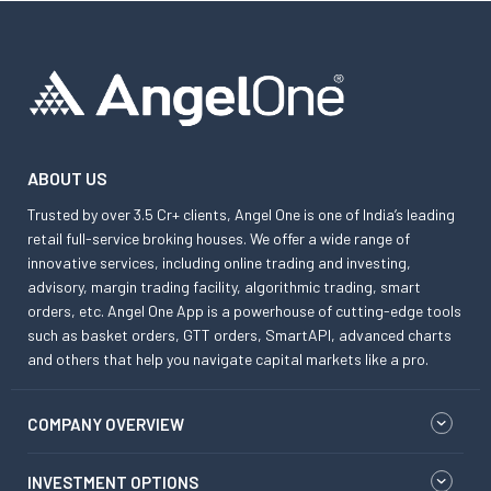
ABOUT US
Trusted by over 3.5 Cr+ clients, Angel One is one of India’s leading
retail full-service broking houses. We offer a wide range of
innovative services, including online trading and investing,
advisory, margin trading facility, algorithmic trading, smart
orders, etc. Angel One App is a powerhouse of cutting-edge tools
such as basket orders, GTT orders, SmartAPI, advanced charts
and others that help you navigate capital markets like a pro.
COMPANY OVERVIEW
INVESTMENT OPTIONS