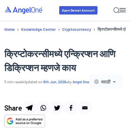
Open Demat Account
›
›
›
Home
Knowledge Center
Cryptocurrency
क्रिप्टोकरन्सीमध्ये एन्
क्रिप्टोकरन्सीमध्ये एन्क्रिप्शन आणि
डिक्रिप्शन म्हणजे काय
•
•
मराठी
5
min read
Updated on
9th Jun, 2026
by
Angel One
Share