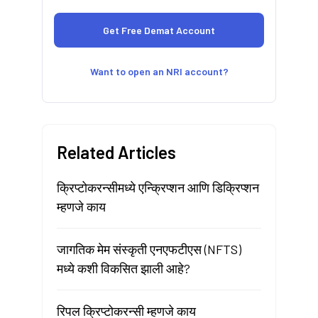
Want to open an NRI account?
Related Articles
क्रिप्टोकरन्सीमध्ये एन्क्रिप्शन आणि डिक्रिप्शन
म्हणजे काय
जागतिक मेम संस्कृती एनएफटीएस (NFTS)
मध्ये कशी विकसित झाली आहे?
रिपल क्रिप्टोकरन्सी म्हणजे काय