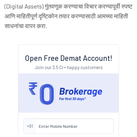
(Digital Assets) गुंतवणूक करण्याचा विचार करण्यापूर्वी स्पष्ट
आणि माहितीपूर्ण दृष्टिकोन तयार करण्यासाठी आमच्या माहिती
साधनांचा वापर करा.
Open Free Demat Account!
Join our 3.5 Cr+ happy customers
+91