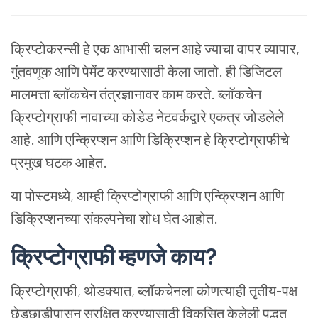
क्रिप्टोकरन्सी हे एक आभासी चलन आहे ज्याचा वापर व्यापार,
गुंतवणूक आणि पेमेंट करण्यासाठी केला जातो. ही डिजिटल
मालमत्ता ब्लॉकचेन तंत्रज्ञानावर काम करते. ब्लॉकचेन
क्रिप्टोग्राफी नावाच्या कोडेड नेटवर्कद्वारे एकत्र जोडलेले
आहे. आणि एन्क्रिप्शन आणि डिक्रिप्शन हे क्रिप्टोग्राफीचे
प्रमुख घटक आहेत.
या पोस्टमध्ये, आम्ही क्रिप्टोग्राफी आणि एन्क्रिप्शन आणि
डिक्रिप्शनच्या संकल्पनेचा शोध घेत आहोत.
क्रिप्टोग्राफी
म्हणजे
काय
?
क्रिप्टोग्राफी, थोडक्यात, ब्लॉकचेनला कोणत्याही तृतीय-पक्ष
छेडछाडीपासून सुरक्षित करण्यासाठी विकसित केलेली पद्धत