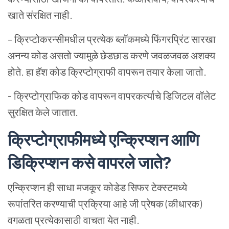
खाते संरक्षित नाही.
– क्रिप्टोकरन्सीमधील प्रत्येक ब्लॉकमध्ये फिंगरप्रिंट सारखा
अनन्य कोड असतो ज्यामुळे छेडछाड करणे जवळजवळ अशक्य
होते. हा हॅश कोड क्रिप्टोग्राफी वापरून तयार केला जातो.
- क्रिप्टोग्राफिक कोड वापरून वापरकर्त्याचे डिजिटल वॉलेट
सुरक्षित केले जातात.
क्रिप्टोग्राफीमध्ये
एन्क्रिप्शन
आणि
डिक्रिप्शन
कसे
वापरले
जाते
?
एन्क्रिप्शन ही साधा मजकूर कोडेड सिफर टेक्स्टमध्ये
रूपांतरित करण्याची प्रक्रिया आहे जी प्रेषक (कीधारक)
वगळता प्रत्येकासाठी वाचता येत नाही.