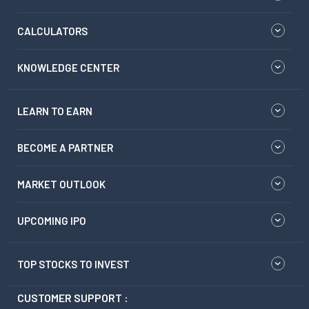
CALCULATORS
KNOWLEDGE CENTER
LEARN TO EARN
BECOME A PARTNER
MARKET OUTLOOK
UPCOMING IPO
TOP STOCKS TO INVEST
CUSTOMER SUPPORT :