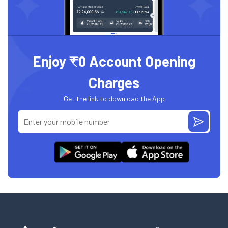
Enjoy ₹0 Account Opening
Charges
Get the link to download the App