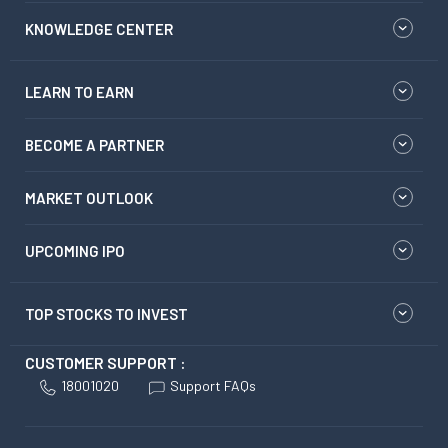
KNOWLEDGE CENTER
LEARN TO EARN
BECOME A PARTNER
MARKET OUTLOOK
UPCOMING IPO
TOP STOCKS TO INVEST
CUSTOMER SUPPORT :
18001020
Support FAQs