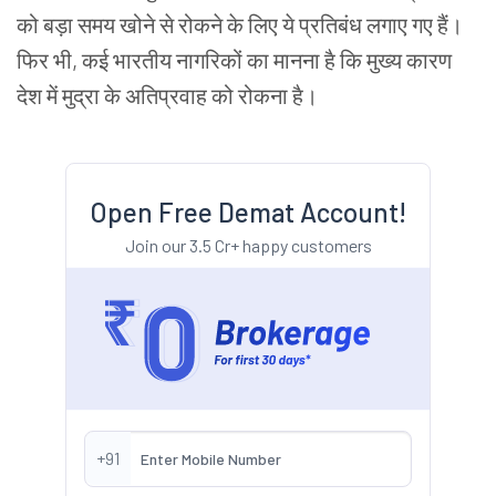
को बड़ा समय खोने से रोकने के लिए ये प्रतिबंध
लगाए गए
हैं।
फिर भी, कई भारतीय नागरिकों का मानना है कि मुख्य कारण
देश में मुद्रा के अतिप्रवाह को रोकना है।
Open Free Demat Account!
Join our 3.5 Cr+ happy customers
+91