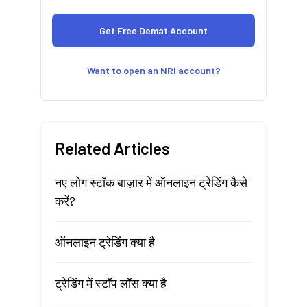
Want to open an NRI account?
Related Articles
नए लोग स्टॉक बाज़ार में ऑनलाइन ट्रेडिंग कैसे
करें?
ऑनलाइन ट्रेडिंग क्या है
ट्रेडिंग में स्टॉप लॉस क्या है