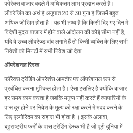
फोरेक्स
बाजार बदले में अधिकतम लाभ प्रदान करते हैं।
लीवरेजिंग का अर्थ है
अनुपात
20
से
30
गुना है
जिसमें बहुत
अधिक जोखिम होता है। यह भी तथ्य है कि किसी दिए गए दिन में
विदेशी मुद्रा बाजार में होने वाले आंदोलन की कोई सीमा नहीं है,
यदि वे उच्च लीवरेज्ड दांव लगाते हैं तो किसी व्यक्ति के लिए सभी
निवेशों को मिनटों में
सभी निवेश खो देता
ऑपरेशनल रिस्क
फॉरेक्स ट्रेडिंग ऑपरेशंस आमतौर पर ऑपरेशनल रूप से
प्रबंधित
करना मुश्किल होता है। ऐसा इसलिए है क्योंकि बाजार
हर समय काम करता है जबकि मनुष्य नहीं करते हैं व्यापारियों के
पास
दूर होने पर निवेश के मूल्य की रक्षा करने में मदद करने के
लिए
एल्गोरिदम का सहारा भी होता है । इसके अलावा,
बहुराष्ट्रीय फर्मों के पास ट्रेडिंग डेस्क भी हैं जो पूरी दुनिया में