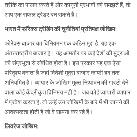
तरीके
का पालन करते हैं और कानूनी
प्रभावों
को समझते हैं, तो
आप एक सफल
ट्रेडर
बन सकते हैं।
भारत में फॉरेक्स ट्रेडिंग
की
चुनौतियां प्रतिपक्ष
जोखिम:
फोरेक्स
बाजार का विनियमन एक कठिन मुद्दा है, यह एक
अंतरराष्ट्रीय बाजार है। यह आमतौर पर कई देशों की मुद्राओं
की संप्रभुता से संबंधित होता है। इस प्रकार यह एक ऐसा
परिदृश्य बनाता है जहां विदेशी मुद्रा बाजार काफी हद तक
अनियमित है। व्यापार के जोखिम मुक्त निष्पादन की गारंटी देने
वाला कोई केंद्रीकृत विनिमय नहीं है। जब कोई व्यापारी व्यापार
में प्रवेश करता है, तो उन्हें उन जोखिमों के बारे में भी जानने की
आवश्यकता होती है जो वे सामना कर रहे हैं।
लिवरेज जोखिम: