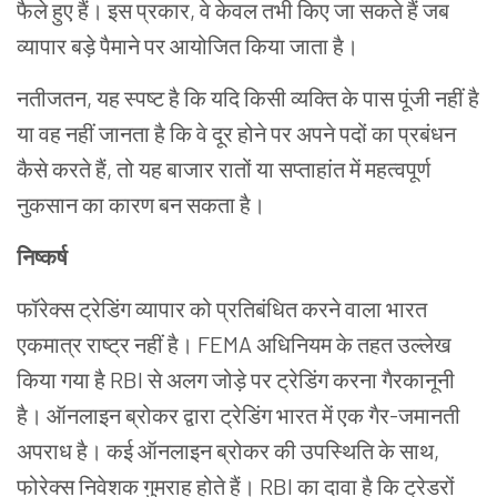
फैले हुए हैं। इस प्रकार, वे केवल तभी किए जा सकते हैं जब
व्यापार बड़े पैमाने पर
आयोजित
किया जाता है।
नतीजतन, यह स्पष्ट है कि यदि किसी व्यक्ति के पास पूंजी नहीं है
या वह नहीं जानता है कि वे दूर होने पर अपने पदों का प्रबंधन
कैसे करते हैं, तो यह बाजार रातों या सप्ताहांत में महत्वपूर्ण
नुकसान का कारण बन सकता है।
निष्कर्ष
फॉरेक्स ट्रेडिंग
व्यापार को प्रतिबंधित करने वाला भारत
एकमात्र राष्ट्र नहीं है। FEMA अधिनियम के तहत
उल्लेख
किया गया है
RBI से अलग जोड़े पर ट्रेडिंग
करना गैरकानूनी
है। ऑनलाइन ब्रोकर द्वारा ट्रेडिंग भारत में एक गैर-जमानती
अपराध है। कई ऑनलाइन
ब्रोकर
की उपस्थिति के साथ,
फोरेक्स
निवेशक गुमराह होते हैं। RBI का दावा है कि
ट्रेडरों