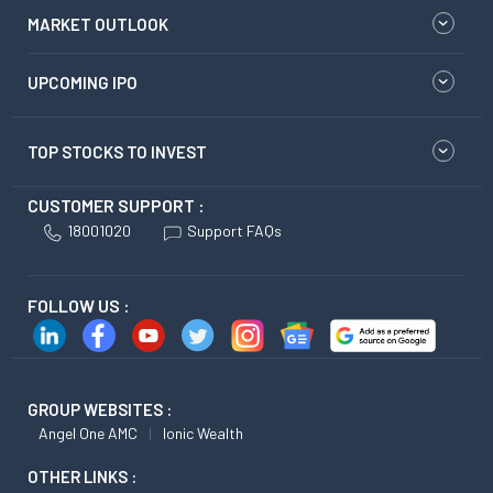
MARKET OUTLOOK
UPCOMING IPO
TOP STOCKS TO INVEST
CUSTOMER SUPPORT :
18001020
Support FAQs
FOLLOW US :
GROUP WEBSITES :
Angel One AMC
Ionic Wealth
OTHER LINKS :