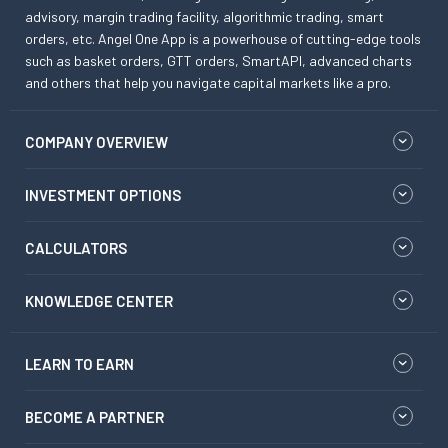
advisory, margin trading facility, algorithmic trading, smart
orders, etc. Angel One App is a powerhouse of cutting-edge tools
such as basket orders, GTT orders, SmartAPI, advanced charts
and others that help you navigate capital markets like a pro.
COMPANY OVERVIEW
INVESTMENT OPTIONS
CALCULATORS
KNOWLEDGE CENTER
LEARN TO EARN
BECOME A PARTNER