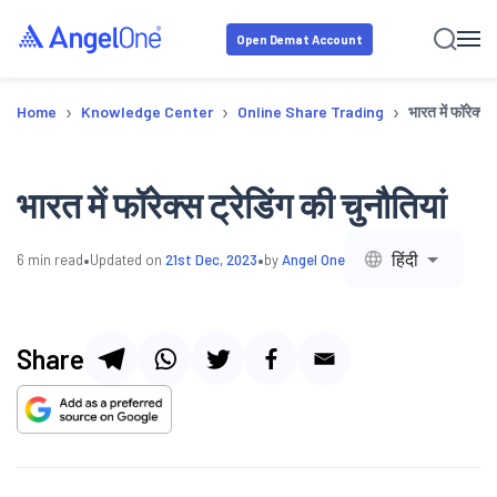
Open Demat Account
›
›
›
Home
Knowledge Center
Online Share Trading
भारत में फॉरेक्स 
भारत में फॉरेक्स ट्रेडिंग की चुनौतियां
•
•
हिंदी
6
min read
Updated on
21st Dec, 2023
by
Angel One
Share