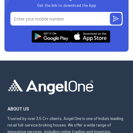
Get the link to download the App
ABOUT US
Trusted by over 3.5 Cr+ clients, Angel One is one of India’s leading
retail full-service broking houses. We offer a wide range of
innovative services, including online trading and investing,