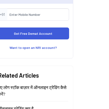
+91
Want to open an NRI account?
Related Articles
ए लोग स्टॉक बाज़ार में ऑनलाइन ट्रेडिंग कैसे
रें?
नलाइन ट्रेडिंग क्या है