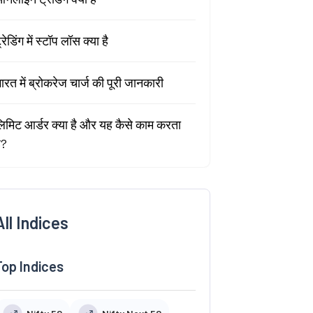
्रेडिंग में स्टॉप लॉस क्या है
ारत में ब्रोकरेज चार्ज की पूरी जानकारी
िमिट आर्डर क्या है और यह कैसे काम करता
ै?
All Indices
Top Indices