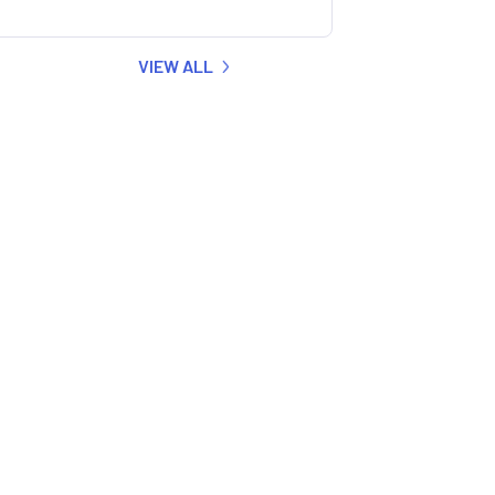
VIEW ALL