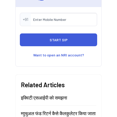
+91
Want to open an NRI account?
Related Articles
इक्विटी एसआईपी को समझना
म्युचुअल फंड रिटर्न कैसे कैलकुलेटर किया जाता