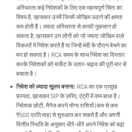
अस्थिरता कई निवेशकों के लिए एक महत्वपूर्ण चिंता का
विषय है, ख़ासकर उनमें जिनमें जोखिम उठाने की क्षमता
कम होती हैं। ज़्यादा अस्थिरता से काफ़ी नुकसान हो
सकता है, ख़ासकर उन लोगों को जो ज्यादा जोखिम वाले
विकल्पों में निवेश करते हैं या जिन्हें मंदी के दौरान बेचने का
मन हो सकता है। RCA समय के साथ निवेश का विस्तार
करके निवेशकों को मार्केट के उतार-चढ़ाव की पूरी मार से
बचाता है।
निवेश को ज़्यादा सुलभ बनाना:
RCA का एक प्रमुख
फ़ायदा, ख़ासकर SIP के ज़रिए, एंट्री में कम बाधा है।
निवेशक छोटी, मैनेज करने योग्य राशियों (कम से कम
₹500 प्रति माह) से शुरुआत कर सकते हैं और अपनी
वित्तीय स्थिति के अनुसार धीरे-धीरे अपने निवेश को बढ़ा