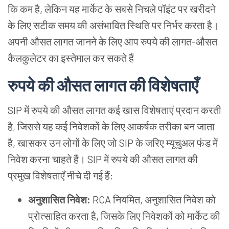
कि कम है, लेकिन यह मार्केट के सबसे निचले पॉइंट पर खरीदने
के लिए सटीक समय की असंभावित स्थिति पर निर्भर करता है।
अपनी औसत लागत जानने के लिए आप रुपये की लागत-औसत
कैलकुलेटर का इस्तेमाल कर सकते हैं
रुपये की औसत लागत की विशेषताएँ
SIP में रुपये की औसत लागत कई खास विशेषताएं प्रदान करती
है, जिससे यह कई निवेशकों के लिए आकर्षक तरीका बन जाता
है, खासकर उन लोगों के लिए जो SIP के जरिए म्यूचुअल फंड में
निवेश करना चाहते हैं। SIP में रुपये की औसत लागत की
प्रमुख विशेषताएँ नीचे दी गई हैं:
अनुशासित निवेश:
RCA नियमित, अनुशासित निवेश को
प्रोत्साहित करता है, जिसके लिए निवेशकों को मार्केट की