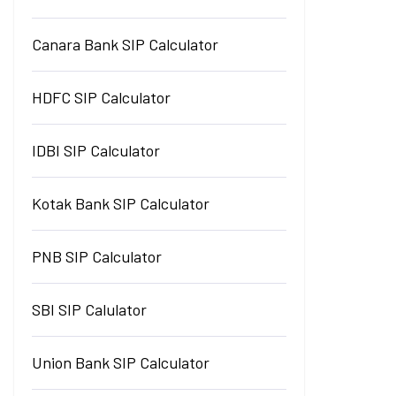
Canara Bank SIP Calculator
HDFC SIP Calculator
IDBI SIP Calculator
Kotak Bank SIP Calculator
PNB SIP Calculator
SBI SIP Calulator
Union Bank SIP Calculator