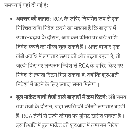
समस्याएं यहां दी गई हैं:
अवसर की लागत:
RCA के ज़रिए नियमित रूप से एक
निश्चित राशि निवेश करने का मतलब है कि बाज़ार में
उतार-चढ़ाव के दौरान, आप कम कीमत पर बड़ी राशि
निवेश करने का मौका चूक सकते हैं। अगर बाज़ार एक
लंबी अवधि में लगातार ऊपर की ओर बढ़ता रहता है, तो
जल्दी किए गए लम्पसम निवेश से RCA के ज़रिए किए गए
निवेश से ज़्यादा रिटर्न मिल सकता है, क्योंकि शुरुआती
निवेशों में बढ़ने के लिए ज़्यादा समय मिलेगा।
बुल मार्केट यानी तेजी वाले बाज़ारों में कम रिटर्न:
लंबे समय
तक तेजी के दौरान, जहां संपत्ति की कीमतें लगातार बढ़ती
हैं, RCA तेजी से ऊंची कीमत पर यूनिट खरीद सकता है।
इस स्थिति में बुल मार्केट की शुरुआत में लम्पसम निवेश