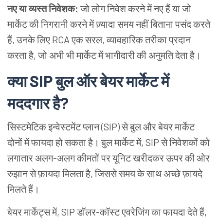
नए या व्यस्त निवेशक:
जो लोग निवेश करने में नए हैं या जो
मार्केट की निगरानी करने में ज़्यादा समय नहीं बिताना पसंद करते
हैं, उनके लिए RCA एक सरल, व्यावहारिक तरीका प्रदान
करता है, जो अभी भी मार्केट में भागीदारी की अनुमति देता है।
क्या
SIP
बुल ऑर बेयर मार्केट में
मददगार है?
सिस्टमेटिक इन्वेस्टमेंट प्लान (SIP) से बुल और बेयर मार्केट
दोनों में फायदा हो सकता है। बुल मार्केट में, SIP से निवेशकों को
लगातार अलग-अलग कीमतों पर यूनिट खरीदकर ऊपर की ओर
रुझान से फ़ायदा मिलता है, जिससे समय के साथ अच्छे फ़ायदे
मिलते हैं।
बेयर मार्केट्स में, SIP डॉलर-कॉस्ट एवरेजिंग का फायदा देते हैं,