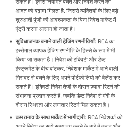
सकते हैं। इससे नियमित बचत और निवेश करने की
आदत को बढ़ावा मिलता है, जिससे व्यक्तियों के लिए बड़े
शुरुआती पूंजी की आवश्यकता के बिना निवेश मार्केट में
एंट्री करना आसान हो जाता है।
सुविधाजनक बनाने वाली हेजिंग रणनीतियाँ:
RCA का
इस्तेमाल व्यापक हेजिंग रणनीति के हिस्से के रूप में भी
किया जा सकता है। निवेश को इक्विटी और डेब्ट
इंस्ट्रूमेंट के बीच बांटकर, निवेशक मार्केट में आने वाली
गिरावट से बचने के लिए अपने पोर्टफोलियो को बैलेंस कर
सकते हैं। इक्विटी निवेश तेजी के दौरान ज़्यादा रिटर्न की
संभावना प्रदान करते हैं, जबकि डेब्ट निवेश से मंदी के
दौरान स्थिरता और लगातार रिटर्न मिल सकता है।
कम तनाव के साथ मार्केट में भागीदारी:
RCA निवेशकों को
अपने निवेश का सही समय तय करने के बारे में तनाव और