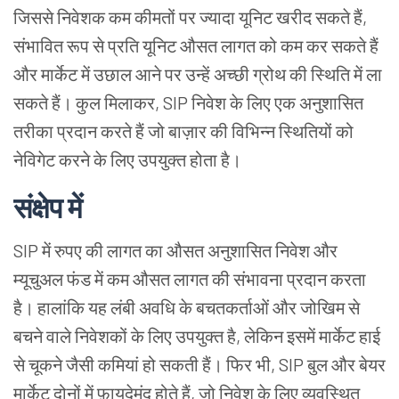
जिससे निवेशक कम कीमतों पर ज्यादा यूनिट खरीद सकते हैं,
संभावित रूप से प्रति यूनिट औसत लागत को कम कर सकते हैं
और मार्केट में उछाल आने पर उन्हें अच्छी ग्रोथ की स्थिति में ला
सकते हैं। कुल मिलाकर, SIP निवेश के लिए एक अनुशासित
तरीका प्रदान करते हैं जो बाज़ार की विभिन्न स्थितियों को
नेविगेट करने के लिए उपयुक्त होता है।
संक्षेप में
SIP में रुपए की लागत का औसत अनुशासित निवेश और
म्यूचुअल फंड में कम औसत लागत की संभावना प्रदान करता
है। हालांकि यह लंबी अवधि के बचतकर्ताओं और जोखिम से
बचने वाले निवेशकों के लिए उपयुक्त है, लेकिन इसमें मार्केट हाई
से चूकने जैसी कमियां हो सकती हैं। फिर भी, SIP बुल और बेयर
मार्केट दोनों में फ़ायदेमंद होते हैं, जो निवेश के लिए व्यवस्थित