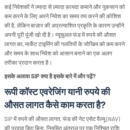
कई निवेशकों ने ज़्यादा से ज़्यादा फ़ायदा कमाने और नुकसान को
कम करने के लिए अपने निवेश का समय तय करने की कोशिश
की है, लेकिन बाज़ार की अप्रत्याशित प्रकृति के कारण उन्होंने
अपनी पूरी पूंजी खो दी है। म्यूचुअल फंड में रुपये की औसत
लागत का, मार्केट टाइमिंग की गलतियों के जोखिम को कम करने
और समय के साथ निवेश को आसान बनाने का एक अलग
तरीका प्रदान करता है।
इसके अलावा SIP क्या है इसके बारे में और पढ़ें?
रूपी कॉस्ट एवरेजिंग यानी रुपये की
औसत लागत कैसे काम करता है?
SIP में रुपये की औसत लागत, फंड की नेट एसेट वैल्यू (NAV)
की परवाह किए बिना, नियमित अंतराल पर एक निश्चित राशि