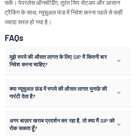
सकें। पेपरलेस ऑनबोर्डिंग, तुरंत सिप सेटअप और आसान
ट्रैकिंग के साथ, म्यूचुअल फंड में निवेश करना पहले से कहीं
ज्यादा सरल हो गया है।
FAQs
मुझे रुपये की औसत लागत के लिए SIP में कितनी बार
निवेश करना चाहिए?
क्या म्यूचुअल फ़ंड में रुपये की औसत लागत मुनाफ़े की
गारंटी देता है?
अगर बाज़ार खराब प्रदर्शन कर रहा है, तो क्या मैं SIP को
रोक सकता हूँ?