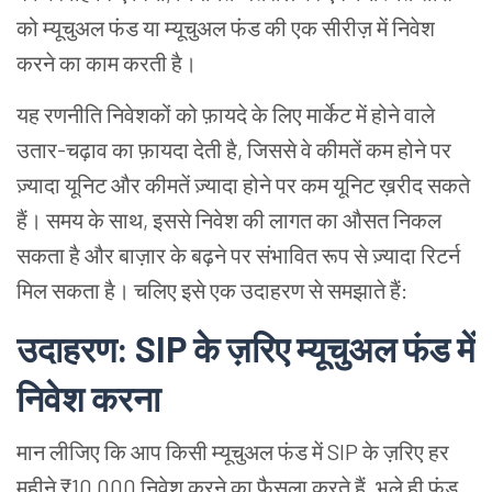
को म्यूचुअल फंड या म्यूचुअल फंड की एक सीरीज़ में निवेश
करने का काम करती है।
यह रणनीति निवेशकों को फ़ायदे के लिए मार्केट में होने वाले
उतार-चढ़ाव का फ़ायदा देती है, जिससे वे कीमतें कम होने पर
ज़्यादा यूनिट और कीमतें ज़्यादा होने पर कम यूनिट ख़रीद सकते
हैं। समय के साथ, इससे निवेश की लागत का औसत निकल
सकता है और बाज़ार के बढ़ने पर संभावित रूप से ज़्यादा रिटर्न
मिल सकता है। चलिए इसे एक उदाहरण से समझाते हैं:
उदाहरण: SIP के ज़रिए म्यूचुअल फंड में
निवेश करना
मान लीजिए कि आप किसी म्यूचुअल फंड में SIP के ज़रिए हर
महीने ₹10,000 निवेश करने का फ़ैसला करते हैं, भले ही फ़ंड