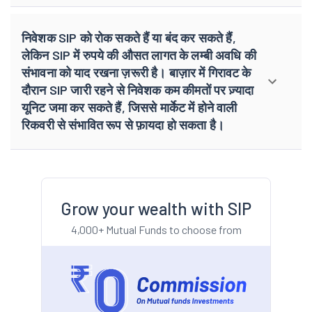
निवेशक SIP को रोक सकते हैं या बंद कर सकते हैं,
लेकिन SIP में रुपये की औसत लागत के लम्बी अवधि की
संभावना को याद रखना ज़रूरी है। बाज़ार में गिरावट के
दौरान SIP जारी रहने से निवेशक कम कीमतों पर ज़्यादा
यूनिट जमा कर सकते हैं, जिससे मार्केट में होने वाली
रिकवरी से संभावित रूप से फ़ायदा हो सकता है।
Grow your wealth with SIP
4,000+ Mutual Funds to choose from