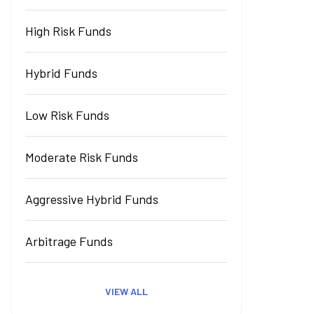
High Risk Funds
Hybrid Funds
Low Risk Funds
Moderate Risk Funds
Aggressive Hybrid Funds
Arbitrage Funds
VIEW ALL