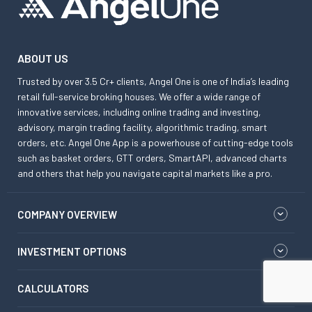
ABOUT US
Trusted by over 3.5 Cr+ clients, Angel One is one of India’s leading
retail full-service broking houses. We offer a wide range of
innovative services, including online trading and investing,
advisory, margin trading facility, algorithmic trading, smart
orders, etc. Angel One App is a powerhouse of cutting-edge tools
such as basket orders, GTT orders, SmartAPI, advanced charts
and others that help you navigate capital markets like a pro.
COMPANY OVERVIEW
INVESTMENT OPTIONS
CALCULATORS