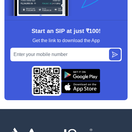
Start an SIP at just ₹100!
Get the link to download the App