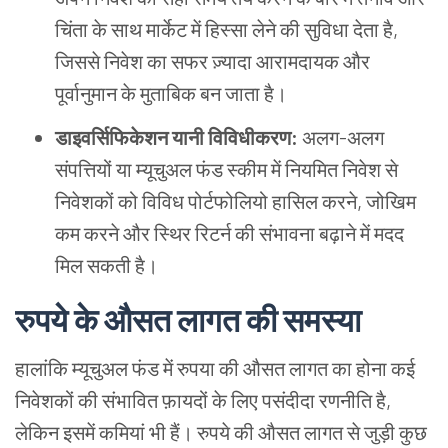
चिंता के साथ मार्केट में हिस्सा लेने की सुविधा देता है,
जिससे निवेश का सफर ज़्यादा आरामदायक और
पूर्वानुमान के मुताबिक बन जाता है।
डाइवर्सिफिकेशन यानी विविधीकरण:
अलग-अलग
संपत्तियों या म्यूचुअल फंड स्कीम में नियमित निवेश से
निवेशकों को विविध पोर्टफोलियो हासिल करने, जोखिम
कम करने और स्थिर रिटर्न की संभावना बढ़ाने में मदद
मिल सकती है।
रुपये के औसत लागत की समस्या
हालांकि म्यूचुअल फंड में रुपया की औसत लागत का होना कई
निवेशकों की संभावित फ़ायदों के लिए पसंदीदा रणनीति है,
लेकिन इसमें कमियां भी हैं। रुपये की औसत लागत से जुड़ी कुछ