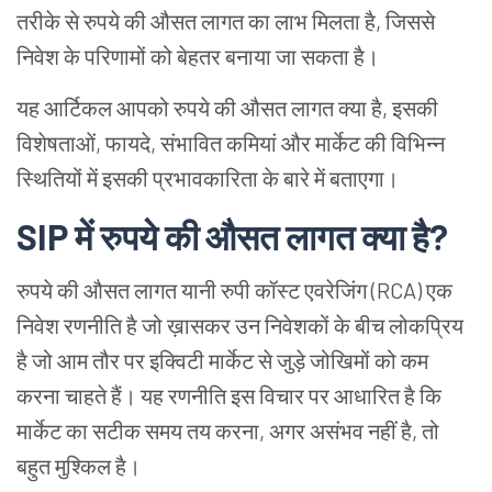
तरीके से रुपये की औसत लागत का लाभ मिलता है, जिससे
निवेश के परिणामों को बेहतर बनाया जा सकता है।
यह आर्टिकल आपको रुपये की औसत लागत क्या है, इसकी
विशेषताओं, फायदे, संभावित कमियां और मार्केट की विभिन्न
स्थितियों में इसकी प्रभावकारिता के बारे में बताएगा।
SIP में रुपये की औसत लागत क्या है?
रुपये की औसत लागत यानी रुपी कॉस्ट एवरेजिंग (RCA) एक
निवेश रणनीति है जो ख़ासकर उन निवेशकों के बीच लोकप्रिय
है जो आम तौर पर इक्विटी मार्केट से जुड़े जोखिमों को कम
करना चाहते हैं। यह रणनीति इस विचार पर आधारित है कि
मार्केट का सटीक समय तय करना, अगर असंभव नहीं है, तो
बहुत मुश्किल है।