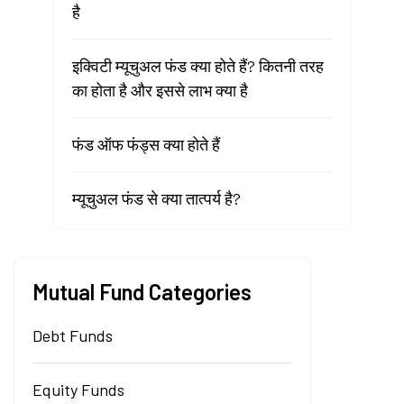
है
इक्विटी म्यूचुअल फंड क्या होते हैं? कितनी तरह
का होता है और इससे लाभ क्या है
फंड ऑफ फंड्स क्या होते हैं
म्यूचुअल फंड से क्या तात्पर्य है?
Mutual Fund Categories
Debt Funds
Equity Funds