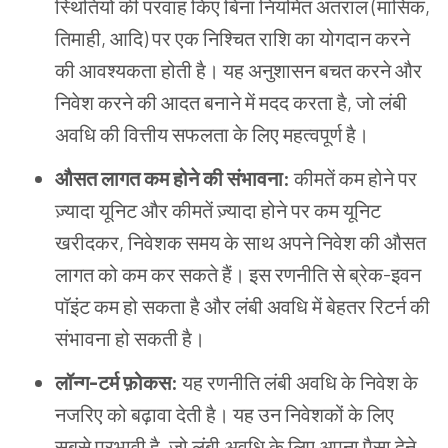
स्थितियों की परवाह किए बिना नियमित अंतराल (मासिक,
तिमाही, आदि) पर एक निश्चित राशि का योगदान करने
की आवश्यकता होती है। यह अनुशासन बचत करने और
निवेश करने की आदत बनाने में मदद करता है, जो लंबी
अवधि की वित्तीय सफलता के लिए महत्वपूर्ण है।
औसत लागत कम होने की संभावना:
कीमतें कम होने पर
ज़्यादा यूनिट और कीमतें ज़्यादा होने पर कम यूनिट
खरीदकर, निवेशक समय के साथ अपने निवेश की औसत
लागत को कम कर सकते हैं। इस रणनीति से ब्रेक-इवन
पॉइंट कम हो सकता है और लंबी अवधि में बेहतर रिटर्न की
संभावना हो सकती है।
लॉन्ग-टर्म फ़ोकस:
यह रणनीति लंबी अवधि के निवेश के
नजरिए को बढ़ावा देती है। यह उन निवेशकों के लिए
सबसे प्रभावी है, जो लंबी अवधि के लिए अपना पैसा देने