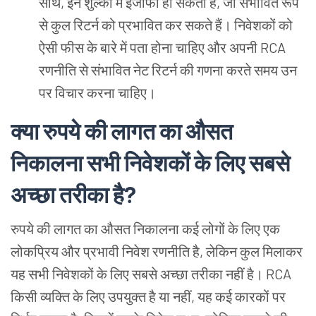
साथ, इन शुल्कों में इजाफा हो सकता है, जो संभावित रूप
से कुल रिटर्न को प्रभावित कर सकते हैं। निवेशकों को
ऐसी फीस के बारे में पता होना चाहिए और अपनी RCA
रणनीति से संभावित नेट रिटर्न की गणना करते समय उन
पर विचार करना चाहिए।
क्या रुपये की लागत का औसत
निकालना सभी निवेशकों के लिए सबसे
अच्छा तरीका है?
रुपये की लागत का औसत निकालना कई लोगों के लिए एक
लोकप्रिय और प्रभावी निवेश रणनीति है, लेकिन कुल मिलाकर
यह सभी निवेशकों के लिए सबसे अच्छा तरीका नहीं है। RCA
किसी व्यक्ति के लिए उपयुक्त है या नहीं, यह कई कारकों पर