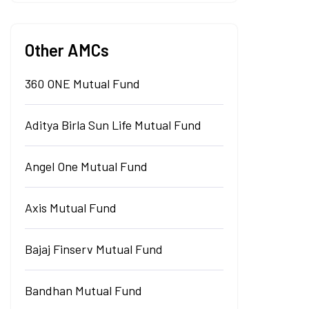
Other AMCs
360 ONE Mutual Fund
Aditya Birla Sun Life Mutual Fund
Angel One Mutual Fund
Axis Mutual Fund
Bajaj Finserv Mutual Fund
Bandhan Mutual Fund