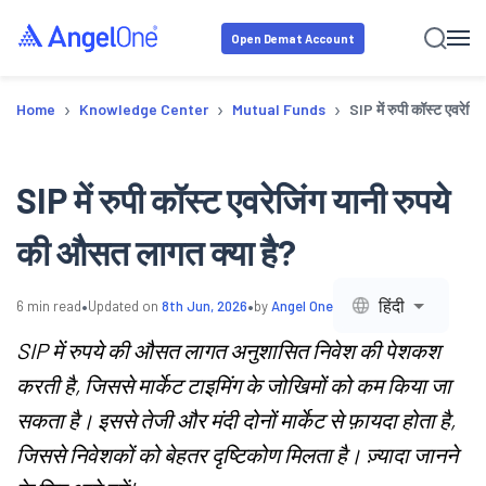
Open Demat Account
›
›
›
Home
Knowledge Center
Mutual Funds
SIP में रुपी कॉस्ट एवरेजि
SIP में रुपी कॉस्ट एवरेजिंग यानी रुपये
की औसत लागत क्या है?
•
•
हिंदी
6
min read
Updated on
8th Jun, 2026
by
Angel One
SIP में रुपये की औसत लागत अनुशासित निवेश की पेशकश
करती है, जिससे मार्केट टाइमिंग के जोखिमों को कम किया जा
सकता है। इससे तेजी और मंदी दोनों मार्केट से फ़ायदा होता है,
जिससे निवेशकों को बेहतर दृष्टिकोण मिलता है। ज़्यादा जानने