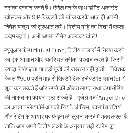
तरीका प्रदान करते हैं। एंजेल वन के साथ डीमैट अकाउंट
खोलकर और SIP विकल्पों की खोज करके आज ही अपनी
निवेश यात्रा की शुरुआत करें। वित्तीय वृद्धि की दिशा में पहला
कदम बढ़ाएँ। अभी अपना डीमैट अकाउंट खोलें!
म्यूचुअल फंड (Mutual Fund) वित्तीय बाजारों में निवेश करने
का एक आसान और व्यवस्थित तरीका प्रदान करते हैं, जिसमें
ज्यादा विशेषज्ञता या बड़ी पूंजी की जरूरत नहीं होती। निवेशक
केवल ₹500 प्रति माह से सिस्टेमैटिक इन्वेस्टमेंट प्लान (SIP)
शुरू कर सकते हैं और रुपये की औसत लागत तथा कंपाउंडिंग
की ताकत का फायदा उठा सकते हैं। एंजेल वन (Angel One)
का आसान प्लेटफॉर्म आपको रिटर्न, जोखिम, एक्सपेंस रेशियो
और रेटिंग के आधार पर फंड्स की तुलना करने में मदद करता है,
ताकि आप अपने वित्तीय लक्ष्यों के अनुसार सही स्कीम चुन