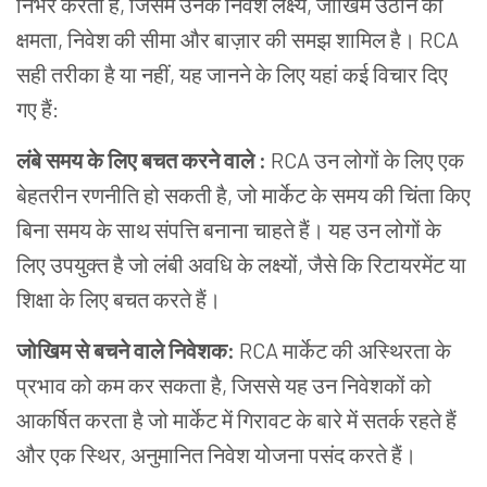
निर्भर करता है, जिसमें उनके निवेश लक्ष्य, जोखिम उठाने की
क्षमता, निवेश की सीमा और बाज़ार की समझ शामिल है। RCA
सही तरीका है या नहीं, यह जानने के लिए यहां कई विचार दिए
गए हैं:
लंबे समय के लिए बचत करने वाले :
RCA उन लोगों के लिए एक
बेहतरीन रणनीति हो सकती है, जो मार्केट के समय की चिंता किए
बिना समय के साथ संपत्ति बनाना चाहते हैं। यह उन लोगों के
लिए उपयुक्त है जो लंबी अवधि के लक्ष्यों, जैसे कि रिटायरमेंट या
शिक्षा के लिए बचत करते हैं।
जोखिम से बचने वाले निवेशक:
RCA मार्केट की अस्थिरता के
प्रभाव को कम कर सकता है, जिससे यह उन निवेशकों को
आकर्षित करता है जो मार्केट में गिरावट के बारे में सतर्क रहते हैं
और एक स्थिर, अनुमानित निवेश योजना पसंद करते हैं।