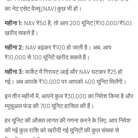
का नेट एसेट वैल्यू (NAV) कुछ भी हो।
महीना 1:
NAV ₹50 है, तो आप 200 यूनिट (₹10,000/₹50)
ख़रीद सकते हैं।
महीना 2:
NAV बढ़कर ₹100 हो जाती है। अब, आप
₹10,000 से 100 यूनिटें खरीद सकते हैं।
महीना 3:
मार्केट में गिरावट आई और NAV घटकर ₹25 हो
गई। अब आपके ₹10,000 पर आपको 400 यूनिट मिलेंगी।
इन तीन महीनों में, आपने कुल ₹30,000 का निवेश किया है और
म्यूचुअल फंड की 700 यूनिट हासिल की हैं।
हर यूनिट की औसत लागत की गणना करने के लिए, आप निवेश
की गई कुल राशि को खरीदी गई यूनिटों की कुल संख्या से