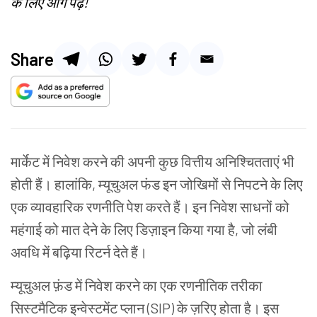
के लिए आगे पढ़ें!
Share
मार्केट में निवेश करने की अपनी कुछ वित्तीय अनिश्चितताएं भी
होती हैं। हालांकि, म्यूचुअल फंड इन जोखिमों से निपटने के लिए
एक व्यावहारिक रणनीति पेश करते हैं। इन निवेश साधनों को
महंगाई को मात देने के लिए डिज़ाइन किया गया है, जो लंबी
अवधि में बढ़िया रिटर्न देते हैं।
म्यूचुअल फ़ंड में निवेश करने का एक रणनीतिक तरीका
सिस्टमैटिक इन्वेस्टमेंट प्लान (SIP) के ज़रिए होता है। इस