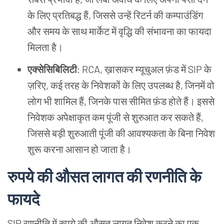
के लिए प्रतिबद्ध हैं, जिससे उन्हें रिटर्न की कम्पाउंडिंग
और समय के साथ मार्केट में वृद्धि की संभावना का फायदा
मिलता है।
एक्सेसिबिलिटी
: RCA, ख़ासकर म्यूचुअल फ़ंड में SIP के
ज़रिए, कई तरह के निवेशकों के लिए उपलब्ध है, जिनमें वो
लोग भी शामिल हैं, जिनके पास सीमित फ़ंड होते हैं। इससे
निवेशक अपेक्षाकृत कम पूंजी से शुरुआत कर सकते हैं,
जिससे बड़ी शुरुआती पूंजी की आवश्यकता के बिना निवेश
शुरू करना आसान हो जाता है।
रुपये की औसत लागत की रणनीति के
फायदे
SIP रणनीति में रुपये की औसत लागत निवेश करने का एक