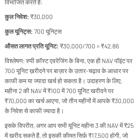
विभाजित करते हैं:
कुल निवेश:
₹30,000
कुल यूनिट्स:
700 यूनिट्स
औसत लागत प्रति यूनिट:
₹30,000/700 = ₹42.86
विश्लेषण: रुपी कॉस्ट एवरेजिंग के बिना, एक ही NAV पॉइंट पर
700 यूनिट ख़रीदने पर बाज़ार के उतार-चढ़ाव के आधार पर
काफी कम या ज्यादा खर्च हो सकता है। उदाहरण के लिए,
महीना 2 की NAV में ₹100 में 700 यूनिट खरीदने पर
₹70,000 का खर्च आएगा, जो तीन महीनों में आपके ₹30,000
के निवेश से काफी ज्यादा है।
इसके विपरीत, अगर आप सभी यूनिट महीना 3 की NAV में ₹25
में खरीद सकते हैं, तो इसकी कीमत सिर्फ़ ₹17,500 होगी, जो