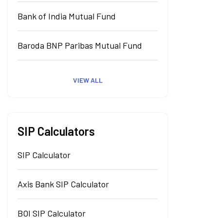
Bank of India Mutual Fund
Baroda BNP Paribas Mutual Fund
VIEW ALL
SIP Calculators
SIP Calculator
Axis Bank SIP Calculator
BOI SIP Calculator