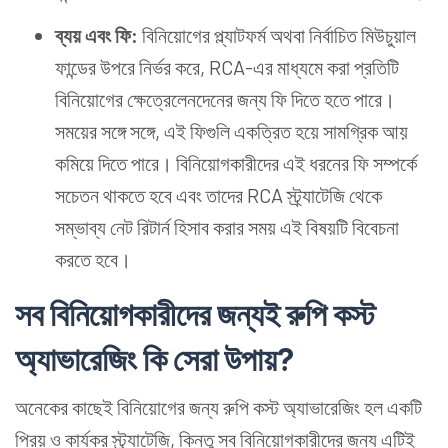
ব্যয়
এবং ফি:
বিনিয়োগের প্ল্যাটফর্ম অথবা নির্বাচিত মিউচুয়াল
ফান্ডের উপরে নির্ভর করে, RCA-এর মাধ্যমে করা প্রতিটি
বিনিয়োগের ক্ষেত্রেলেনদেনের জন্য ফি দিতে হতে পারে।
সময়ের সঙ্গে সঙ্গে, এই ফিগুলি একত্রিত হয়ে সামগ্রিক আয়
কমিয়ে দিতে পারে। বিনিয়োগকারীদের এই ধরনের ফি সম্পর্কে
সচেতন থাকতে হবে এবং তাদের RCA স্ট্র্যাটেজি থেকে
সম্ভাব্য নেট রিটার্ন হিসাব করার সময় এই বিষয়টি বিবেচনা
করতে হবে।
সব বিনিয়োগকারীদের জন্য
ই রুপি কস্ট
অ্যাভারেজিং কি
সেরা
উপায়?
অনেকের কাছেই বিনিয়োগের জন্য রুপি কস্ট অ্যাভারেজিং হল একটি
প্রিয় ও কার্যকর স্ট্র্যাটেজি, কিন্তু সব বিনিয়োগকারীদের জন্য এটিই