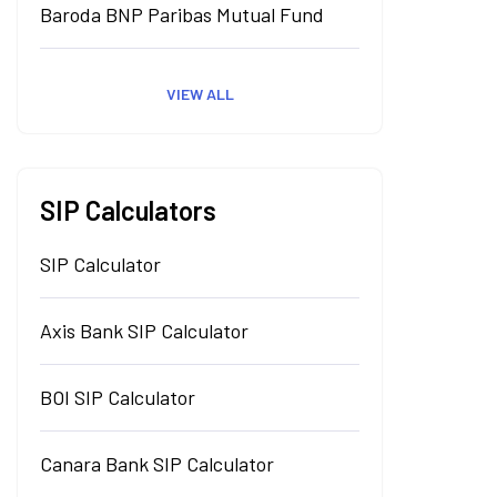
Baroda BNP Paribas Mutual Fund
VIEW ALL
SIP Calculators
SIP Calculator
Axis Bank SIP Calculator
BOI SIP Calculator
Canara Bank SIP Calculator