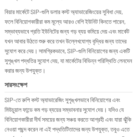
বিয়ার মার্কেটে SIP-গুলি ডলার কস্ট অ্যাভারেজিংয়ের সুবিধা দেয়,
ফলে বিনিয়োগকারীরা কম মূল্যে আরও বেশি ইউনিট কিনতে পারেন,
সম্ভাব্যভাবে প্রতি ইউনিটের জন্য গড় ব্যয় কমিয়ে দেয় এবং মার্কেট
যখন আবার উঠতে শুরু করে তখন উল্লেখযোগ্য বৃদ্ধির জন্য তাদের
সুযোগ করে দেয়। সামগ্রিকভাবে, SIP-গুলি বিনিয়োগের জন্য একটি
সুশৃঙ্খল পদ্ধতির সুযোগ দেয়, যা মার্কেটের বিভিন্ন পরিস্থিতি লেনদেন
করার জন্য উপযুক্ত।
সারসংক্ষেপ
SIP-তে রুপি কস্ট অ্যাভারেজিং সুশৃঙ্খলভাবে বিনিয়োগের এবং
মিউচুয়াল ফান্ডে কম গড় ব্যয়ের সম্ভাবনার সুযোগ দেয়। যদিও যে
বিনিয়োগকারীরা দীর্ঘ সময়ের জন্য সঞ্চয় করতে আগ্রহী এবং যারা ঝুঁকি
নেওয়া পছন্দ করেন না এই পদ্ধতিটিতাদের জন্য উপযুক্ত, তবুও এতে