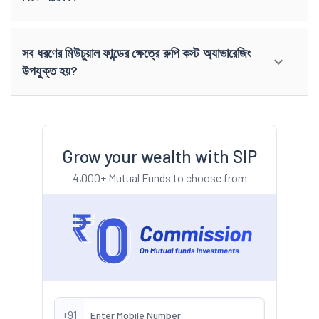
সব ধরণের মিউচুয়াল ফান্ডের ক্ষেত্রে রুপি কস্ট অ্যাভারেজিং
উপযুক্ত হয়?
Grow your wealth with SIP
4,000+ Mutual Funds to choose from
+91