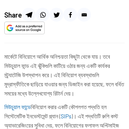
Share
মার্কেটে বিনিয়োগে আর্থিক অনিশ্চয়তা কিছুটা থেকে যায়। তবে
মিউচুয়াল ফান্ড এই ঝুঁকিগুলি কাটিয়ে ওঠার জন্য একটি কার্যকর
স্ট্র্যাটেজি উপস্থাপন করে। এই বিনিয়োগ ব্যবস্থাগুলি
মুদ্রাস্ফীতিকে ছাড়িয়ে যাওয়ার জন্য ডিজাইন করা হয়েছে, ফলে বর্ধিত
সময়ের মধ্যে উল্লেখযোগ্য রিটার্ন দেয়।
মিউচুয়াল ফান্ডে
বিনিয়োগ করার একটি কৌশলগত পদ্ধতি হল
সিস্টেমেটিক ইনভেস্টমেন্ট প্ল্যান (
SIPs
)। এই পদ্ধতিটি রুপি কস্ট
অ্যাভারেজিংয়ের সুবিধা দেয়, ফলে বিনিয়োগের ফলাফল অপ্টিমাইজ