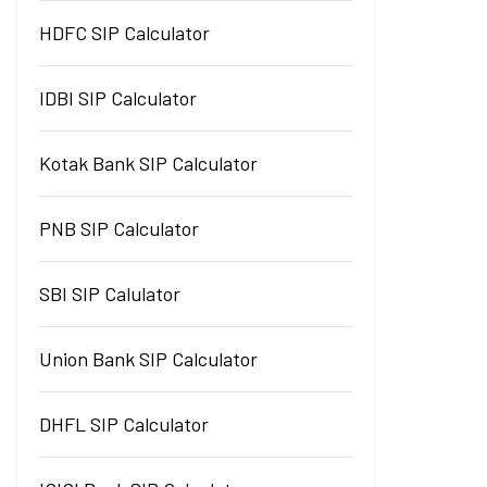
HDFC SIP Calculator
IDBI SIP Calculator
Kotak Bank SIP Calculator
PNB SIP Calculator
SBI SIP Calulator
Union Bank SIP Calculator
DHFL SIP Calculator