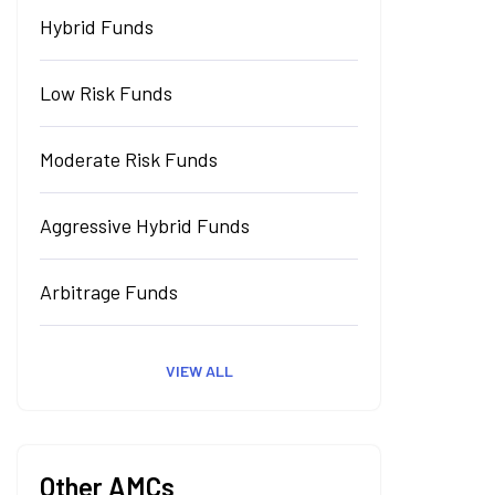
Hybrid Funds
Low Risk Funds
Moderate Risk Funds
Aggressive Hybrid Funds
Arbitrage Funds
VIEW ALL
Other AMCs