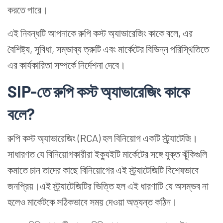
করতে পারে।
এই নিবন্ধটি আপনাকে রুপি কস্ট অ্যাভারেজিং কাকে বলে, এর
বৈশিষ্ট্য, সুবিধা, সম্ভাব্য ত্রুটি এবং মার্কেটের বিভিন্ন পরিস্থিতিতে
এর কার্যকারিতা সম্পর্কে নির্দেশনা দেবে।
SIP-তে রুপি কস্ট অ্যাভারেজিং কাকে
বলে?
রুপি কস্ট অ্যাভারেজিং (RCA) হল বিনিয়োগ একটি স্ট্র্যাটেজি।
সাধারণত যে বিনিয়োগকারীরা ইক্যুইটি মার্কেটের সঙ্গে যুক্ত ঝুঁকিগুলি
কমাতে চান তাদের কাছে বিনিয়োগের এই স্ট্র্যাটেজিটি বিশেষভাবে
জনপ্রিয়।এই স্ট্র্যাটেজিটির ভিত্তি হল এই ধারণাটি যে অসম্ভব না
হলেও মার্কেটকে সঠিকভাবে সময় দেওয়া অত্যন্ত কঠিন।