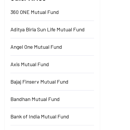
360 ONE Mutual Fund
Aditya Birla Sun Life Mutual Fund
Angel One Mutual Fund
Axis Mutual Fund
Bajaj Finserv Mutual Fund
Bandhan Mutual Fund
Bank of India Mutual Fund