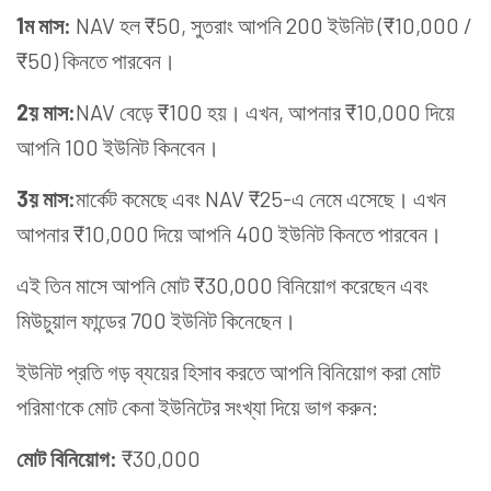
1
ম
মাস:
NAV হল ₹50, সুতরাং আপনি 200 ইউনিট (₹10,000 /
₹50) কিনতে পারবেন।
2
য়
মাস
:
NAV বেড়ে ₹100 হয়। এখন, আপনার ₹10,000 দিয়ে
আপনি 100 ইউনিট কিনবেন।
3
য়
মাস
:
মার্কেট কমেছে এবং NAV ₹25-এ নেমে এসেছে। এখন
আপনার ₹10,000 দিয়ে আপনি 400 ইউনিট কিনতে পারবেন।
এই তিন মাসে আপনি মোট ₹30,000 বিনিয়োগ করেছেন এবং
মিউচুয়াল ফান্ডের 700 ইউনিট কিনেছেন।
ইউনিট প্রতি গড় ব্যয়ের হিসাব করতে আপনি বিনিয়োগ করা মোট
পরিমাণকে মোট কেনা ইউনিটের সংখ্যা দিয়ে ভাগ করুন:
মোট বিনিয়োগ:
₹30,000