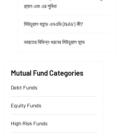
প্ল্যান এবং এর সুবিধা
মিউচুয়াল ফান্ডে এনএভি (NAV) কী?
ভারতের বিভিন্ন ধরনের মিউচুয়াল ফান্ড
Mutual Fund Categories
Debt Funds
Equity Funds
High Risk Funds