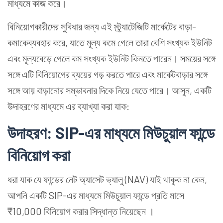
মাধ্যমে কাজ করে।
বিনিয়োগকারীদের সুবিধার জন্য এই স্ট্র্যাটেজিটি মার্কেটের বাড়া-
কমাকেব্যবহার করে, যাতে মূল্য কমে গেলে তারা বেশি সংখ্যক ইউনিট
এবং মূল্যবেড়ে গেলে কম সংখ্যক ইউনিট কিনতে পারেন। সময়ের সঙ্গে
সঙ্গে এটি বিনিয়োগের ব্যয়ের গড় করতে পারে এবং মার্কেটবাড়ার সঙ্গে
সঙ্গে আয় বাড়ানোর সম্ভাবনার দিকে নিয়ে যেতে পারে। আসুন, একটি
উদাহরণের মাধ্যমে এর ব্যাখ্যা করা যাক:
উদাহরণ: SIP-এর মাধ্যমে মিউচুয়াল ফান্ডে
বিনিয়োগ করা
ধরা যাক যে ফান্ডের নেট অ্যাসেট ভ্যালু (NAV) যাই থাকুক না কেন,
আপনি একটি SIP-এর মাধ্যমে মিউচুয়াল ফান্ডে প্রতি মাসে
₹10,000 বিনিয়োগ করার সিদ্ধান্ত নিয়েছেন ।