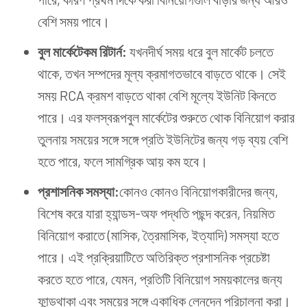
বেশি সময় পাবে।
বুল মার্কেটে
কম রিটার্ন:
যখনদীর্ঘ সময় ধরে বুল মার্কেট চলতে
থাকে, তখন সম্পদের মূল্য ক্রমাগতভাবে বাড়তে থাকে। সেই
সময় RCA ক্রমশ বাড়তে থাকা বেশি মূল্যে ইউনিট কিনতে
পারে। এর ফলস্বরূপবুল মার্কেটের শুরুতে থোক বিনিয়োগ করার
তুলনায় সময়ের সঙ্গে সঙ্গে প্রতি ইউনিটের জন্য গড় ব্যয় বেশি
হতে পারে, ফলে সামগ্রিক আয় কম হবে।
প্রশাসনিক
সমস্যা:
কোনও কোনও বিনিয়োগকারীদের জন্য,
বিশেষ করে যারা হ্যান্ডস-অফ পদ্ধতি পছন্দ করেন, নিয়মিত
বিনিয়োগ করাতে (মাসিক, ত্রৈমাসিক, ইত্যাদি) সমস্যা হতে
পারে। এই প্রক্রিয়াটিতে অতিরিক্ত প্রশাসনিক প্রচেষ্টা
করতে হতে পারে, যেমন, প্রতিটি বিনিয়োগ সময়কালের জন্য
ফান্ডথাকা এবং সময়ের সঙ্গে একাধিক লেনদেন পরিচালনা করা।