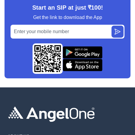
Start an SIP at just ₹100!
Get the link to download the App