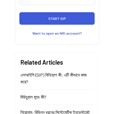
Want to open an NRI account?
Related Articles
এসআইপি (SIP) বিনিয়োগ কী: এটি কীভাবে কাজ
করে?
মিউচুয়াল ফান্ড কী?
শিরোনাম: বিভিন্ন ধরনের সিস্টেমেটিক ইনভেস্টমেন্ট