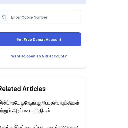
+91
Want to open an NRI account?
Related Articles
ன்ட்ராடே டிரேடிங் குறிப்புகள், யுக்திகள்
ற்றும் அடிப்படை விதிகள்
நிறுத்த இழப்பை எப்படி கணக்கிடுவது?