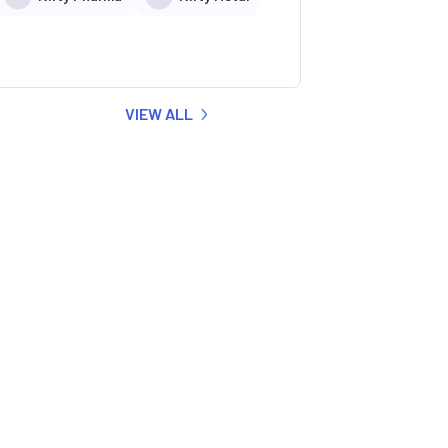
VIEW ALL