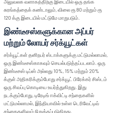
அலுவலக வளாகத்திற்கு இடையில் ஒரு தங்க
சுரங்கத்தைக் கண்டாலும், விலை ரூ 80 மற்றும் ரூ
120 க்கு இடையில் மட்டுமே மாறுபடும்.
இண்டீசஸ்களுக்கான அப்பர்
மற்றும் லோயர் சர்க்யூட்கள்
சர்க்யூட்கள் தனிநபர் ஸ்டாக்களுக்கு மட்டுமல்லாமல்,
ஒரு இண்டீசஸ்காகவும் செயல்படுத்தப்படலாம். ஒரு
இண்டீசஸ் டிப்ஸ் அல்லது 10%, 15% மற்றும் 20%
க்குள் அதிகரிக்கும்போது சர்க்யூட் பிரேக்கர் சிஸ்டம்
ஒரு சிவப்பு கொடியை உயர்த்துகிறது. இது
நடக்கும்போது, டிரேடிங் ஈக்விட்டி சந்தைகளில்
மட்டுமல்லாமல், இந்தியாவில் உள்ள டெரிவேட்டிவ்
சந்தைகளிலும் நிறுத்தப்படுகிறது.