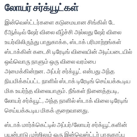
லோயர் சர்க்யூட்கள்
இன்வெஸ்ட்டர்களை கடுமையான சிங்கிள் டே
ரீஆக்டிவ் ஷேர் விலை வீழ்ச்சி அல்லது ஷேர் விலை
உயர்விலிருந்து பாதுகாக்க, ஸ்டாக் பரிமாற்றங்கள்
ஸ்டாக்கின் கடைசி டிரேடிங் விலையின் அடிப்படையில்
ஒவ்வொரு நாளும் ஒரு விலை வரம்பை
அமைக்கின்றன. அப்பர் சர்க்யூட் என்பது அந்த
நியமிக்கப்பட்ட நாளில் ஸ்டாக் டிரேடிங் செய்யக்கூடிய
மிக உயர்ந்த விலையாகும். நீங்கள் நினைத்தபடி,
லோயர் சர்க்யூட், அந்த நாளில் ஸ்டாக் விலை டிரேடிங்
செய்யக்கூடிய மிகக் குறைவானது.
ஸ்டாக் மார்க்கெட்டில் அப்பர்/லோயர் சர்க்யூட்களின்
பயன்பாடு முற்றிலும் ஒரு இன்வெஸ்ட்டர் பாதுகாப்பு