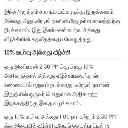
இந்த நிறுத்தம் சில நிமிடங்களுக்கு இருக்கலாம்
அல்லது அது டிரேடிங் நாளின் மீதமுள்ள காலத்திற்கு
நீடிக்கலாம். இது இண்டீசஸ் உயர்வு அல்லது
வீழ்ச்சியின் சதவீதத்தைப் பொறுத்தது.
10% உயர்வு அல்லது வீழ்ச்சி
ஒரு இண்டீசஸ் 2.30 PM க்கு பிறகு 10%
அதிகரித்தால் அல்லது வீழ்ச்சியடைந்தால்,
உண்மையில் எதுவும் நடக்காது. டிரேடிங் நாளின்
இறுதியில் ஒருவர் பொதுவாக அதிக ஏற்ற
இறக்கத்திற்கு இதை வழங்கலாம்.
ஒரு 10% உயர்வு அல்லது 1:00 pm மற்றும் 2.30 PM
க்கு இடையில் வீழ்ச்சி டிரேடிங் செயல்பாட்டில் 15-