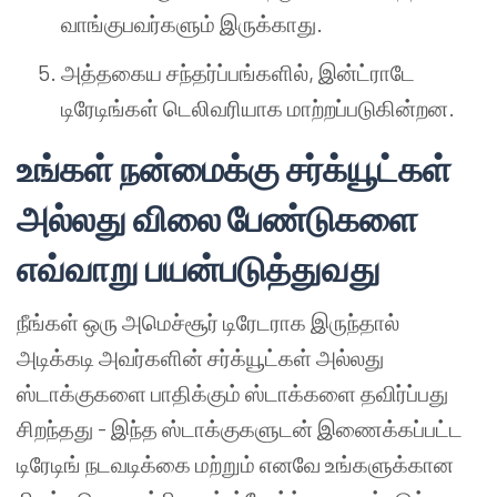
வாங்குபவர்களும் இருக்காது.
அத்தகைய சந்தர்ப்பங்களில், இன்ட்ராடே
டிரேடிங்கள் டெலிவரியாக மாற்றப்படுகின்றன.
உங்கள் நன்மைக்கு சர்க்யூட்கள்
அல்லது விலை பேண்டுகளை
எவ்வாறு பயன்படுத்துவது
நீங்கள் ஒரு அமெச்சூர் டிரேடராக இருந்தால்
அடிக்கடி அவர்களின் சர்க்யூட்கள் அல்லது
ஸ்டாக்குகளை பாதிக்கும் ஸ்டாக்களை தவிர்ப்பது
சிறந்தது - இந்த ஸ்டாக்குகளுடன் இணைக்கப்பட்ட
டிரேடிங் நடவடிக்கை மற்றும் எனவே உங்களுக்கான