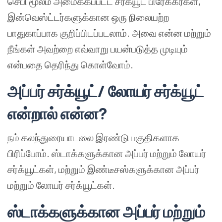
செபி மூலம் அமைக்கப்பட்ட சர்க்யூட் பிரேக்கர்கள்,
இன்வெஸ்ட்டர்களுக்கான ஒரு நிலையற்ற
பாதுகாப்பாக குறிப்பிடப்படலாம். அவை என்ன மற்றும்
நீங்கள் அவற்றை எவ்வாறு பயன்படுத்த முடியும்
என்பதை தெரிந்து கொள்வோம்.
அப்பர் சர்க்யூட்/ லோயர் சர்க்யூட்
என்றால் என்ன?
நம் கலந்துரையாடலை இரண்டு பகுதிகளாக
பிரிப்போம். ஸ்டாக்களுக்கான அப்பர் மற்றும் லோயர்
சர்க்யூட்கள், மற்றும் இண்டீசஸ்களுக்கான அப்பர்
மற்றும் லோயர் சர்க்யூட்கள்.
ஸ்டாக்களுக்கான அப்பர் மற்றும்