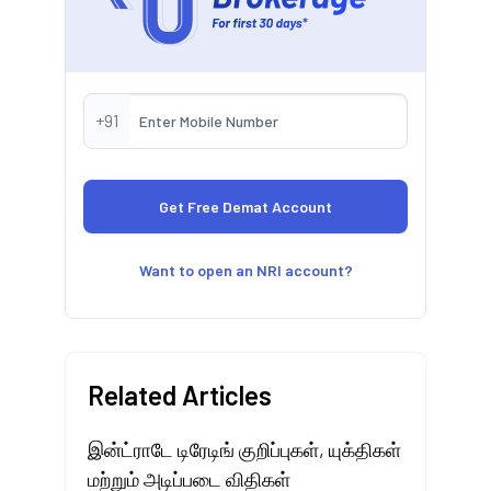
+91
Want to open an NRI account?
Related Articles
இன்ட்ராடே டிரேடிங் குறிப்புகள், யுக்திகள்
மற்றும் அடிப்படை விதிகள்