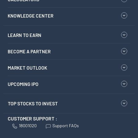
KNOWLEDGE CENTER
LEARN TO EARN
BECOME A PARTNER
MARKET OUTLOOK
UPCOMING IPO
TOP STOCKS TO INVEST
CUSTOMER SUPPORT :
18001020
Support FAQs