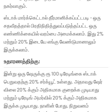
நகர்வாகும்.
ஸ்டாக் மார்க்கெட்டால் தீர்மானிக்கப்பட்டபடி - ஒரு
சதவீதத்தால் பிரதிநிதித்துவப்படுத்தப்பட்ட ஒரு
எண்ணிக்கையில் வரம்பை அமைக்கலாம். இது 2%
மற்றும் 20% இடையே எங்கு வேண்டுமானாலும்
இருக்கலாம்.
உதாரணத்திற்கு:
இன்று ஒரு ஷேருக்கு ரூ 100 டிரேடிங்கை ஸ்டாக்
பெறுவதற்கு 20% சர்க்யூட் உள்ளது. அதாவது ஷேர்
விலை 20% க்கும் அதிகமாக குறைக்க முடியாது
மற்றும் டிரேடிங் அமர்வில் 20% க்கும் அதிகமாக
இருக்க முடியாது. நாளின் போது, நிறுவனம்