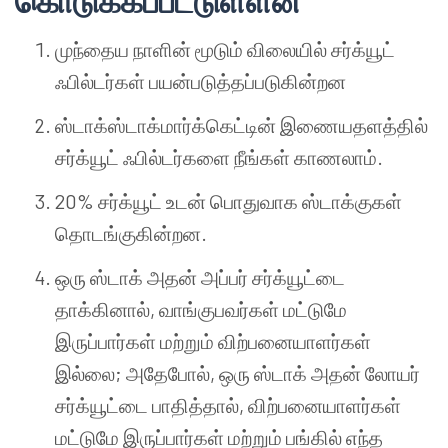
கொடுக்கப்பட்டுள்ளன
முந்தைய நாளின் மூடும் விலையில் சர்க்யூட்
ஃபில்டர்கள் பயன்படுத்தப்படுகின்றன
ஸ்டாக்ஸ்டாக்மார்க்கெட்டின் இணையதளத்தில்
சர்க்யூட் ஃபில்டர்களை நீங்கள் காணலாம்.
20% சர்க்யூட் உடன் பொதுவாக ஸ்டாக்குகள்
தொடங்குகின்றன.
ஒரு ஸ்டாக் அதன் அப்பர் சர்க்யூட்டை
தாக்கினால், வாங்குபவர்கள் மட்டுமே
இருப்பார்கள் மற்றும் விற்பனையாளர்கள்
இல்லை; அதேபோல், ஒரு ஸ்டாக் அதன் லோயர்
சர்க்யூட்டை பாதித்தால், விற்பனையாளர்கள்
மட்டுமே இருப்பார்கள் மற்றும் பங்கில் எந்த