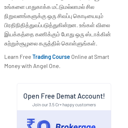
உங்களை பாதுகாக்க மட்டுமல்லாமல் சில
நிறுவனங்களுக்கு ஒரு சிவப்பு கொடியையும்
பிரதிநிதித்துவப்படுத்துகின்றன. உங்கள் விலை
இயக்கத்தை கணிக்கும் போது ஒரு ஸ்டாக்கின்
சுற்றுச்சூழலை கருத்தில் கொள்ளுங்கள்.
Learn Free
Trading Course
Online at Smart
Money with Angel One.
Open Free Demat Account!
Join our 3.5 Cr+ happy customers