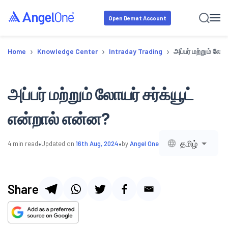
Open Demat Account
›
›
›
Home
Knowledge Center
Intraday Trading
அப்பர் மற்றும் லோய
அப்பர் மற்றும் லோயர் சர்க்யூட்
என்றால் என்ன?
•
•
தமிழ்
4
min read
Updated on
16th Aug, 2024
by
Angel One
Share