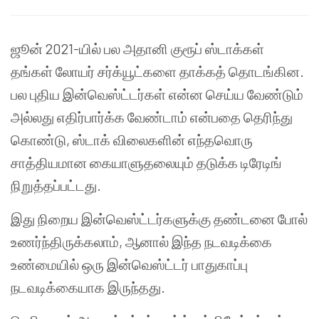
ஜூன் 2021-யில் பல அதானி குரூப் ஸ்டாக்கள்
தங்கள் லோயர் சர்க்யூட்களை தாக்கத் தொடங்கின.
பல புதிய இன்வெஸ்ட்டர்கள் என்ன செய்ய வேண்டும்
அல்லது எதிர்பார்க்க வேண்டாம் என்பதை தெரிந்து
கொண்டு, ஸ்டாக் விலைகளின் எந்தவொரு
சாத்தியமான கையாளுதலையும் தடுக்க டிரேடிங்
நிறுத்தப்பட்டது.
இது நிறைய இன்வெஸ்ட்டர்களுக்கு தண்டனை போல்
உணர்ந்திருக்கலாம், ஆனால் இந்த நடவடிக்கை
உண்மையில் ஒரு இன்வெஸ்ட்டர் பாதுகாப்பு
நடவடிக்கையாக இருந்தது.