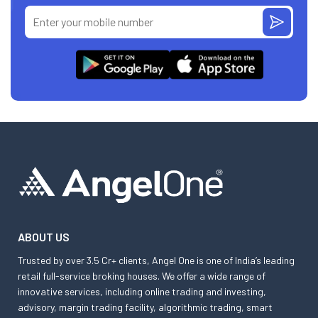
ABOUT US
Trusted by over 3.5 Cr+ clients, Angel One is one of India’s leading
retail full-service broking houses. We offer a wide range of
innovative services, including online trading and investing,
advisory, margin trading facility, algorithmic trading, smart