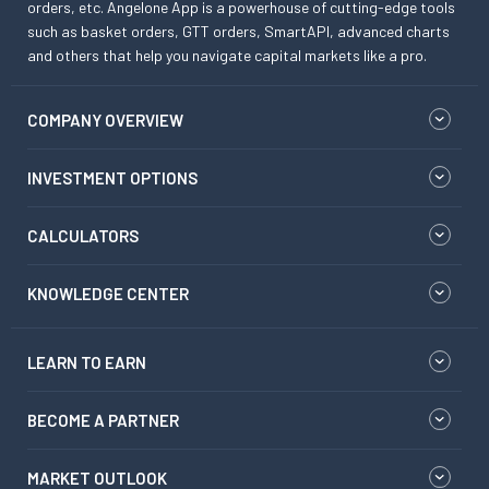
orders, etc. Angelone App is a powerhouse of cutting-edge tools
such as basket orders, GTT orders, SmartAPI, advanced charts
and others that help you navigate capital markets like a pro.
COMPANY OVERVIEW
INVESTMENT OPTIONS
CALCULATORS
KNOWLEDGE CENTER
LEARN TO EARN
BECOME A PARTNER
MARKET OUTLOOK