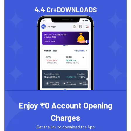
4.4 Cr+
DOWNLOADS
Enjoy ₹0 Account Opening
Charges
Get the link to download the App