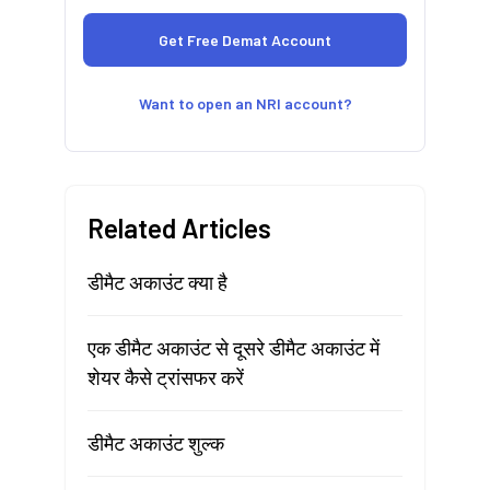
Want to open an NRI account?
Related Articles
डीमैट अकाउंट क्या है
एक डीमैट अकाउंट से दूसरे डीमैट अकाउंट में
शेयर कैसे ट्रांसफर करें
डीमैट अकाउंट शुल्क