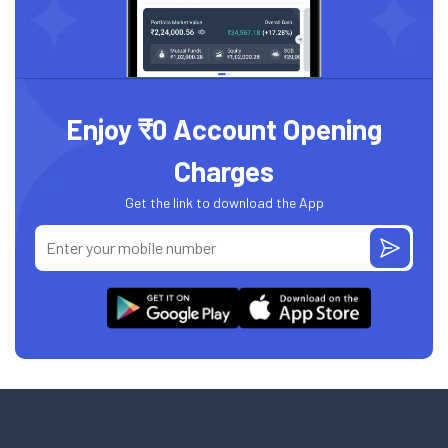
Enjoy ₹0 Account Opening
Charges
Get the link to download the App