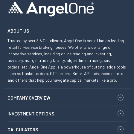
ABOUT US
Trusted by over 3.5 Cr+ clients, Angel One is one of India’s leading
retail full-service broking houses. We offer a wide range of
innovative services, including online trading and investing,
advisory, margin trading facility, algorithmic trading, smart
orders, etc. Angel One App is a powerhouse of cutting-edge tools
such as basket orders, GTT orders, SmartAPI, advanced charts
and others that help you navigate capital markets like a pro.
COMPANY OVERVIEW
INVESTMENT OPTIONS
CALCULATORS