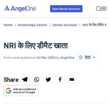
Open Demat Account
›
›
›
Home
Knowledge Center
Demat Account
NRI के लिए डीमैट खात
NRI के लिए डीमैट खाता
•
•
हिंदी
6
min read
Updated on
1st Mar, 2023
by
Angel One
Share