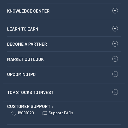
KNOWLEDGE CENTER
LEARN TO EARN
BECOME A PARTNER
MARKET OUTLOOK
UPCOMING IPO
TOP STOCKS TO INVEST
CUSTOMER SUPPORT :
18001020
Support FAQs