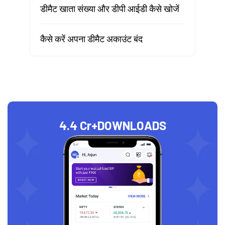
डीमैट खाता संख्या और डीपी आईडी कैसे खोजें
कैसे करें अपना डीमैट अकाउंट बंद
4.4 Cr+
DOWNLOADS