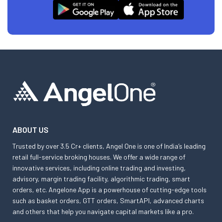
ABOUT US
Trusted by over 3.5 Cr+ clients, Angel One is one of India’s leading
retail full-service broking houses. We offer a wide range of
innovative services, including online trading and investing,
advisory, margin trading facility, algorithmic trading, smart
orders, etc. Angelone App is a powerhouse of cutting-edge tools
such as basket orders, GTT orders, SmartAPI, advanced charts
and others that help you navigate capital markets like a pro.