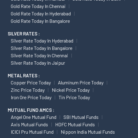
Gold Rate Today In Chennai
Gold Rate Today In Hyderabad
Gold Rate Today In Bangalore
SILVER RATES :
Silver Rate Today In Hyderabad
Silver Rate Today In Bangalore
Silver Rate Today In Chennai
Silver Rate Today In Jaipur
METAL RATES :
Copper Price Today
Aluminum Price Today
Zinc Price Today
Nickel Price Today
Iron Ore Price Today
Tin Price Today
MUTUAL FUND AMCS :
Angel One Mutual Fund
SBI Mutual Funds
Axis Mutual Funds
HDFC Mutual Funds
ICICI Pru Mutual Fund
Nippon India Mutual Funds