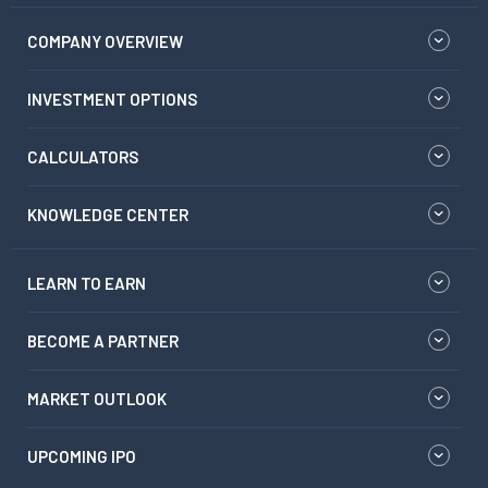
COMPANY OVERVIEW
INVESTMENT OPTIONS
CALCULATORS
KNOWLEDGE CENTER
LEARN TO EARN
BECOME A PARTNER
MARKET OUTLOOK
UPCOMING IPO