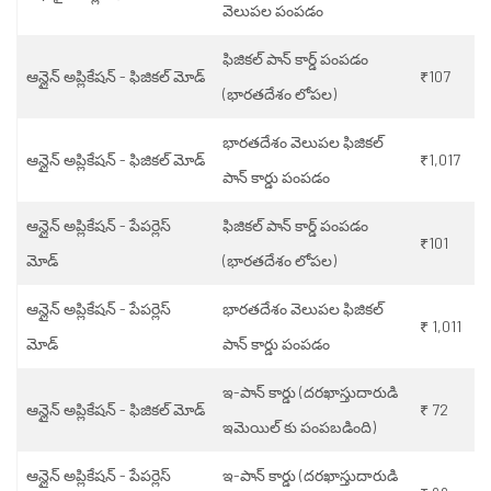
వెలుపల పంపడం
ఫిజికల్ పాన్ కార్డ్ పంపడం
ఆన్లైన్ అప్లికేషన్ - ఫిజికల్ మోడ్
₹107
(భారతదేశం లోపల)
భారతదేశం వెలుపల ఫిజికల్
ఆన్లైన్ అప్లికేషన్ - ఫిజికల్ మోడ్
₹1,017
పాన్ కార్డు పంపడం
ఆన్లైన్ అప్లికేషన్ - పేపర్లెస్
ఫిజికల్ పాన్ కార్డ్ పంపడం
₹101
మోడ్
(భారతదేశం లోపల)
ఆన్లైన్ అప్లికేషన్ - పేపర్లెస్
భారతదేశం వెలుపల ఫిజికల్
₹ 1,011
మోడ్
పాన్ కార్డు పంపడం
ఇ-పాన్ కార్డు (దరఖాస్తుదారుడి
ఆన్లైన్ అప్లికేషన్ - ఫిజికల్ మోడ్
₹ 72
ఇమెయిల్ కు పంపబడింది)
ఆన్లైన్ అప్లికేషన్ - పేపర్లెస్
ఇ-పాన్ కార్డు (దరఖాస్తుదారుడి