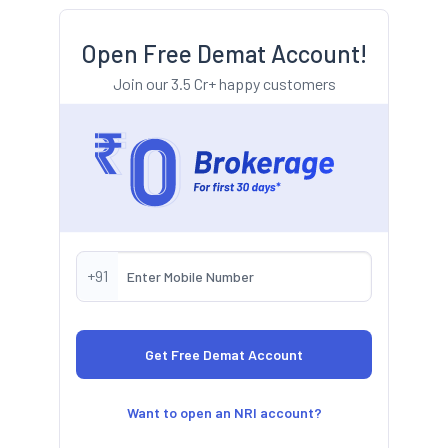
Open Free Demat Account!
Join our 3.5 Cr+ happy customers
+91
Want to open an NRI account?