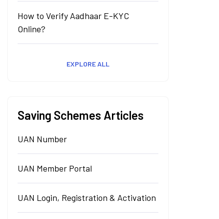
How to Verify Aadhaar E-KYC
Online?
EXPLORE ALL
Saving Schemes Articles
UAN Number
UAN Member Portal
UAN Login, Registration & Activation