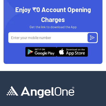
Enjoy ₹0 Account Opening
Charges
Get the link to download the App