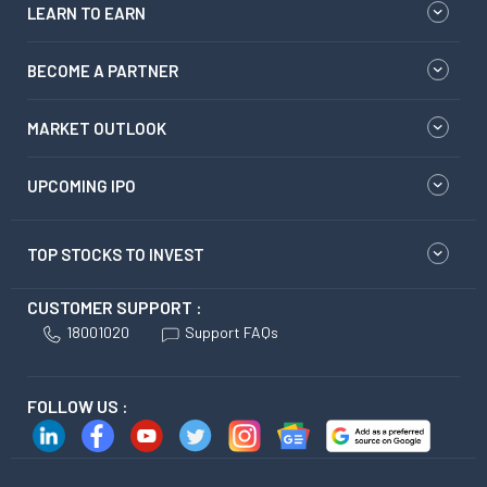
LEARN TO EARN
BECOME A PARTNER
MARKET OUTLOOK
UPCOMING IPO
TOP STOCKS TO INVEST
CUSTOMER SUPPORT :
18001020
Support FAQs
FOLLOW US :