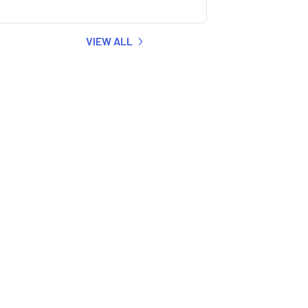
VIEW ALL