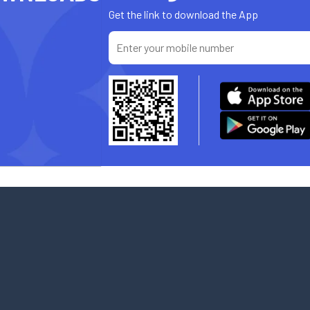
Get the link to download the App