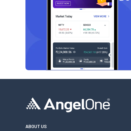
ABOUT US