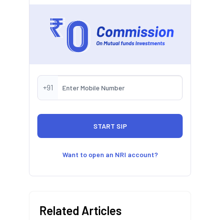
+91
Want to open an NRI account?
Related Articles