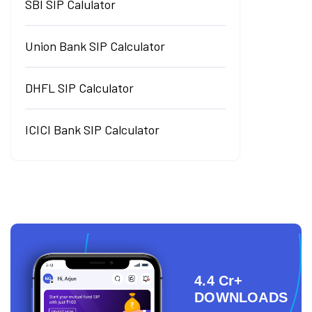
SBI SIP Calulator
Union Bank SIP Calculator
DHFL SIP Calculator
ICICI Bank SIP Calculator
4.4 Cr+
DOWNLOADS