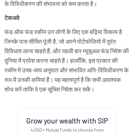
के विविधीकरण की संभावना को कम करता है।
टेकअवे
फंड ऑफ फंड स्कीम उन लोगों के लिए एक बढ़िया विकल्प है
जिनके पास सीमित पूंजी है
,
जो अपने पोर्टफोलियो में तुरंत
विविधता लाना चाहते हैं
,
और पहली बार म्यूचुअल फंड निवेश की
दुनिया में प्रवेश करना चाहते हैं। हालाँकि
,
इस प्रकार की
स्कीम में उच्च-व्यय अनुपात और संभावित अति-विविधीकरण के
रूप में उनकी कमियां हैं। यह महत्वपूर्ण है कि सभी आवश्यक
शोध करें ताकि वे एक सूचित निवेश कर सकें।
Grow your wealth with SIP
4,000+ Mutual Funds to choose from