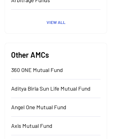
Arbitrage Funds
VIEW ALL
Other AMCs
360 ONE Mutual Fund
Aditya Birla Sun Life Mutual Fund
Angel One Mutual Fund
Axis Mutual Fund