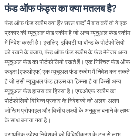
फंड ऑफ फंड्स का क्या मतलब है
?
फंड ऑफ फंड स्कीम क्या हैं
?
सरल शब्दों में बात करें तो ये एक
प्रकार की म्यूचुअल फंड स्कीम है जो अन्य म्यूचुअल फंड स्कीम
में निवेश करती है। इसलिए
,
इक्विटी या बॉन्ड के पोर्टफोलियो
को रखने के बजाय
,
फंड ऑफ फंड स्कीम के फंड मैनेजर अन्य
म्यूचुअल फंड का पोर्टफोलियो रखते हैं। एक निश्चित
फंड ऑफ
फंड्स
(
एफओएफ) एक म्यूचुअल फंड स्कीम में निवेश कर सकते
है जो उसी म्यूचुअल फंड हाउस का हिस्सा है या किसी अन्य
म्यूचुअल फंड हाउस का हिस्सा है। एफओएफ स्कीम का
पोर्टफोलियो विभिन्न प्रकार के निवेशकों को अलग-अलग
जोखिम प्रोफाइल और वित्तीय लक्ष्यों के अनुकूल बनाने के लक्ष्य
के साथ बनाया गया है।
प्राथमिक उद्देश्य निवेशकों को विविधीकरण के टूल से लाभ