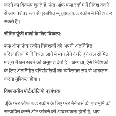
करने का विकल्प चुनते हैं
,
फंड ऑफ फंड स्कीम में निवेश करने
से आप पेशेवर रूप से प्रबंधित म्यूचुअल फंड स्कीम में निवेश कर
सकते हैं।
सीमित पूंजी वालों के लिए विकल्प:
फंड ऑफ फंड स्कीम निवेशकों को अपनी अंतर्निहित
परिसंपत्तियों में विविधता लाने में भाग लेने के लिए केवल सीमित
मात्रा में धन रखने की अनुमति देती है। अन्यथा
,
ऐसे निवेशकों
के लिए अंतर्निहित परिसंपत्तियों का व्यक्तिगत रूप से आकलन
करना मुश्किल होगा।
विश्वसनीय पोर्टफोलियो प्रबंधक:
चूंकि फंड ऑफ फंड स्कीम के लिए फंड मैनेजर्स की पृष्ठभूमि को
सत्यापित करने और जांचने की आवश्यकता होती है
,
आप