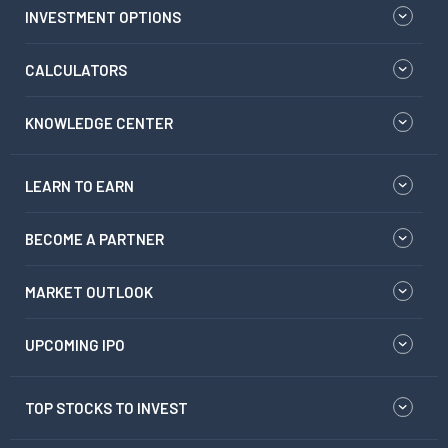
INVESTMENT OPTIONS
CALCULATORS
KNOWLEDGE CENTER
LEARN TO EARN
BECOME A PARTNER
MARKET OUTLOOK
UPCOMING IPO
TOP STOCKS TO INVEST