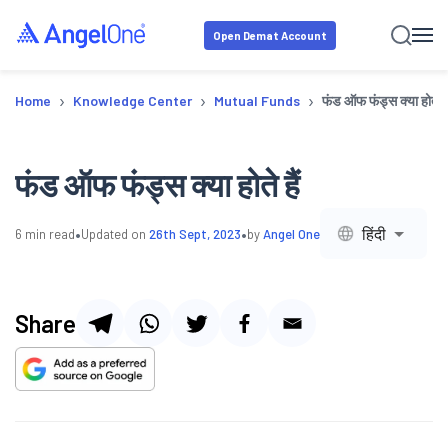
Open Demat Account
›
›
›
Home
Knowledge Center
Mutual Funds
फंड ऑफ फंड्स क्या होते है
फंड ऑफ फंड्स क्या होते हैं
•
•
हिंदी
6
min read
Updated on
26th Sept, 2023
by
Angel One
Share