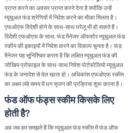
प्राप्त करने का अवसर प्राप्त करने देना है क्योंकि उन्हें
म्यूचुअल फंड श्रेणियों में निवेश करने का मौका मिलता है।
एफओएफ विदेशी होने के साथ-साथ घरेलू भी हो सकते हैं।
विदेशी एफओएफ के साथ
,
फंड मैनेजर ऑफशोर म्यूचुअल फंड
स्कीम की इकाइयों में निवेश करने का विकल्प चुनता है। फंड
मैनेजर यह सुनिश्चित करता है कि लक्षित म्यूचुअल फंड की
जोखिम प्रोफ़ाइल के साथ-साथ निवेश पोर्टफोलियो म्यूचुअल
फंड के जनादेश से मेल खाता हो। अधिकांश एफओएफ स्कीम
का लक्ष्य लंबे समय में धन सृजन की प्रक्रिया शुरू करना है।
फंड ऑफ फंड्स स्कीम किसके लिए
होती है?
अब जब हम समझते हैं कि म्यूचुअल फंड स्कीम में
फंड ऑफ