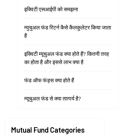
इक्विटी एसआईपी को समझना
म्युचुअल फंड रिटर्न कैसे कैलकुलेटर किया जाता
है
इक्विटी म्यूचुअल फंड क्या होते हैं? कितनी तरह
का होता है और इससे लाभ क्या है
फंड ऑफ फंड्स क्या होते हैं
म्यूचुअल फंड से क्या तात्पर्य है?
Mutual Fund Categories