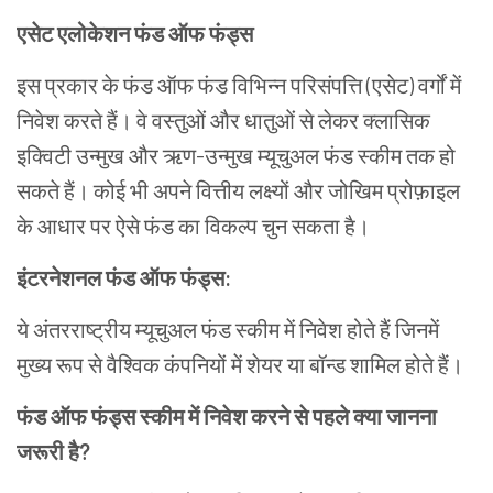
एसेट
एलोकेशन
फंड ऑफ फंड्स
इस प्रकार के फंड ऑफ फंड विभिन्न परिसंपत्ति (एसेट) वर्गों में
निवेश करते हैं। वे वस्तुओं और धातुओं से लेकर क्लासिक
इक्विटी उन्मुख और ऋण-उन्मुख म्यूचुअल फंड स्कीम तक हो
सकते हैं। कोई भी अपने वित्तीय लक्ष्यों और जोखिम प्रोफ़ाइल
के आधार पर ऐसे फंड का विकल्प चुन सकता है।
इंटरनेशनल फंड ऑफ फंड्स:
ये अंतरराष्ट्रीय म्यूचुअल फंड स्कीम में निवेश होते हैं जिनमें
मुख्य रूप से वैश्विक कंपनियों में शेयर या बॉन्ड शामिल होते हैं।
फंड ऑफ फंड्स स्कीम में निवेश करने से पहले क्या जानना
जरूरी है?