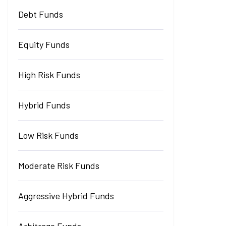
Debt Funds
Equity Funds
High Risk Funds
Hybrid Funds
Low Risk Funds
Moderate Risk Funds
Aggressive Hybrid Funds