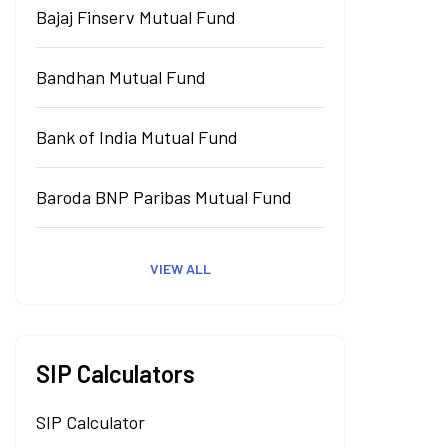
Bajaj Finserv Mutual Fund
Bandhan Mutual Fund
Bank of India Mutual Fund
Baroda BNP Paribas Mutual Fund
VIEW ALL
SIP Calculators
SIP Calculator