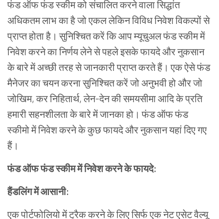
फंड ऑफ फंड स्कीम को संचालित करने वाला सिद्धांत
अधिकतम लाभ का है जो एकल लेकिन विविध निवेश विकल्पों से
प्राप्त होता है। सुनिश्चित करें कि आप म्यूचुअल फंड स्कीम में
निवेश करने का निर्णय लेने से पहले इसके फायदे और नुकसान
के बारे में अच्छी तरह से जानकारी प्राप्त करते हैं। एक ऐसे फंड
मैनेजर का चयन करना सुनिश्चित करें जो अनुभवी हो और जो
जोखिम
,
कर निहितार्थ
,
लेन-देन की समयसीमा आदि के प्रति
हमारी सहनशीलता के बारे में जानका हो। फंड ऑफ फंड
स्कीमो में निवेश करने के कुछ फायदे और नुकसान यहां दिए गए
हैं।
फंड ऑफ फंड स्कीम में निवेश करने के फायदे:
हैंडलिंग में आसानी:
एक पोर्टफोलियो में ट्रैक करने के लिए सिर्फ एक नेट एसेट वैल्यू