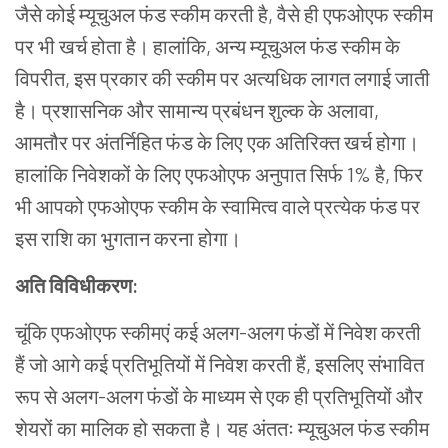
जैसे कोई म्यूचुअल फंड स्कीम करती है
,
वैसे ही एफओएफ स्कीम
पर भी खर्च होता है। हालांकि
,
अन्य म्यूचुअल फंड स्कीम के
विपरीत
,
इस प्रकार की स्कीम पर अत्यधिक लागत लगाई जाती
है। प्रशासनिक और सामान्य प्रबंधन शुल्क के अलावा
,
आमतौर पर अंतर्निहित फंड के लिए एक अतिरिक्त खर्च होगा।
हालांकि निवेशकों के लिए एफओएफ अनुपात सिर्फ 1% है
,
फिर
भी आपको एफओएफ स्कीम के स्वामित्व वाले प्रत्येक फंड पर
इस राशि का भुगतान करना होगा।
अति विविधीकरण:
चूंकि एफओएफ स्कीमएं कई अलग-अलग फंडों में निवेश करती
हैं जो आगे कई प्रतिभूतियों में निवेश करती हैं
,
इसलिए संभावित
रूप से अलग-अलग फंडों के माध्यम से एक ही प्रतिभूतियों और
शेयरों का मालिक हो सकता है। यह अंततः म्यूचुअल फंड स्कीम