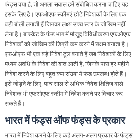
फंड्स
क्या है, तो अगला सवाल हमें संबोधित करना चाहिए यह
इसके लिए है। एफओएफ स्कीमएं छोटे निवेशकों के लिए एक
बड़ी बोली लगाती हैं जिनका लक्ष्य उच्च स्तर के जोखिम नहीं
लेना है। बास्केट के फंड भाग में मौजूद विविधीकरण एफओएफ
निवेशकों को जोखिम की डिग्री कम करने में सक्षम बनाता है।
एफओएफ भी एक बड़े निवेश टूल बनाते हैं जब निवेशकों के लिए
मध्यम अवधि के निवेश की बात आती है, जिनके पास हर महीने
निवेश करने के लिए बहुत कम संख्या में फंड उपलब्ध होते हैं।
इसे जोड़ने के लिए, पांच साल से अधिक निवेश क्षितिज वाले
निवेशक भी एफओएफ स्कीम में निवेश करने पर विचार कर
सकते हैं।
भारत में फंड्स ऑफ फंड्स के प्रकार
भारत में निवेश करने के लिए कई अलग-अलग प्रकार के
फंड्स