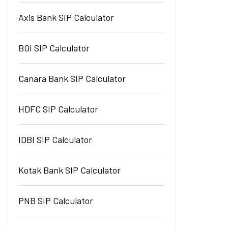
Axis Bank SIP Calculator
BOI SIP Calculator
Canara Bank SIP Calculator
HDFC SIP Calculator
IDBI SIP Calculator
Kotak Bank SIP Calculator
PNB SIP Calculator