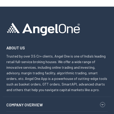
ABOUT US
Trusted by over 3.5 Cr+ clients, Angel One is one of India’s leading
retail full-service broking houses. We offer a wide range of
innovative services, including online trading and investing,
advisory, margin trading facility, algorithmic trading, smart
orders, etc. Angel One App is a powerhouse of cutting-edge tools
such as basket orders, GTT orders, SmartAPI, advanced charts
and others that help you navigate capital markets like a pro.
COMPANY OVERVIEW