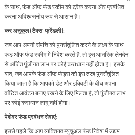
के साथ
,
फंड ऑफ फंड स्कीम को ट्रैक करना और प्रबंधित
करना अविश्वसनीय रूप से आसान है।
कर अनुकूल (टैक्स-फ्रेंडली):
जब आप अपनी संपत्ति को पुनर्संतुलित करने के लक्ष्य के साथ
फंड ऑफ फंड स्कीम में निवेश करते हैं
,
तो इस आंतरिक लेनदेन
से अर्जित पूंजीगत लाभ पर कोई कराधान नहीं होता है। इसके
बाद
,
जब आपके फंड ऑफ फंड्स को इस तरह पुनर्संतुलित
किया जाता है कि आपको डेट और इक्विटी के बीच अपना
वांछित आवंटन बनाए रखने के लिए मिलता है
,
तो पूंजीगत लाभ
पर कोई कराधान लागू नहीं होगा।
पेशेवर फंड प्रबंधन सेवाएं
:
इससे पहले कि आप व्यक्तिगत म्युचुअल फंड निवेश में उद्यम