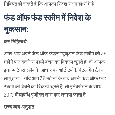
निश्चिंत हो सकते हैं कि आपका निवेश सक्षम हाथों में है।
फंड ऑफ फंड स्कीम में निवेश के
नुकसान:
कर निहितार्थ:
अगर आप अपने फंड ऑफ फंड्स म्यूचुअल फंड स्कीम को 36
महीने पार करने से पहले बेचने का विकल्प चुनते हैं
,
तो आपके
इनकम टैक्स स्लैब के आधार पर शॉर्ट टर्म कैपिटल गेन टैक्स
लागू होगा। यदि आप 36 महीनों के बाद अपनी फंड ऑफ फंड
स्कीम को बेचने का विकल्प चुनते हैं
,
तो इंडेक्सेशन के साथ
20% दीर्घावधि पूंजीगत लाभ कर लगाया जाता है।
उच्च व्यय अनुपात: