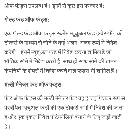
ऑफ फंड्स
उपलब्ध हैं। इनमें से कुछ इस प्रकार हैं:
गोल्ड फंड ऑफ फंड्स:
एक गोल्ड फंड ऑफ फंड्स स्कीम म्यूचुअल फंड इन्वेस्टमेंट की
टोकरी के माध्यम से सोने के कई अलग-अलग रूपों में निवेश
करेगी। इसमें म्यूचुअल फंड में निवेश करना शामिल है जो
भौतिक सोने में निवेश करते हैं, साथ ही साथ सोने की खनन
कंपनियों के शेयरों में निवेश करने वाले फंड्स भी शामिल हैं।
मल्टी मैनेजर फंड ऑफ फंड्स:
फंड ऑफ फंड्स की मल्टी मैनेजर फंड
वह है जहां पेशेवर रूप से
प्रबंधित म्यूचुअल फंडों की एक टोकरी सभी में निवेश की जाती
है और एक एकल निवेश पोर्टफोलियो बनाने के लिए जुड़ी जाती
है।