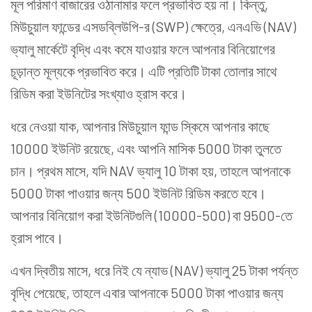
মূল পরিমাণ বাজারের ওঠানামার ফলে প্রভাবিত হয় না। কিন্তু,
মিউচুয়াল ফান্ডের এসডব্লিউপি-র (SWP) ক্ষেত্রে, এনএভি
(NAV)
ভ্যালু
মার্কেটে বৃদ্ধি এবং কমে যাওয়ার ফলে আপনার বিনিয়োগের
চূড়ান্ত মূল্যকে প্রভাবিত করে। এটি প্রতিটি টাকা তোলার সাথে
রিডিম করা ইউনিটের সংখ্যাও হ্রাস করে।
ধরে নেওয়া যাক, আপনার মিউচুয়াল ফান্ড স্কিমে আপনার কাছে
10000 ইউনিট রয়েছে, এবং আপনি মাসিক 5000 টাকা তুলতে
চান। প্রথম মাসে, যদি NAV ভ্যালু 10 টাকা হয়, তাহলে আপনাকে
5000 টাকা পাওয়ার জন্য 500 ইউনিট রিডিম করতে হবে।
আপনার বিনিয়োগ করা ইউনিটগুলি (10000-500) বা 9500-তে
হ্রাস পাবে।
এখন দ্বিতীয় মাসে, ধরে নিই যে ন্যাভ (NAV) ভ্যালু 25 টাকা পর্যন্ত
বৃদ্ধি পেয়েছে, তাহলে এবার আপনাকে 5000 টাকা পাওয়ার জন্য