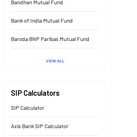
Bandhan Mutual Fund
Bank of India Mutual Fund
Baroda BNP Paribas Mutual Fund
VIEW ALL
SIP Calculators
SIP Calculator
Axis Bank SIP Calculator