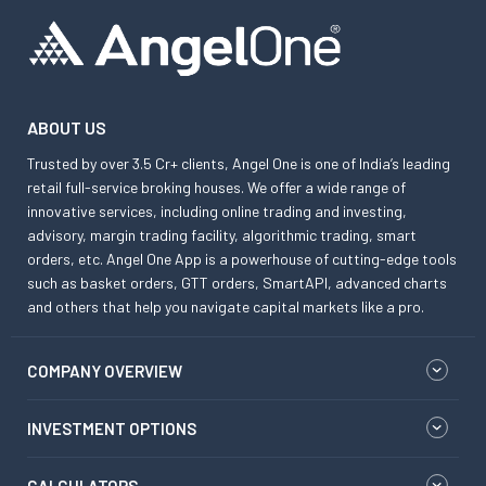
ABOUT US
Trusted by over 3.5 Cr+ clients, Angel One is one of India’s leading
retail full-service broking houses. We offer a wide range of
innovative services, including online trading and investing,
advisory, margin trading facility, algorithmic trading, smart
orders, etc. Angel One App is a powerhouse of cutting-edge tools
such as basket orders, GTT orders, SmartAPI, advanced charts
and others that help you navigate capital markets like a pro.
COMPANY OVERVIEW
INVESTMENT OPTIONS