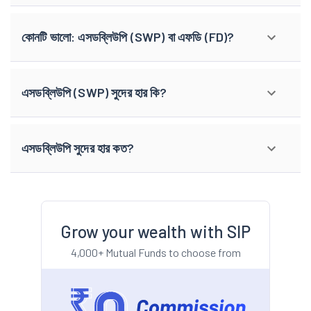
কোনটি ভালো: এসডব্লিউপি (SWP) বা এফডি (FD)?
এসডব্লিউপি (SWP) সুদের হার কি?
এসডব্লিউপি সুদের হার কত?
Grow your wealth with SIP
4,000+ Mutual Funds to choose from