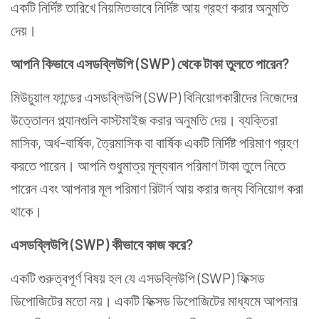
একটি নির্দিষ্ট তারিখে নিয়মিতভাবে নির্দিষ্ট আয় গ্রহণ করার অনুমতি
দেয়।
আপনি কিভাবে এসডব্লিউপি (SWP) থেকে টাকা তুলতে পারেন?
মিউচুয়াল ফান্ডের এসডব্লিউপি (SWP) বিনিয়োগকারীদের নিজেদের
উত্তোলন প্ল্যানগুলি কাস্টমাইজ করার অনুমতি দেয়। ব্যক্তিরা
মাসিক, অর্ধ-বার্ষিক, ত্রৈমাসিক বা বার্ষিক একটি নির্দিষ্ট পরিমাণ গ্রহণ
করতে পারেন। আপনি শুধুমাত্র মূল্যবান পরিমাণ টাকা তুলে নিতে
পারেন এবং আপনার মূল পরিমাণ রিটার্ন আয় করার জন্য বিনিয়োগ করা
থাকে।
এসডব্লিউপি (SWP) কীভাবে কাজ করে?
একটি গুরুত্বপূর্ণ বিষয় হল যে এসডব্লিউপি (SWP) ফিক্সড
ডিপোজিটের মতো নয়। একটি ফিক্সড ডিপোজিটের মাধ্যমে আপনার