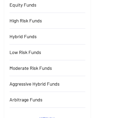
Equity Funds
High Risk Funds
Hybrid Funds
Low Risk Funds
Moderate Risk Funds
Aggressive Hybrid Funds
Arbitrage Funds