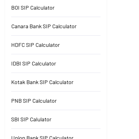
BOI SIP Calculator
Canara Bank SIP Calculator
HDFC SIP Calculator
IDBI SIP Calculator
Kotak Bank SIP Calculator
PNB SIP Calculator
SBI SIP Calulator
Union Bank SIP Calculator