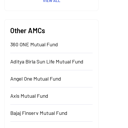
VIEW ALL
Other AMCs
360 ONE Mutual Fund
Aditya Birla Sun Life Mutual Fund
Angel One Mutual Fund
Axis Mutual Fund
Bajaj Finserv Mutual Fund