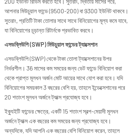
200 ইউনিট রিডিম করতে হবে। সুতরাং, দ্বিতীয় মাসের পরে,
আপনার মিউচুয়াল ফান্ডে (9500-200) বা 9300 ইউনিট থাকবে।
সুতরাং, প্রতিটি টাকা তোলার সাথে সাথে বিনিয়োগের মূল্য কমে যাবে,
যা বিনিয়োগের চূড়ান্ত রিটার্নকে প্রভাবিত করবে।
এসডব্লিউপি (SWP) মিউচুয়াল ফান্ডের ট্যাক্সেশান
এসডব্লিউপি (SWP) থেকে টাকা তোলা ট্যাক্সেশানের উপর
নির্ভরশীল। 36 মাসের কম সময়ের জন্য ডেট ফান্ডে বিনিয়োগ করা
থেকে প্রাপ্ত মূলধন অর্জন মোট আয়ের সাথে যোগ করা হবে। যদি
বিনিয়োগের সময়কাল 3 বছরের বেশি হয়, তাহলে ইন্ডেক্সেশানের পরে
20 শতাংশ মূলধন অর্জনে ট্যাক্স প্রযোজ্য হবে।
ইক্যুইটি ফান্ডের ক্ষেত্রে, একটি 15 শতাংশ স্বল্প-মেয়াদী মূলধন
অর্জনে ট্যাক্স এক বছরের কম সময়ের জন্য প্রযোজ্য হবে।
অন্যদিকে, যদি আপনি এক বছরের বেশি বিনিয়োগ করেন, তাহলে