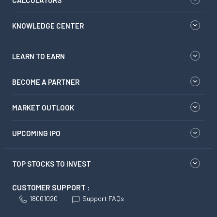
CALCULATORS
KNOWLEDGE CENTER
LEARN TO EARN
BECOME A PARTNER
MARKET OUTLOOK
UPCOMING IPO
TOP STOCKS TO INVEST
CUSTOMER SUPPORT :
18001020
Support FAQs