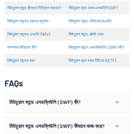
মিউচুয়াল ফান্ডে কীভাবে বিনিয়োগ করবেন?
মিউচুয়াল ফান্ড বনাম এসআইপি (SIP
)
মিউচুয়াল ফান্ডের খরচের অনুপাত
মিউচুয়াল ফান্ডে এইউএম (AUM
)
মিউচুয়াল ফান্ডের এনএভি
(NAV)
মিউচুয়াল ফান্ডে এক্সিট লোড
লাম্পসাম বিনিয়োগ কী?
মিউচুয়াল ফান্ডে এসডব্লিউপি (SWP) কী?
মিউচুয়াল ফান্ডের ধরন
মিউচুয়াল ফান্ড বনাম ইটিএফ ((ETF
)
FAQs
মিউচুয়াল ফান্ডে এসডব্লিউপি (SWP) কী?
মিউচুয়াল ফান্ডে এসডব্লিউপি (SWP) কীভাবে কাজ করে?