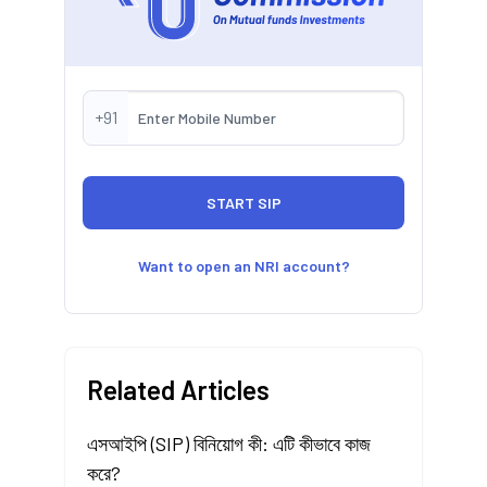
+91
Want to open an NRI account?
Related Articles
এসআইপি (SIP) বিনিয়োগ কী: এটি কীভাবে কাজ
করে?