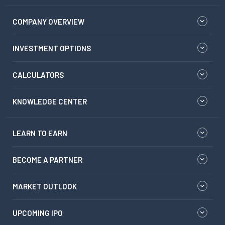
COMPANY OVERVIEW
INVESTMENT OPTIONS
CALCULATORS
KNOWLEDGE CENTER
LEARN TO EARN
BECOME A PARTNER
MARKET OUTLOOK
UPCOMING IPO