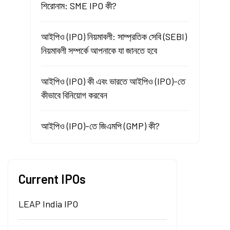
শিরোনাম: SME IPO কী?
আইপিও (IPO) নিয়মাবলী: সাম্প্রতিক সেবি (SEBI)
নিয়মাবলী সম্পর্কে আপনাকে যা জানতে হবে
আইপিও (IPO) কী এবং ভারতে আইপিও (IPO)-তে
কীভাবে বিনিয়োগ করবেন
আইপিও (IPO)-তে জিএমপি (GMP) কী?
Current IPOs
LEAP India IPO