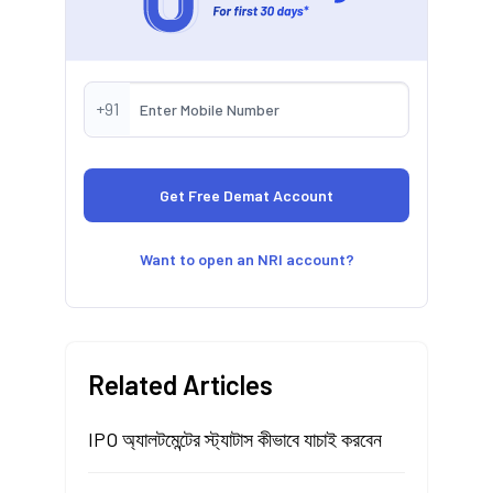
+91
Want to open an NRI account?
Related Articles
IPO অ্যালটমেন্টের স্ট্যাটাস কীভাবে যাচাই করবেন