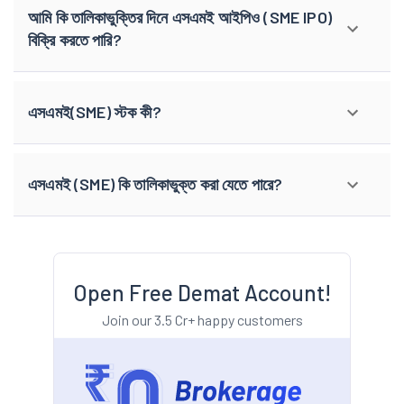
আমি কি তালিকাভুক্তির দিনে এসএমই আইপিও (SME IPO)
বিক্রি করতে পারি?
এসএমই(SME) স্টক কী?
এসএমই (SME) কি তালিকাভুক্ত করা যেতে পারে?
Open Free Demat Account!
Join our 3.5 Cr+ happy customers