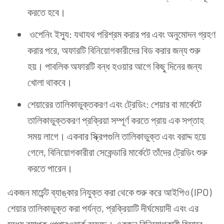
করতে হবে।
ওপেনিং ইস্যু: যথাযথ পরিশ্রম করার পর এবং অনুমোদন গ্রহণ
করার পরে, অফারটি বিনিয়োগকারীদের বিড করার জন্য শুরু
হয়। পাবলিক অফারটি বন্ধ হওয়ার আগে কিছু দিনের জন্য
খোলা থাকবে।
শেয়ারের তালিকাভুক্তকরণ এবং ট্রেডিং: শেয়ার বা মার্কেটে
তালিকাভুক্তকরণ প্রক্রিয়া সম্পূর্ণ করতে প্রায় এক সপ্তাহ
সময় লাগে। একবার স্ক্রিপগুলি তালিকাভুক্ত এবং বরাদ্দ হয়ে
গেলে, বিনিয়োগকারীরা সেকেন্ডারি মার্কেটে তাঁদের ট্রেডিং শুরু
করতে পারেন।
একজন মার্চেন্ট ব্যাঙ্কার নিযুক্ত করা থেকে শুরু করে আইপিও (IPO)
শেয়ার তালিকাভুক্ত করা পর্যন্ত, প্রক্রিয়াটি দীর্ঘমেয়াদী এবং এর