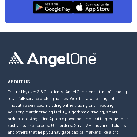
ABOUT US
Trusted by over 3.5 Cr+ clients, Angel One is one of India’s leading
retail full-service broking houses. We offer a wide range of
innovative services, including online trading and investing,
advisory, margin trading facility, algorithmic trading, smart
orders, etc. Angel One App is a powerhouse of cutting-edge tools
such as basket orders, GTT orders, SmartAPI, advanced charts
and others that help you navigate capital markets like a pro.