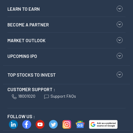
LEARN TO EARN
BECOME A PARTNER
MARKET OUTLOOK
UPCOMING IPO
TOP STOCKS TO INVEST
CUSTOMER SUPPORT :
18001020
Support FAQs
FOLLOW US :