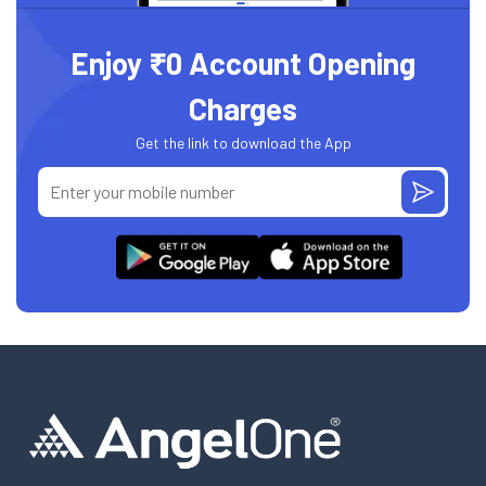
Enjoy ₹0 Account Opening
Charges
Get the link to download the App