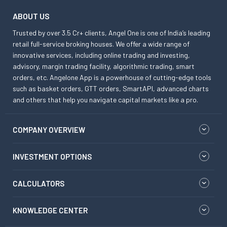
ABOUT US
Trusted by over 3.5 Cr+ clients, Angel One is one of India’s leading
retail full-service broking houses. We offer a wide range of
innovative services, including online trading and investing,
advisory, margin trading facility, algorithmic trading, smart
orders, etc. Angelone App is a powerhouse of cutting-edge tools
such as basket orders, GTT orders, SmartAPI, advanced charts
and others that help you navigate capital markets like a pro.
COMPANY OVERVIEW
INVESTMENT OPTIONS
CALCULATORS
KNOWLEDGE CENTER