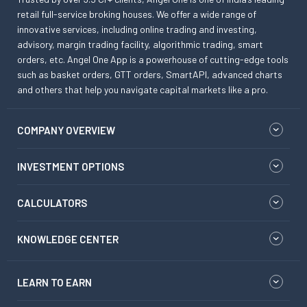
retail full-service broking houses. We offer a wide range of
innovative services, including online trading and investing,
advisory, margin trading facility, algorithmic trading, smart
orders, etc. Angel One App is a powerhouse of cutting-edge tools
such as basket orders, GTT orders, SmartAPI, advanced charts
and others that help you navigate capital markets like a pro.
COMPANY OVERVIEW
INVESTMENT OPTIONS
CALCULATORS
KNOWLEDGE CENTER
LEARN TO EARN