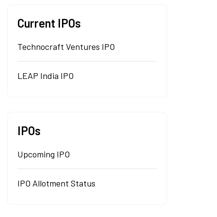
Current IPOs
Technocraft Ventures IPO
LEAP India IPO
IPOs
Upcoming IPO
IPO Allotment Status