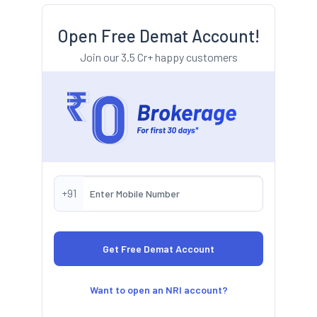
Open Free Demat Account!
Join our 3.5 Cr+ happy customers
+91
Want to open an NRI account?