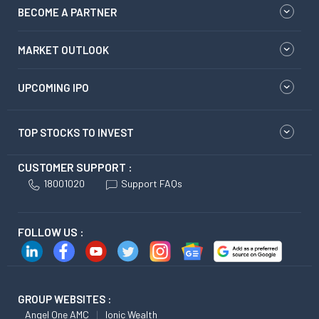
BECOME A PARTNER
MARKET OUTLOOK
UPCOMING IPO
TOP STOCKS TO INVEST
CUSTOMER SUPPORT :
18001020
Support FAQs
FOLLOW US :
GROUP WEBSITES :
Angel One AMC
Ionic Wealth