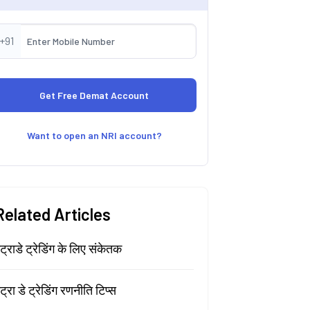
+91
Want to open an NRI account?
Related Articles
ंट्राडे ट्रेडिंग के लिए संकेतक
ंट्रा डे ट्रेडिंग रणनीति टिप्स