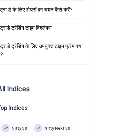
ंट्रा डे के लिए शेयरों का चयन कैसे करें?
ंट्राडे ट्रेडिंग टाइम विश्लेषण
ंट्राडे ट्रेडिंग के लिए उपयुक्त टाइम फ्रेम क्या
ै?
All Indices
Top Indices
Nifty 50
Nifty Next 50