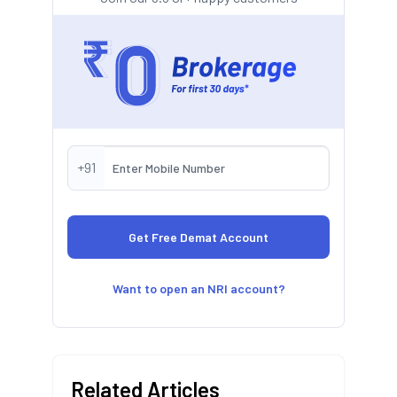
+91
Want to open an NRI account?
Related Articles