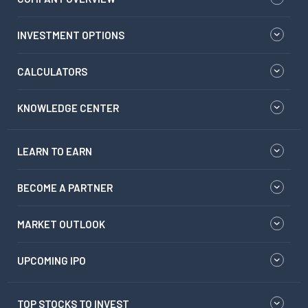
INVESTMENT OPTIONS
CALCULATORS
KNOWLEDGE CENTER
LEARN TO EARN
BECOME A PARTNER
MARKET OUTLOOK
UPCOMING IPO
TOP STOCKS TO INVEST