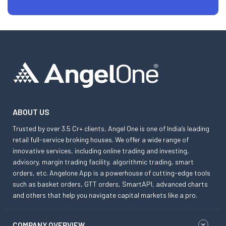
ABOUT US
Trusted by over 3.5 Cr+ clients, Angel One is one of India’s leading
retail full-service broking houses. We offer a wide range of
innovative services, including online trading and investing,
advisory, margin trading facility, algorithmic trading, smart
orders, etc. Angelone App is a powerhouse of cutting-edge tools
such as basket orders, GTT orders, SmartAPI, advanced charts
and others that help you navigate capital markets like a pro.
COMPANY OVERVIEW