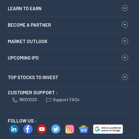
LEARN TO EARN
BECOME A PARTNER
MARKET OUTLOOK
UPCOMING IPO
TOP STOCKS TO INVEST
CUSTOMER SUPPORT :
18001020
Support FAQs
FOLLOW US :