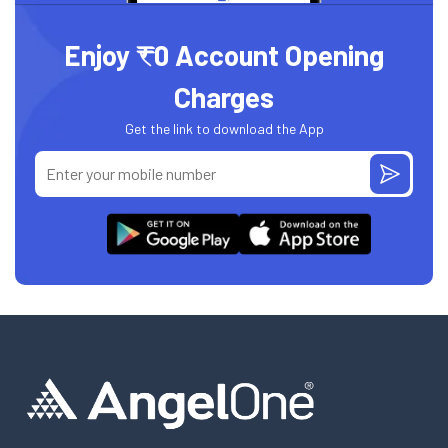
Enjoy ₹0 Account Opening
Charges
Get the link to download the App