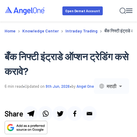
Open Demat Account
›
›
›
Home
Knowledge Center
Intraday Trading
बँक निफ्टी इंट्राडे ऑप
बँक निफ्टी इंट्राडे ऑप्शन ट्रेडिंग कसे
करावे?
•
•
मराठी
6
min read
Updated on
9th Jun, 2026
by
Angel One
Share