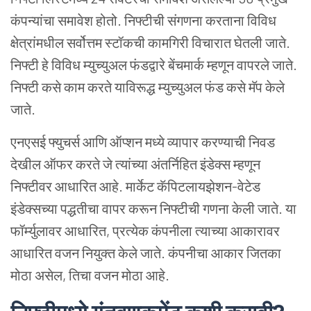
कंपन्यांचा समावेश होतो. निफ्टीची संगणना करताना विविध
क्षेत्रांमधील सर्वोत्तम स्टॉकची कामगिरी विचारात घेतली जाते.
निफ्टी हे विविध म्युच्युअल फंडद्वारे बेंचमार्क म्हणून वापरले जाते.
निफ्टी कसे काम करते याविरूद्ध म्युच्युअल फंड कसे मॅप केले
जाते.
एनएसई फ्युचर्स आणि ऑप्शन मध्ये व्यापार करण्याची निवड
देखील ऑफर करते जे त्यांच्या अंतर्निहित इंडेक्स म्हणून
निफ्टीवर आधारित आहे. मार्केट कॅपिटलायझेशन-वेटेड
इंडेक्सच्या पद्धतीचा वापर करून निफ्टीची गणना केली जाते. या
फॉर्म्युलावर आधारित, प्रत्येक कंपनीला त्याच्या आकारावर
आधारित वजन नियुक्त केले जाते. कंपनीचा आकार जितका
मोठा असेल, तिचा वजन मोठा आहे.