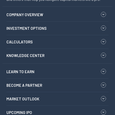
COMPANY OVERVIEW
INVESTMENT OPTIONS
CALCULATORS
KNOWLEDGE CENTER
LEARN TO EARN
BECOME A PARTNER
MARKET OUTLOOK
UPCOMING IPO