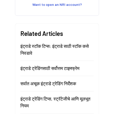
Want to open an NRI account?
Related Articles
इंट्राडे स्टॉक टिप्स: इंट्राडे साठी स्टॉक कसे
निवडावे
इंट्राडे ट्रेडिंगसाठी सर्वोत्तम टाइमफ्रेम
सर्वात अचूक इंट्राडे ट्रेडिंग निर्देशक
इंट्राडे ट्रेडिंग टिप्स, स्ट्रॅटेजीचे आणि मूलभूत
नियम