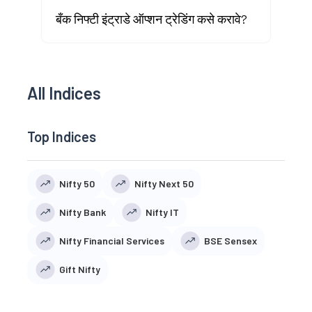
बँक निफ्टी इंट्राडे ऑप्शन ट्रेडिंग कसे करावे?
All Indices
Top Indices
Nifty 50
Nifty Next 50
Nifty Bank
Nifty IT
Nifty Financial Services
BSE Sensex
Gift Nifty