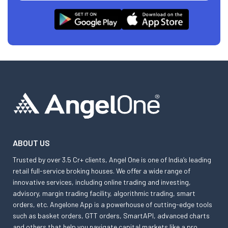
ABOUT US
Trusted by over 3.5 Cr+ clients, Angel One is one of India’s leading
retail full-service broking houses. We offer a wide range of
innovative services, including online trading and investing,
advisory, margin trading facility, algorithmic trading, smart
orders, etc. Angelone App is a powerhouse of cutting-edge tools
such as basket orders, GTT orders, SmartAPI, advanced charts
and others that help you navigate capital markets like a pro.