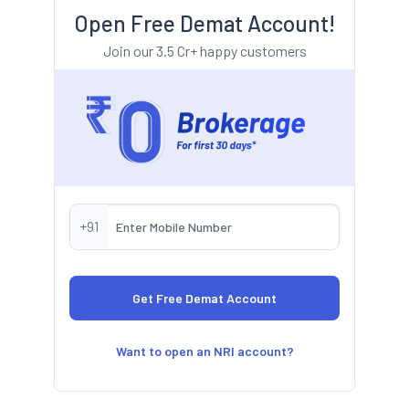
Open Free Demat Account!
Join our 3.5 Cr+ happy customers
+91
Want to open an NRI account?