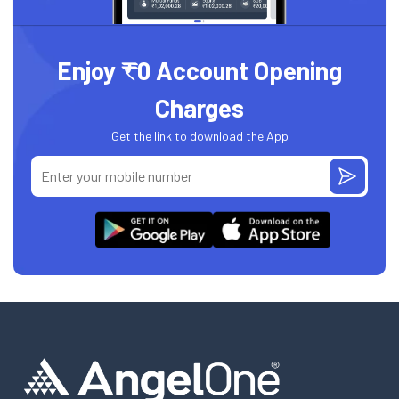
Enjoy ₹0 Account Opening
Charges
Get the link to download the App