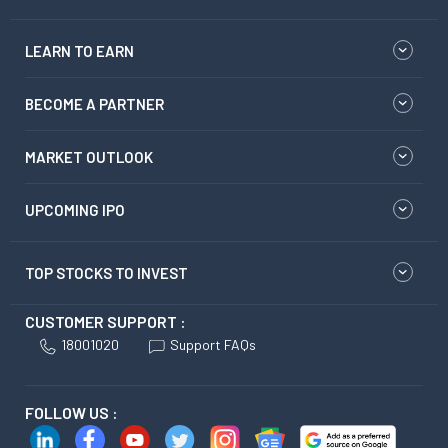
LEARN TO EARN
BECOME A PARTNER
MARKET OUTLOOK
UPCOMING IPO
TOP STOCKS TO INVEST
CUSTOMER SUPPORT :
18001020
Support FAQs
FOLLOW US :