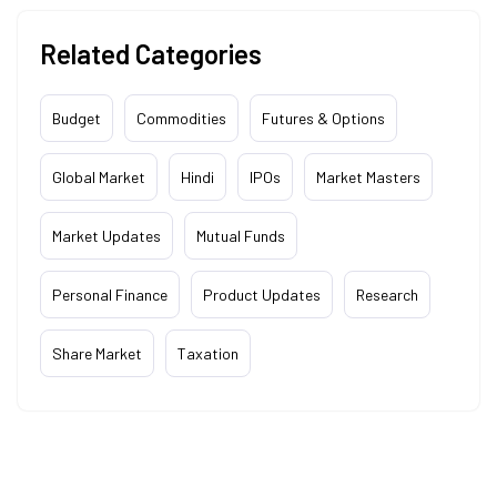
Related Categories
Budget
Commodities
Futures & Options
Global Market
Hindi
IPOs
Market Masters
Market Updates
Mutual Funds
Personal Finance
Product Updates
Research
Share Market
Taxation