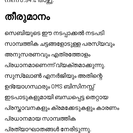
തീരുമാനം
സെബിയുടെ ഈ നടപ്പാക്കൽ നടപടി
സാമ്പത്തിക ചട്ടങ്ങളോടുള്ള പരസ്യവും
അനുസരണവും എത്രത്തോളം
പ്രധാനമാണെന്ന് വ്യക്തമാക്കുന്നു.
സുസ്ലോൺ എനർജിയും അതിന്റെ
ഉദ്യോഗസ്ഥരും OMS ബിസിനസ്സ്
ഇടപാടുകളുമായി ബന്ധപ്പെട്ട തെറ്റായ
പ്രസ്താവനകളും ക്രമക്കേടുകളും കാരണം
പ്രധാനമായ സാമ്പത്തിക
പ്രത്യാഘാതങ്ങൾ നേരിടുന്നു.