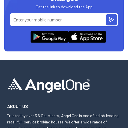
Get the link to download the App
ABOUT US
Trusted by over 3.5 Cr+ clients, Angel One is one of India’s leading
retail full-service broking houses. We offer a wide range of