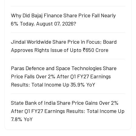
Why Did Bajaj Finance Share Price Fall Nearly
6% Today, August 07, 2026?
Jindal Worldwide Share Price in Focus; Board
Approves Rights Issue of Upto ₹650 Crore
Paras Defence and Space Technologies Share
Price Falls Over 2% After Q1 FY27 Earnings
Results: Total Income Up 35.9% YoY
State Bank of India Share Price Gains Over 2%
After Q1 FY27 Earnings Results: Total Income Up
7.8% YoY