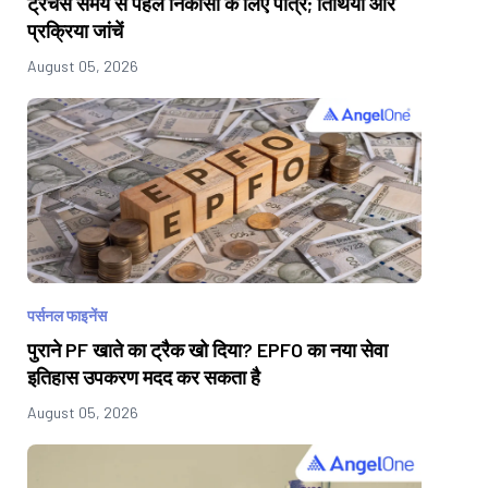
ट्रेंचेस समय से पहले निकासी के लिए पात्र; तिथियाँ और
प्रक्रिया जांचें
August 05, 2026
पर्सनल फाइनेंस
पुराने PF खाते का ट्रैक खो दिया? EPFO का नया सेवा
इतिहास उपकरण मदद कर सकता है
August 05, 2026