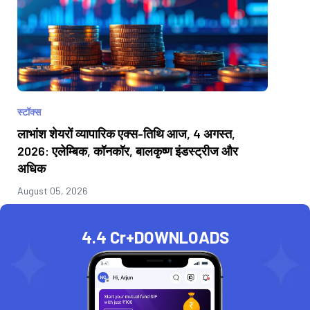
स्टॉक्स
लाभांश शेयरों व्यापारिक एक्स-तिथि आज, 4 अगस्त,
2026: एलेम्बिक, कॉनकॉर, बालकृष्ण इंडस्ट्रीज और
अधिक
August 05, 2026
4.4 Cr+
DOWNLOADS