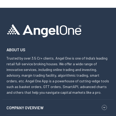
ABOUT US
Trusted by over 3.5 Cr+ clients, Angel One is one of India’s leading
retail full-service broking houses. We offer a wide range of
innovative services, including online trading and investing,
advisory, margin trading facility, algorithmic trading, smart
orders, etc. Angel One App is a powerhouse of cutting-edge tools
such as basket orders, GTT orders, SmartAPI, advanced charts
and others that help you navigate capital markets like a pro.
COMPANY OVERVIEW