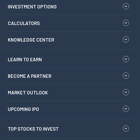
INVESTMENT OPTIONS
CALCULATORS
KNOWLEDGE CENTER
LEARN TO EARN
BECOME A PARTNER
MARKET OUTLOOK
UPCOMING IPO
TOP STOCKS TO INVEST