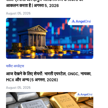
आकलन करता है | अगस्त 5, 2026
August 05, 2026
मार्केट अपडेट्स
आज देखने के लिए शेयरों: भारती एयरटेल, ONGC, नायका,
MCX और अन्य (5 अगस्त, 2026)
August 05, 2026