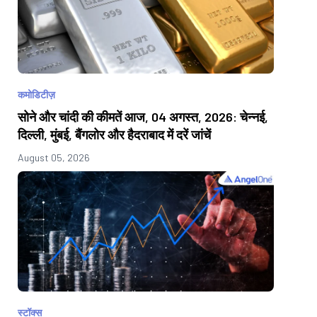
कमोडिटीज़
सोने और चांदी की कीमतें आज, 04 अगस्त, 2026: चेन्नई,
दिल्ली, मुंबई, बैंगलोर और हैदराबाद में दरें जांचें
August 05, 2026
स्टॉक्स