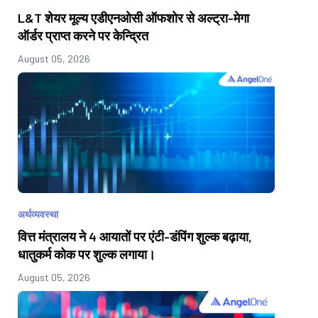
L&T शेयर मूल्य एडीएनओसी ऑफशोर से अल्ट्रा-मेगा
ऑर्डर प्राप्त करने पर केन्द्रित
August 05, 2026
अर्थव्यवस्था
वित्त मंत्रालय ने 4 आयातों पर एंटी-डंपिंग शुल्क बढ़ाया,
धातुकर्म कोक पर शुल्क लगाया।
August 05, 2026