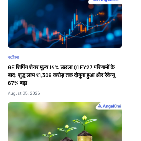
स्टॉक्स
GE शिपिंग शेयर मूल्य 14% उछला Q1 FY27 परिणामों के
बाद: शुद्ध लाभ ₹1,309 करोड़ तक दोगुना हुआ और रेवेन्यू
67% बढ़ा
August 05, 2026