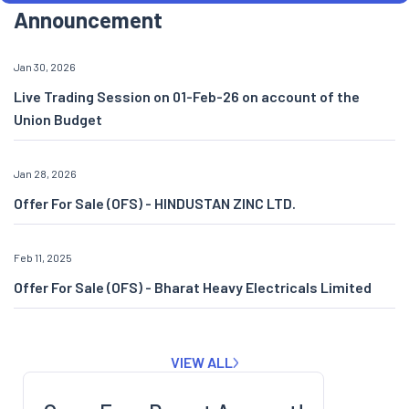
Announcement
Jan 30, 2026
Live Trading Session on 01-Feb-26 on account of the
Union Budget
Jan 28, 2026
Offer For Sale (OFS) - HINDUSTAN ZINC LTD.
Feb 11, 2025
Offer For Sale (OFS) - Bharat Heavy Electricals Limited
VIEW ALL