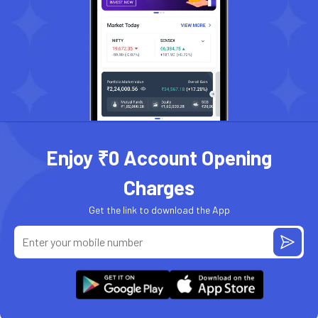
Enjoy ₹0 Account Opening
Charges
Get the link to download the App