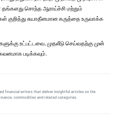
 தங்களது சொந்த ஆராய்ச்சி மற்றும்
ுகள் குறித்து சுயாதீனமான கருத்தை உருவாக்க
களுக்கு உட்பட்டவை, முதலீடு செய்வதற்கு முன்
னமாக படிக்கவும்.
 financial writers that deliver insightful articles on the
finance, commodities and related categories.