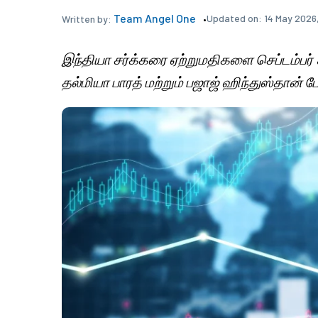
Team Angel One
Updated on:
14 May 2026,
Written by:
இந்தியா சர்க்கரை ஏற்றுமதிகளை செப்டம்பர் 
தல்மியா பாரத் மற்றும் பஜாஜ் ஹிந்துஸ்தான்