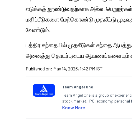
எடுக்கத் தூண்டுவதற்காக அல்ல. பெறுநர்கள்
மதிப்பீடுகளை மேற்கொண்டு முதலீட்டு முடிவ
வேண்டும்.
பத்திர சந்தையில் முதலீடுகள் சந்தை ஆபத்து
அனைத்து தொடர்புடைய ஆவணங்களையும் கவ
Published on:
May 14, 2026, 1:42 PM IST
Team Angel One
Team Angel One is a group of experienced
stock market, IPO, economy, personal 
Know More