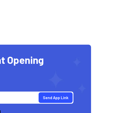
t Opening