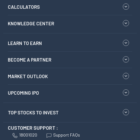
CALCULATORS
KNOWLEDGE CENTER
LEARN TO EARN
BECOME A PARTNER
MARKET OUTLOOK
UPCOMING IPO
TOP STOCKS TO INVEST
CUSTOMER SUPPORT :
18001020
Support FAQs