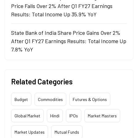
Price Falls Over 2% After Q1 FY27 Earnings
Results: Total Income Up 35.9% YoY
State Bank of India Share Price Gains Over 2%
After Q1 FY27 Earnings Results: Total Income Up
7.8% YoY
Related Categories
Budget
Commodities
Futures & Options
Global Market
Hindi
IPOs
Market Masters
Market Updates
Mutual Funds