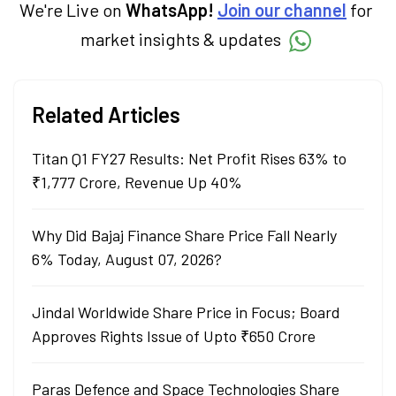
We're Live on
WhatsApp!
Join our channel
for
market insights & updates
Related Articles
Titan Q1 FY27 Results: Net Profit Rises 63% to
₹1,777 Crore, Revenue Up 40%
Why Did Bajaj Finance Share Price Fall Nearly
6% Today, August 07, 2026?
Jindal Worldwide Share Price in Focus; Board
Approves Rights Issue of Upto ₹650 Crore
Paras Defence and Space Technologies Share