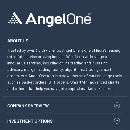
ABOUT US
Trusted by over 3.5 Cr+ clients, Angel One is one of India’s leading
retail full-service broking houses. We offer a wide range of
innovative services, including online trading and investing,
advisory, margin trading facility, algorithmic trading, smart
orders, etc. Angel One App is a powerhouse of cutting-edge tools
such as basket orders, GTT orders, SmartAPI, advanced charts
and others that help you navigate capital markets like a pro.
COMPANY OVERVIEW
INVESTMENT OPTIONS