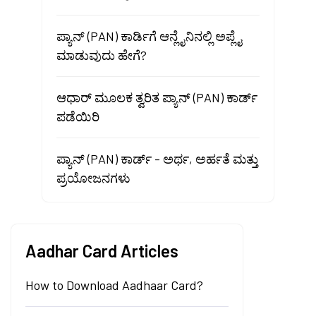
ಪ್ಯಾನ್ (PAN) ಕಾರ್ಡಿಗೆ ಆನ್ಲೈನಿನಲ್ಲಿ ಅಪ್ಲೈ
ಮಾಡುವುದು ಹೇಗೆ?
ಆಧಾರ್ ಮೂಲಕ ತ್ವರಿತ ಪ್ಯಾನ್ (PAN) ಕಾರ್ಡ್
ಪಡೆಯಿರಿ
ಪ್ಯಾನ್ (PAN) ಕಾರ್ಡ್ - ಅರ್ಥ, ಅರ್ಹತೆ ಮತ್ತು
ಪ್ರಯೋಜನಗಳು
Aadhar Card Articles
How to Download Aadhaar Card?