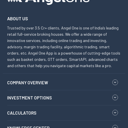
ABOUT US
Trusted by over 3.5 Cr+ clients, Angel One is one of India’s leading
retail full-service broking houses. We offer a wide range of
innovative services, including online trading and investing,
advisory, margin trading facility, algorithmic trading, smart
orders, etc. Angel One App is a powerhouse of cutting-edge tools
such as basket orders, GTT orders, SmartAPI, advanced charts
and others that help you navigate capital markets like a pro.
COMPANY OVERVIEW
INVESTMENT OPTIONS
CALCULATORS