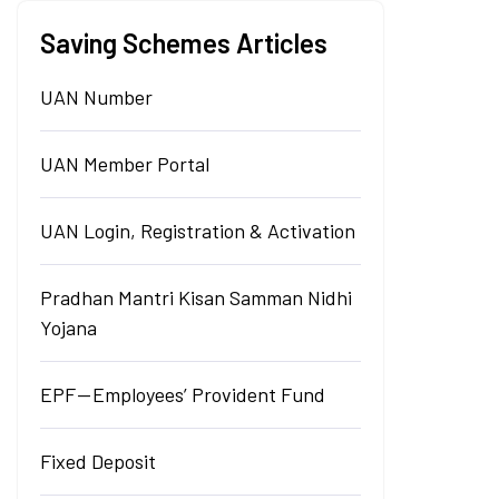
Saving Schemes Articles
UAN Number
UAN Member Portal
UAN Login, Registration & Activation
Pradhan Mantri Kisan Samman Nidhi
Yojana
EPF — Employees’ Provident Fund
Fixed Deposit