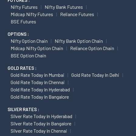
FUTURES :
Nifty Futures
Nifty Bank Futures
Midcap Nifty Futures
Reliance Futures
BSE Futures
OPTIONS :
Nifty Option Chain
Nifty Bank Option Chain
Midcap Nifty Option Chain
Reliance Option Chain
BSE Option Chain
GOLD RATES :
Gold Rate Today In Mumbai
Gold Rate Today In Delhi
Gold Rate Today In Chennai
Gold Rate Today In Hyderabad
Gold Rate Today In Bangalore
SILVER RATES :
Silver Rate Today In Hyderabad
Silver Rate Today In Bangalore
Silver Rate Today In Chennai