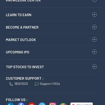
KNOWLEDGE CENTER
LEARN TO EARN
BECOME A PARTNER
MARKET OUTLOOK
UPCOMING IPO
TOP STOCKS TO INVEST
CUSTOMER SUPPORT :
18001020
Support FAQs
FOLLOW US :