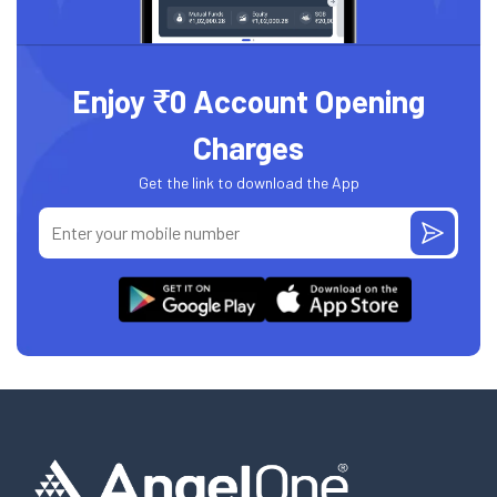
Enjoy ₹0 Account Opening
Charges
Get the link to download the App