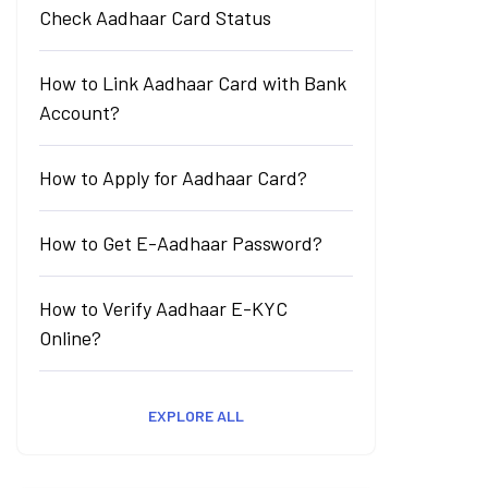
Check Aadhaar Card Status
How to Link Aadhaar Card with Bank
Account?
How to Apply for Aadhaar Card?
How to Get E-Aadhaar Password?
How to Verify Aadhaar E-KYC
Online?
EXPLORE ALL