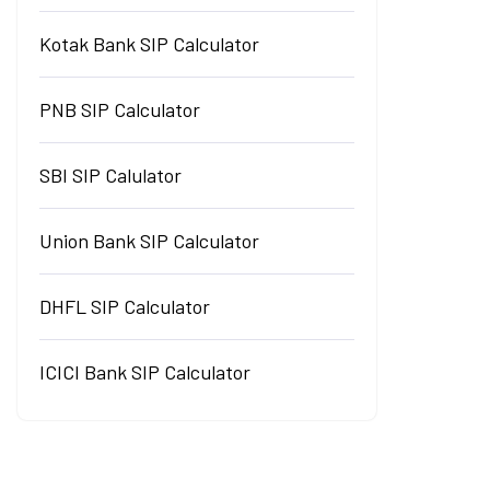
Kotak Bank SIP Calculator
PNB SIP Calculator
SBI SIP Calulator
Union Bank SIP Calculator
DHFL SIP Calculator
ICICI Bank SIP Calculator