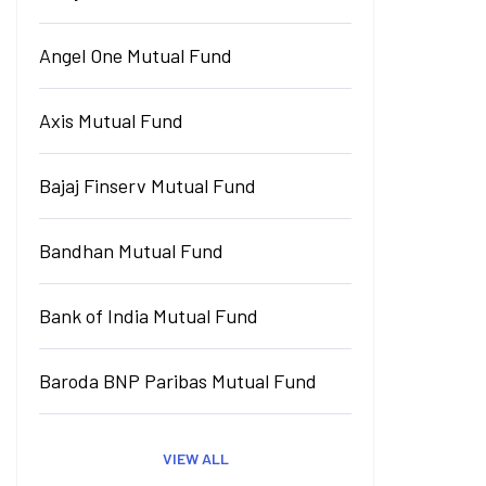
Angel One Mutual Fund
Axis Mutual Fund
Bajaj Finserv Mutual Fund
Bandhan Mutual Fund
Bank of India Mutual Fund
Baroda BNP Paribas Mutual Fund
VIEW ALL