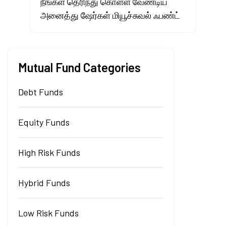
நீங்கள் தெரிந்து கொள்ள வேண்டிய
அனைத்து ஷேர்கள் மியூச்சுவல் ஃபண்ட்
Mutual Fund Categories
Debt Funds
Equity Funds
High Risk Funds
Hybrid Funds
Low Risk Funds