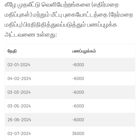
கீழே முதலீட்டு வெளியேற்றங்களை (எதிர்மறை
மதிப்புகள்) மற்றும் மீட்பு புகையோட்டத்தை (நேர்மறை
மதிப்பு) பிரதிநிதித்துவப்படுத்தும் பணப்புழக்க
அட்டவணை உள்ளது:
தேதி
பணப்புழக்கம்
02-01-2024
-6000
04-02-2024
-6000
03-03-2024
-6000
03-05-2024
-6000
26-06-2024
-6000
02-07-2024
36000