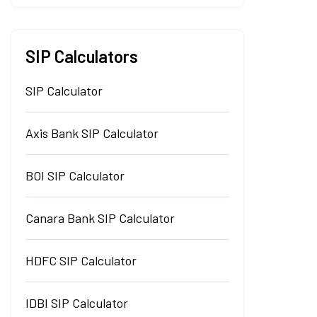
SIP Calculators
SIP Calculator
Axis Bank SIP Calculator
BOI SIP Calculator
Canara Bank SIP Calculator
HDFC SIP Calculator
IDBI SIP Calculator