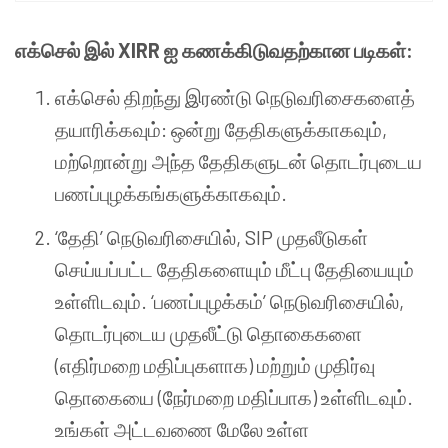
எக்செல் இல் XIRR ஐ கணக்கிடுவதற்கான படிகள்:
எக்செல் திறந்து இரண்டு நெடுவரிசைகளைத்
தயாரிக்கவும்: ஒன்று தேதிகளுக்காகவும்,
மற்றொன்று அந்த தேதிகளுடன் தொடர்புடைய
பணப்புழக்கங்களுக்காகவும்.
‘தேதி’ நெடுவரிசையில், SIP முதலீடுகள்
செய்யப்பட்ட தேதிகளையும் மீட்பு தேதியையும்
உள்ளிடவும். ‘பணப்புழக்கம்’ நெடுவரிசையில்,
தொடர்புடைய முதலீட்டு தொகைகளை
(எதிர்மறை மதிப்புகளாக) மற்றும் முதிர்வு
தொகையை (நேர்மறை மதிப்பாக) உள்ளிடவும்.
உங்கள் அட்டவணை மேலே உள்ள