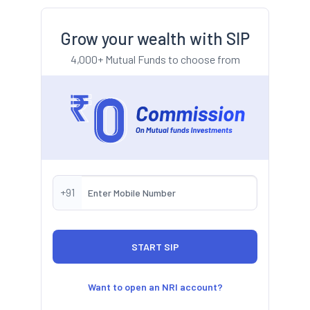
Grow your wealth with SIP
4,000+ Mutual Funds to choose from
+91
Want to open an NRI account?