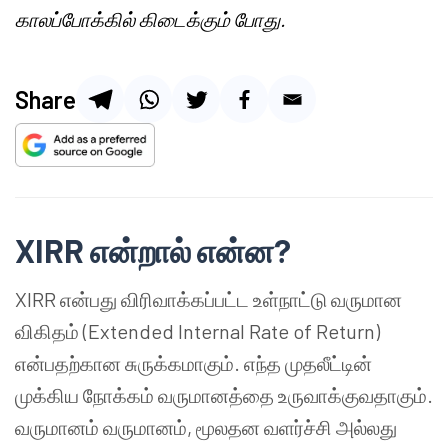
காலப்போக்கில் கிடைக்கும் போது.
Share
XIRR என்றால் என்ன?
XIRR என்பது விரிவாக்கப்பட்ட உள்நாட்டு வருமான
விகிதம் (Extended Internal Rate of Return)
என்பதற்கான சுருக்கமாகும். எந்த முதலீட்டின்
முக்கிய நோக்கம் வருமானத்தை உருவாக்குவதாகும்.
வருமானம் வருமானம், மூலதன வளர்ச்சி அல்லது