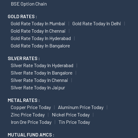
BSE Option Chain
GOLD RATES :
Gold Rate Today In Mumbai
Gold Rate Today In Delhi
Gold Rate Today In Chennai
Gold Rate Today In Hyderabad
Gold Rate Today In Bangalore
SILVER RATES :
Silver Rate Today In Hyderabad
Silver Rate Today In Bangalore
Silver Rate Today In Chennai
Silver Rate Today In Jaipur
METAL RATES :
Copper Price Today
Aluminum Price Today
Zinc Price Today
Nickel Price Today
Iron Ore Price Today
Tin Price Today
MUTUAL FUND AMCS :