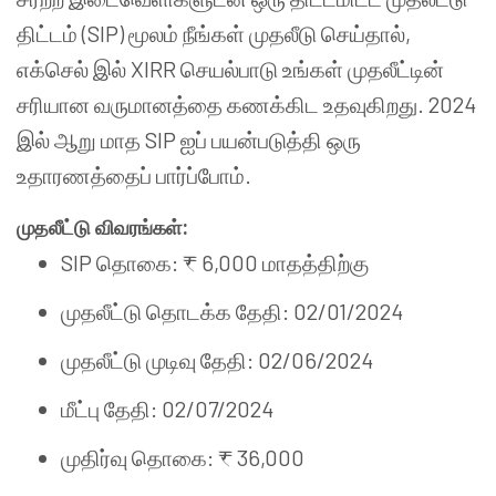
திட்டம் (SIP) மூலம் நீங்கள் முதலீடு செய்தால்,
எக்செல் இல் XIRR செயல்பாடு உங்கள் முதலீட்டின்
சரியான வருமானத்தை கணக்கிட உதவுகிறது. 2024
இல் ஆறு மாத SIP ஐப் பயன்படுத்தி ஒரு
உதாரணத்தைப் பார்ப்போம்.
முதலீட்டு விவரங்கள்:
SIP தொகை: ₹ 6,000 மாதத்திற்கு
முதலீட்டு தொடக்க தேதி: 02/01/2024
முதலீட்டு முடிவு தேதி: 02/06/2024
மீட்பு தேதி: 02/07/2024
முதிர்வு தொகை: ₹ 36,000