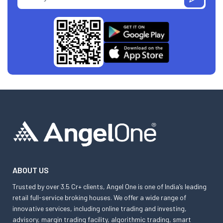
ABOUT US
Trusted by over 3.5 Cr+ clients, Angel One is one of India’s leading
retail full-service broking houses. We offer a wide range of
innovative services, including online trading and investing,
advisory, margin trading facility, algorithmic trading, smart