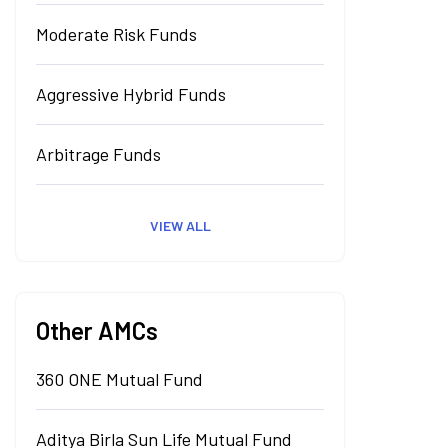
Moderate Risk Funds
Aggressive Hybrid Funds
Arbitrage Funds
VIEW ALL
Other AMCs
360 ONE Mutual Fund
Aditya Birla Sun Life Mutual Fund