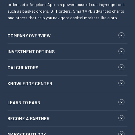
orders, etc. Angelone App is a powerhouse of cutting-edge tools
such as basket orders, GTT orders, SmartAPI, advanced charts
and others that help you navigate capital markets like a pro.
COMPANY OVERVIEW
INVESTMENT OPTIONS
CALCULATORS
KNOWLEDGE CENTER
LEARN TO EARN
BECOME A PARTNER
MARKET OUTLOOK