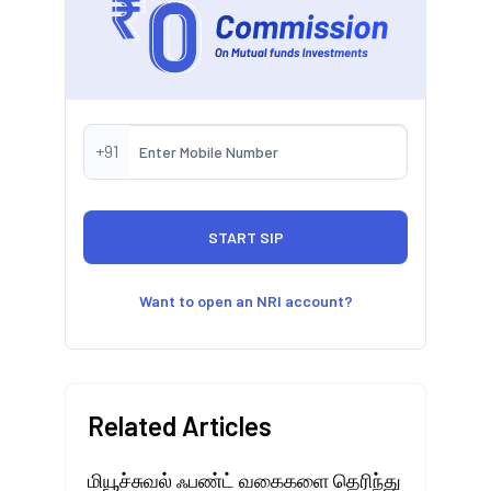
+91
Want to open an NRI account?
Related Articles
மியூச்சுவல் ஃபண்ட் வகைகளை தெரிந்து