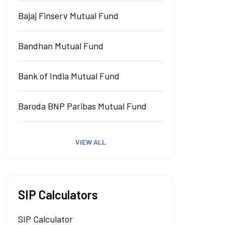
Bajaj Finserv Mutual Fund
Bandhan Mutual Fund
Bank of India Mutual Fund
Baroda BNP Paribas Mutual Fund
VIEW ALL
SIP Calculators
SIP Calculator