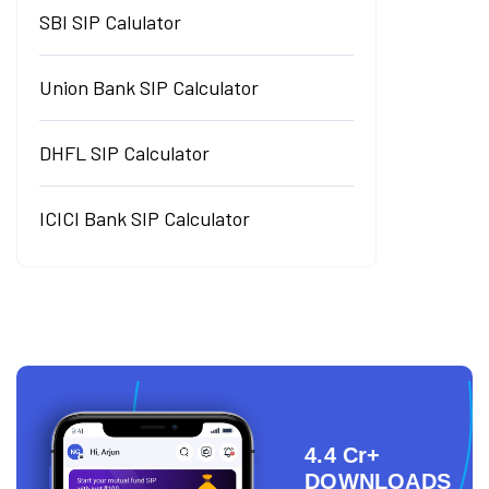
SBI SIP Calulator
Union Bank SIP Calculator
DHFL SIP Calculator
ICICI Bank SIP Calculator
4.4 Cr+
DOWNLOADS