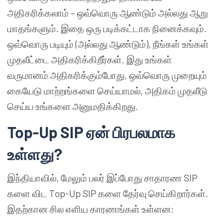
அதிகரிக்கலாம் – ஒவ்வொரு ஆண்டும் அல்லது ஆறு
மாதங்களும். இதை ஒரு படிக்கட்டாக நினைக்கவும்.
ஒவ்வொரு படியும் (அல்லது ஆண்டும்), நீங்கள் உங்கள்
முதலீட்டை அதிகரிக்கிறீர்கள். இது உங்கள்
வருமானம் அதிகரிக்கும்போது, ஒவ்வொரு முறையும்
கையேடு மாற்றங்களை செய்யாமல், அதிகம் முதலீடு
செய்ய உங்களை அனுமதிக்கிறது.
Top-Up SIP ஏன் பிரபலமாக
உள்ளது?
இந்தியாவில், மேலும் பலர் இப்போது சாதாரண SIP
களை விட Top-Up SIP களை தேர்வு செய்கிறார்கள்.
இதற்கான சில எளிய காரணங்கள் உள்ளன: