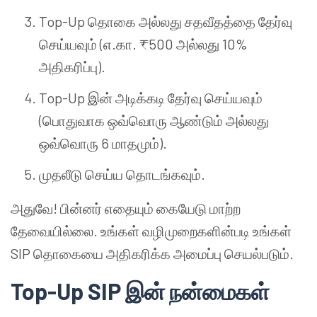
Top-Up தொகை அல்லது சதவீதத்தை தேர்வு
செய்யவும் (எ.கா. ₹500 அல்லது 10%
அதிகரிப்பு).
Top-Up இன் அடிக்கடி தேர்வு செய்யவும்
(பொதுவாக ஒவ்வொரு ஆண்டும் அல்லது
ஒவ்வொரு 6 மாதமும்).
முதலீடு செய்ய தொடங்கவும்.
அதுவே! பின்னர் எதையும் கையேடு மாற்ற
தேவையில்லை. உங்கள் வழிமுறைகளின்படி உங்கள்
SIP தொகையை அதிகரிக்க அமைப்பு செயல்படும்.
Top-Up SIP இன் நன்மைகள்