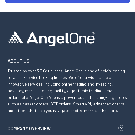
ABOUT US
Trusted by over 3.5 Cr+ clients, Angel One is one of India’s leading
retail full-service broking houses. We offer a wide range of
innovative services, including online trading and investing,
advisory, margin trading facility, algorithmic trading, smart
orders, etc. Angel One App is a powerhouse of cutting-edge tools
such as basket orders, GTT orders, SmartAPI, advanced charts
and others that help you navigate capital markets like a pro.
COMPANY OVERVIEW