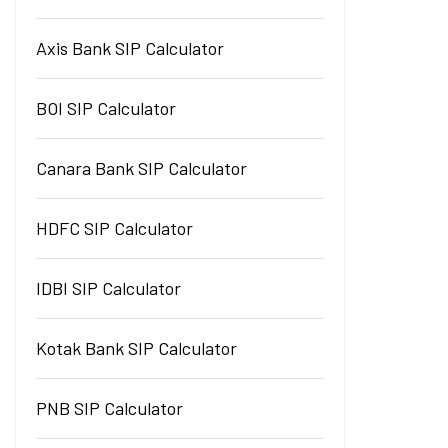
Axis Bank SIP Calculator
BOI SIP Calculator
Canara Bank SIP Calculator
HDFC SIP Calculator
IDBI SIP Calculator
Kotak Bank SIP Calculator
PNB SIP Calculator