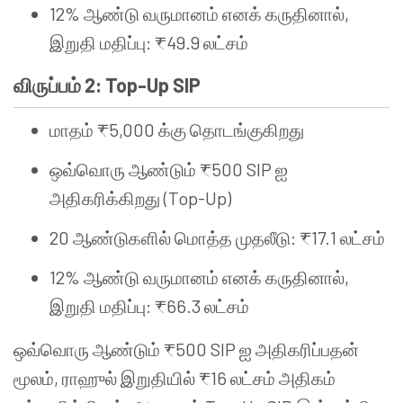
12% ஆண்டு வருமானம் எனக் கருதினால்,
இறுதி மதிப்பு: ₹49.9 லட்சம்
விருப்பம் 2: Top-Up SIP
மாதம் ₹5,000 க்கு தொடங்குகிறது
ஒவ்வொரு ஆண்டும் ₹500 SIP ஐ
அதிகரிக்கிறது (Top-Up)
20 ஆண்டுகளில் மொத்த முதலீடு: ₹17.1 லட்சம்
12% ஆண்டு வருமானம் எனக் கருதினால்,
இறுதி மதிப்பு: ₹66.3 லட்சம்
ஒவ்வொரு ஆண்டும் ₹500 SIP ஐ அதிகரிப்பதன்
மூலம், ராஹுல் இறுதியில் ₹16 லட்சம் அதிகம்