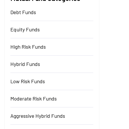
Debt Funds
Equity Funds
High Risk Funds
Hybrid Funds
Low Risk Funds
Moderate Risk Funds
Aggressive Hybrid Funds