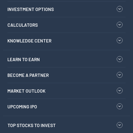
INVESTMENT OPTIONS
CALCULATORS
KNOWLEDGE CENTER
LEARN TO EARN
BECOME A PARTNER
MARKET OUTLOOK
UPCOMING IPO
TOP STOCKS TO INVEST