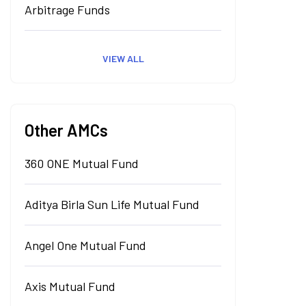
Arbitrage Funds
VIEW ALL
Other AMCs
360 ONE Mutual Fund
Aditya Birla Sun Life Mutual Fund
Angel One Mutual Fund
Axis Mutual Fund