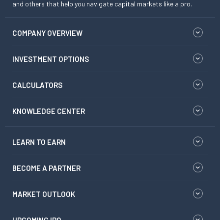
and others that help you navigate capital markets like a pro.
COMPANY OVERVIEW
INVESTMENT OPTIONS
CALCULATORS
KNOWLEDGE CENTER
LEARN TO EARN
BECOME A PARTNER
MARKET OUTLOOK