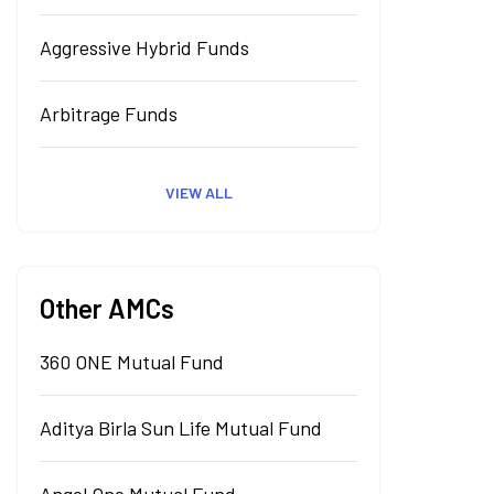
Aggressive Hybrid Funds
Arbitrage Funds
VIEW ALL
Other AMCs
360 ONE Mutual Fund
Aditya Birla Sun Life Mutual Fund