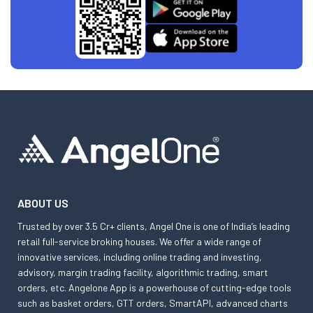
ABOUT US
Trusted by over 3.5 Cr+ clients, Angel One is one of India’s leading
retail full-service broking houses. We offer a wide range of
innovative services, including online trading and investing,
advisory, margin trading facility, algorithmic trading, smart
orders, etc. Angelone App is a powerhouse of cutting-edge tools
such as basket orders, GTT orders, SmartAPI, advanced charts