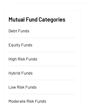
Mutual Fund Categories
Debt Funds
Equity Funds
High Risk Funds
Hybrid Funds
Low Risk Funds
Moderate Risk Funds