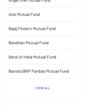
Angel One Mutual Fund
Axis Mutual Fund
Bajaj Finserv Mutual Fund
Bandhan Mutual Fund
Bank of India Mutual Fund
Baroda BNP Paribas Mutual Fund
VIEW ALL