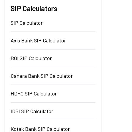
SIP Calculators
SIP Calculator
Axis Bank SIP Calculator
BOI SIP Calculator
Canara Bank SIP Calculator
HDFC SIP Calculator
IDBI SIP Calculator
Kotak Bank SIP Calculator