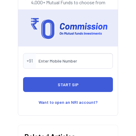
4,000+ Mutual Funds to choose from
+91
Want to open an NRI account?