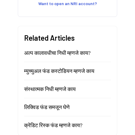
Want to open an NRI account?
Related Articles
अल्प कालावधीचा निधी म्हणजे काय?
म्युच्युअल फंड कस्टोडियन म्हणजे काय
संस्थात्मक निधी म्हणजे काय
लिक्विड फंड समजून घेणे
क्रेडिट रिस्क फंड म्हणजे काय?