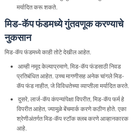
मर्यादित करू शकते.
मिड-कॅप फंडमध्ये गुंतवणूक करण्याचे
नुकसान
मिड-कॅप फंडमध्ये काही तोटे देखील आहेत.
आम्ही नमूद केल्याप्रमाणे, मिड-कॅप फंडसाठी निवड
प्रतिबंधित आहेत. उच्च मागणीसह अनेक चांगले मिड-
कॅप फंड नाहीत, जे विविधतेच्या व्याप्तीला मर्यादित करते.
दुसरे, लार्ज-कॅप कंपन्यांपेक्षा विपरीत, मिड-कॅप फर्म हे
विपरीत आहेत, ज्यामुळे बेंचमार्क करणे कठीण होते. एका
श्रेणीअंतर्गत मिड-कॅप स्टॉक क्लब करणे आव्हानकारक
आहे.