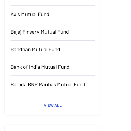
Axis Mutual Fund
Bajaj Finserv Mutual Fund
Bandhan Mutual Fund
Bank of India Mutual Fund
Baroda BNP Paribas Mutual Fund
VIEW ALL