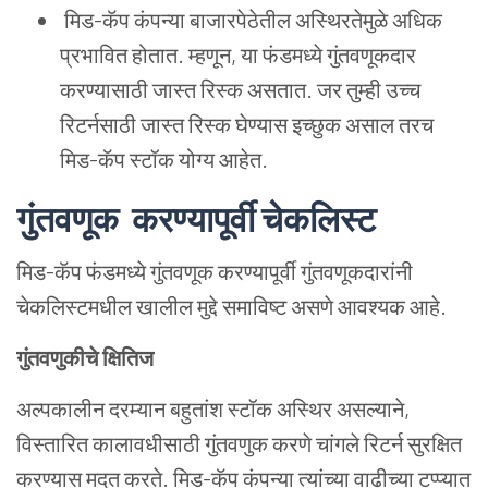
मिड-कॅप कंपन्या बाजारपेठेतील अस्थिरतेमुळे अधिक
प्रभावित होतात. म्हणून, या फंडमध्ये गुंतवणूकदार
करण्यासाठी जास्त रिस्क असतात. जर तुम्ही उच्च
रिटर्नसाठी जास्त रिस्क घेण्यास इच्छुक असाल तरच
मिड-कॅप स्टॉक योग्य आहेत.
गुंतवणूक करण्यापूर्वी चेकलिस्ट
मिड-कॅप फंडमध्ये गुंतवणूक करण्यापूर्वी गुंतवणूकदारांनी
चेकलिस्टमधील खालील मुद्दे समाविष्ट असणे आवश्यक आहे.
गुंतवणुकीचे क्षितिज
अल्पकालीन दरम्यान बहुतांश स्टॉक अस्थिर असल्याने,
विस्तारित कालावधीसाठी गुंतवणुक करणे चांगले रिटर्न सुरक्षित
करण्यास मदत करते. मिड-कॅप कंपन्या त्यांच्या वाढीच्या टप्प्यात