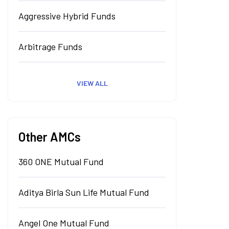
Aggressive Hybrid Funds
Arbitrage Funds
VIEW ALL
Other AMCs
360 ONE Mutual Fund
Aditya Birla Sun Life Mutual Fund
Angel One Mutual Fund