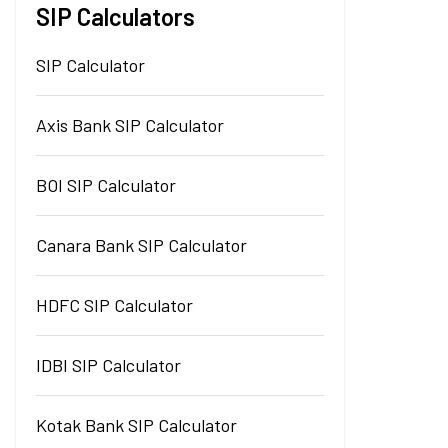
SIP Calculators
SIP Calculator
Axis Bank SIP Calculator
BOI SIP Calculator
Canara Bank SIP Calculator
HDFC SIP Calculator
IDBI SIP Calculator
Kotak Bank SIP Calculator