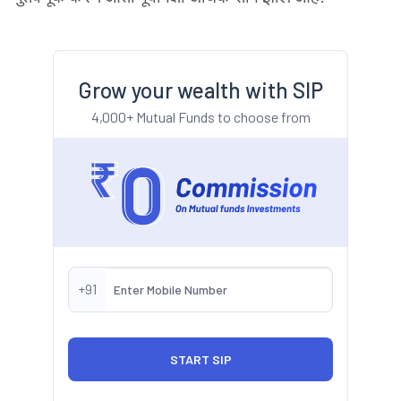
Grow your wealth with SIP
4,000+ Mutual Funds to choose from
+91