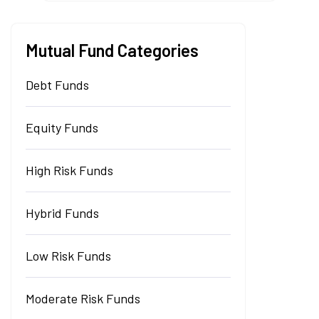
Mutual Fund Categories
Debt Funds
Equity Funds
High Risk Funds
Hybrid Funds
Low Risk Funds
Moderate Risk Funds