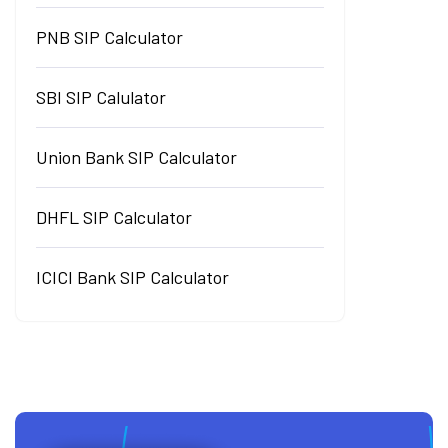
PNB SIP Calculator
SBI SIP Calulator
Union Bank SIP Calculator
DHFL SIP Calculator
ICICI Bank SIP Calculator