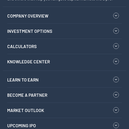
COMPANY OVERVIEW
INVESTMENT OPTIONS
CALCULATORS
KNOWLEDGE CENTER
LEARN TO EARN
BECOME A PARTNER
MARKET OUTLOOK
UPCOMING IPO