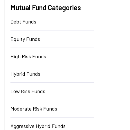
Mutual Fund Categories
Debt Funds
Equity Funds
High Risk Funds
Hybrid Funds
Low Risk Funds
Moderate Risk Funds
Aggressive Hybrid Funds