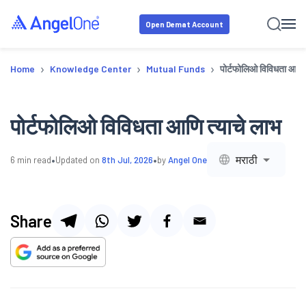
Open Demat Account
›
›
›
Home
Knowledge Center
Mutual Funds
पोर्टफोलिओ विविधता आणि 
पोर्टफोलिओ विविधता आणि त्याचे लाभ
•
•
मराठी
6
min read
Updated on
8th Jul, 2026
by
Angel One
Share