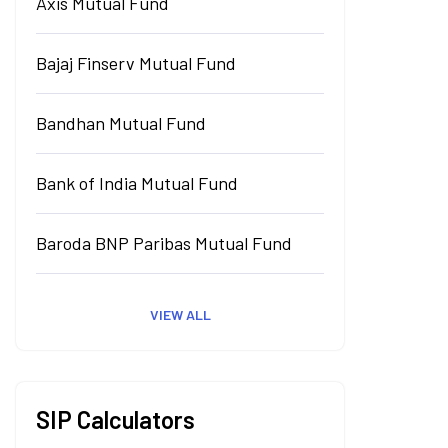
Axis Mutual Fund
Bajaj Finserv Mutual Fund
Bandhan Mutual Fund
Bank of India Mutual Fund
Baroda BNP Paribas Mutual Fund
VIEW ALL
SIP Calculators