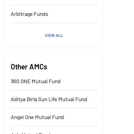
Arbitrage Funds
VIEW ALL
Other AMCs
360 ONE Mutual Fund
Aditya Birla Sun Life Mutual Fund
Angel One Mutual Fund