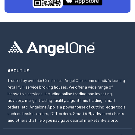
ABOUT US
Trusted by over 3.5 Cr+ clients, Angel One is one of India’s leading
retail full-service broking houses. We offer a wide range of
innovative services, including online trading and investing,
advisory, margin trading facility, algorithmic trading, smart
orders, etc. Angelone App is a powerhouse of cutting-edge tools
such as basket orders, GTT orders, SmartAPI, advanced charts
and others that help you navigate capital markets like a pro.