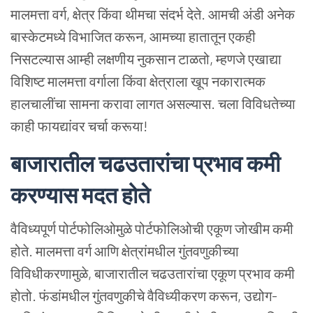
मालमत्ता वर्ग, क्षेत्र किंवा थीमचा संदर्भ देते.
आमची अंडी अनेक
बास्केटमध्ये विभाजित करून, आमच्या हातातून एकही
निसटल्यास आम्ही लक्षणीय नुकसान टाळतो, म्हणजे एखाद्या
विशिष्ट मालमत्ता वर्गाला किंवा क्षेत्राला खूप नकारात्मक
हालचालींचा सामना करावा लागत असल्यास.
चला विविधतेच्या
काही फायद्यांवर चर्चा करूया!
बाजारातील चढउतारांचा प्रभाव कमी
करण्यास मदत होते
वैविध्यपूर्ण पोर्टफोलिओमुळे पोर्टफोलिओची एकूण जोखीम कमी
होते. मालमत्ता वर्ग आणि क्षेत्रांमधील गुंतवणुकीच्या
विविधीकरणामुळे, बाजारातील चढउतारांचा एकूण प्रभाव कमी
होतो. फंडांमधील गुंतवणुकीचे वैविध्यीकरण करून, उद्योग-