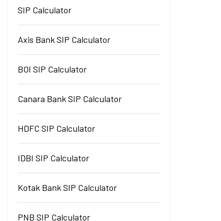
SIP Calculator
Axis Bank SIP Calculator
BOI SIP Calculator
Canara Bank SIP Calculator
HDFC SIP Calculator
IDBI SIP Calculator
Kotak Bank SIP Calculator
PNB SIP Calculator