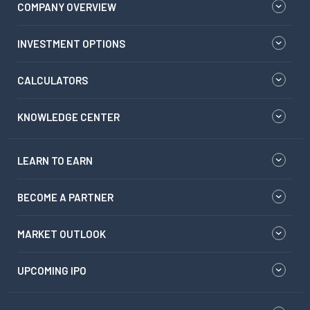
COMPANY OVERVIEW
INVESTMENT OPTIONS
CALCULATORS
KNOWLEDGE CENTER
LEARN TO EARN
BECOME A PARTNER
MARKET OUTLOOK
UPCOMING IPO