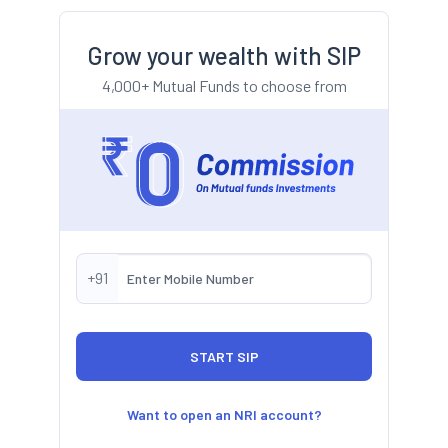
Grow your wealth with SIP
4,000+ Mutual Funds to choose from
+91
Want to open an NRI account?