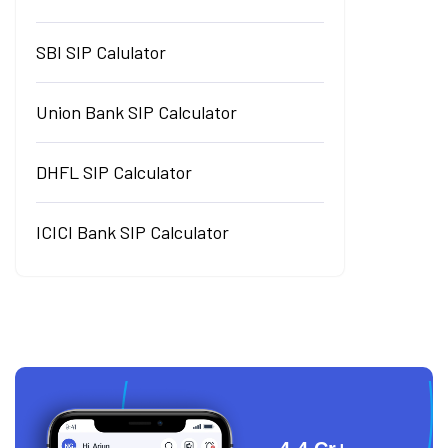
SBI SIP Calulator
Union Bank SIP Calculator
DHFL SIP Calculator
ICICI Bank SIP Calculator