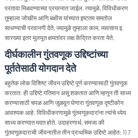
परतावा मिळवण्याच्या प्रयत्नात जाईल. त्यामुळे, विविधीकरण
तुम्हाला जोखीम आणि बक्षीस यांच्यात इष्टतम समतोल
साधण्याची परवानगी देते, ज्यामुळे तुम्हाला काम, व्यवसाय इ.
सारख्या इतर मूलभूत क्षमतांवर लक्ष केंद्रित करता येते.
दीर्घकालीन गुंतवणूक उद्दिष्टांच्या
पूर्ततेसाठी योगदान देते
बहुतेक लोक विशिष्ट जीवन उद्दिष्टे पूर्ण करण्यासाठी गुंतवणूक
करतात. ही उद्दिष्टे गतिमान असू शकतात आणि म्हणून ती साध्य
करण्यासाठी चपळ आणि जुळवून घेणारा गुंतवणूक दृष्टीकोन
आवश्यक आहे. विविधीकरणामुळे गुंतवणूकदारांना त्यांचे ध्येय
साध्य करण्यात मदत होते. उदाहरणार्थ, समजा की
गुंतवणूकदाराची जीवनातील तीन प्राथमिक उद्दिष्टे आहेत:
1) 7