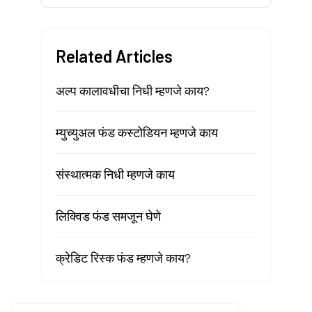
Related Articles
अल्प कालावधीचा निधी म्हणजे काय?
म्युच्युअल फंड कस्टोडियन म्हणजे काय
संस्थात्मक निधी म्हणजे काय
लिक्विड फंड समजून घेणे
क्रेडिट रिस्क फंड म्हणजे काय?