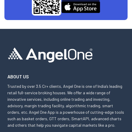
ABOUT US
Trusted by over 3.5 Cr+ clients, Angel One is one of India’s leading
retail full-service broking houses. We offer a wide range of
innovative services, including online trading and investing,
advisory, margin trading facility, algorithmic trading, smart
orders, etc. Angel One App is a powerhouse of cutting-edge tools
such as basket orders, GTT orders, SmartAPI, advanced charts
and others that help you navigate capital markets like a pro.