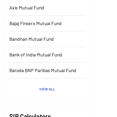
Axis Mutual Fund
Bajaj Finserv Mutual Fund
Bandhan Mutual Fund
Bank of India Mutual Fund
Baroda BNP Paribas Mutual Fund
VIEW ALL
SIP Calculators