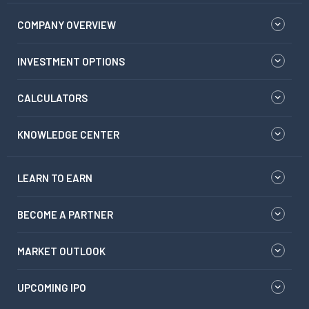
COMPANY OVERVIEW
INVESTMENT OPTIONS
CALCULATORS
KNOWLEDGE CENTER
LEARN TO EARN
BECOME A PARTNER
MARKET OUTLOOK
UPCOMING IPO