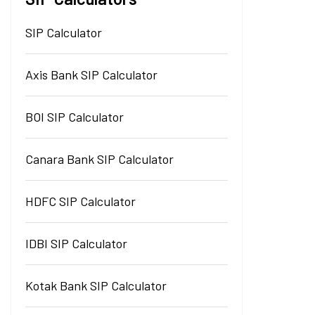
SIP Calculator
Axis Bank SIP Calculator
BOI SIP Calculator
Canara Bank SIP Calculator
HDFC SIP Calculator
IDBI SIP Calculator
Kotak Bank SIP Calculator