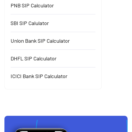
PNB SIP Calculator
SBI SIP Calulator
Union Bank SIP Calculator
DHFL SIP Calculator
ICICI Bank SIP Calculator