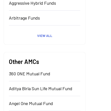
Aggressive Hybrid Funds
Arbitrage Funds
VIEW ALL
Other AMCs
360 ONE Mutual Fund
Aditya Birla Sun Life Mutual Fund
Angel One Mutual Fund