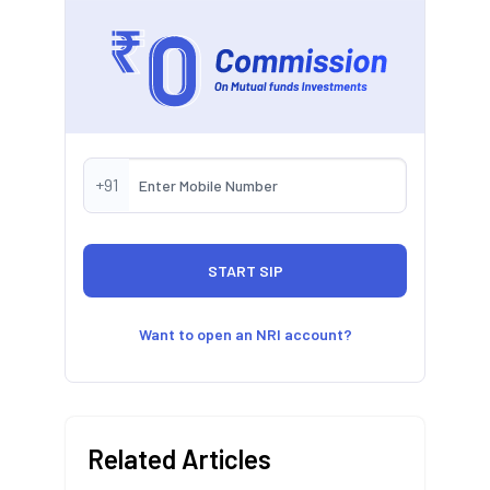
+91
Want to open an NRI account?
Related Articles