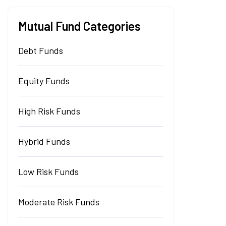
Mutual Fund Categories
Debt Funds
Equity Funds
High Risk Funds
Hybrid Funds
Low Risk Funds
Moderate Risk Funds