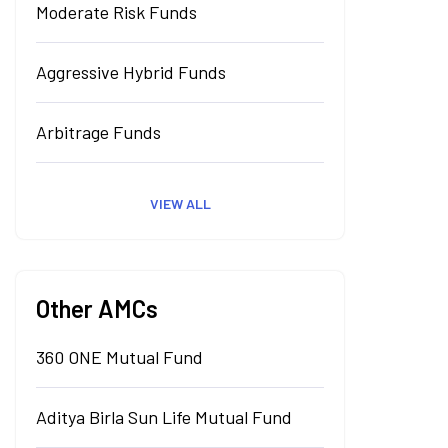
Moderate Risk Funds
Aggressive Hybrid Funds
Arbitrage Funds
VIEW ALL
Other AMCs
360 ONE Mutual Fund
Aditya Birla Sun Life Mutual Fund