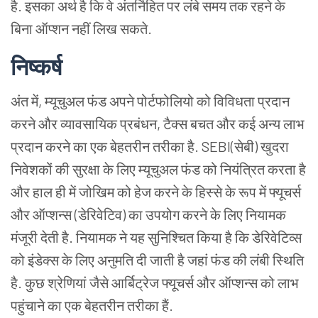
है. इसका अर्थ है कि वे अंतर्निहित पर लंबे समय तक रहने के
बिना ऑप्शन नहीं लिख सकते.
निष्कर्ष
अंत में, म्यूचुअल फंड अपने पोर्टफोलियो को विविधता प्रदान
करने और व्यावसायिक प्रबंधन, टैक्स बचत और कई अन्य लाभ
प्रदान करने का एक बेहतरीन तरीका है. SEBI(सेबी) खुदरा
निवेशकों की सुरक्षा के लिए म्यूचुअल फंड को नियंत्रित करता है
और हाल ही में जोखिम को हेज करने के हिस्से के रूप में फ्यूचर्स
और ऑप्शन्स (डेरिवेटिव) का उपयोग करने के लिए नियामक
मंजूरी देती है. नियामक ने यह सुनिश्चित किया है कि डेरिवेटिव्स
को इंडेक्स के लिए अनुमति दी जाती है जहां फंड की लंबी स्थिति
है. कुछ श्रेणियां जैसे आर्बिट्रेज फ्यूचर्स और ऑप्शन्स को लाभ
पहुंचाने का एक बेहतरीन तरीका हैं.