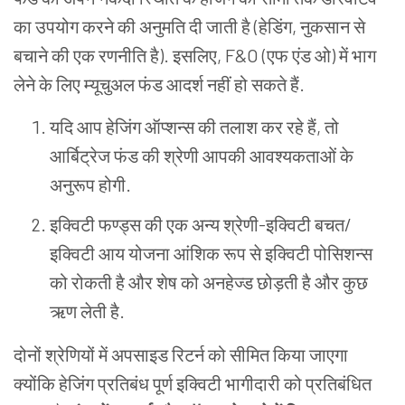
का उपयोग करने की अनुमति दी जाती है (हेडिंग, नुकसान से
बचाने की एक रणनीति है).
इसलिए, F&O (एफ एंड ओ) में भाग
लेने के लिए म्यूचुअल फंड आदर्श नहीं हो सकते हैं.
यदि आप हेजिंग ऑप्शन्स की तलाश कर रहे हैं, तो
आर्बिट्रेज फंड की श्रेणी आपकी आवश्यकताओं के
अनुरूप होगी.
इक्विटी फण्ड्स की एक अन्य श्रेणी-इक्विटी बचत/
इक्विटी आय योजना आंशिक रूप से इक्विटी पोसिशन्स
को रोकती है और शेष को अनहेज्ड छोड़ती है और कुछ
ऋण लेती है.
दोनों श्रेणियों में अपसाइड रिटर्न को सीमित किया जाएगा
क्योंकि हेजिंग प्रतिबंध पूर्ण इक्विटी भागीदारी को प्रतिबंधित