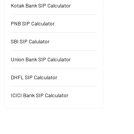
Kotak Bank SIP Calculator
PNB SIP Calculator
SBI SIP Calulator
Union Bank SIP Calculator
DHFL SIP Calculator
ICICI Bank SIP Calculator