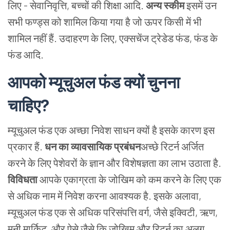
लिए - सेवानिवृत्ति, बच्चों की शिक्षा आदि.
अन्य स्कीम
इसमें उन
सभी फण्ड्स को शामिल किया गया है जो ऊपर किसी में भी
शामिल नहीं हैं. उदाहरण के लिए, एक्सचेंज ट्रेडेड फंड, फंड के
फंड आदि.
आपको
म्यूचुअल
फंड
क्यों
चुनना
चाहिए?
म्यूचुअल फंड एक अच्छा निवेश साधन क्यों है इसके कारण इस
प्रकार हैं.
धन का व्यावसायिक प्रबंधन
अच्छे रिटर्न अर्जित
करने के लिए पेशेवरों के ज्ञान और विशेषज्ञता का लाभ उठाता है.
विविधता
आपके एकाग्रता के जोखिम को कम करने के लिए एक
से अधिक नाम में निवेश करना आवश्यक है. इसके अलावा,
म्यूचुअल फंड एक से अधिक परिसंपत्ति वर्ग, जैसे इक्विटी, ऋण,
मनी मार्किट, और ऐसे जैसे कि जोखिम और रिटर्न का अलग