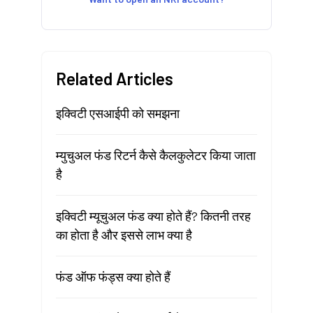
Related Articles
इक्विटी एसआईपी को समझना
म्युचुअल फंड रिटर्न कैसे कैलकुलेटर किया जाता
है
इक्विटी म्यूचुअल फंड क्या होते हैं? कितनी तरह
का होता है और इससे लाभ क्या है
फंड ऑफ फंड्स क्या होते हैं