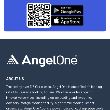
ABOUT US
Trusted by over 3.5 Cr+ clients, Angel One is one of India’s leading
retail full-service broking houses. We offer a wide range of
innovative services, including online trading and investing,
advisory, margin trading facility, algorithmic trading, smart
orders, etc. Angel One App is a powerhouse of cutting-edge tools