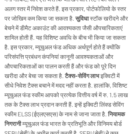
अलग स्तर में निवेश करते हैं. इस प्रकार, पोर्टफोलियो के स्तर
पर जोखिम कम किया जा सकता है.
सुविधा
स्टॉक खरीदने और
बेचने में डीमैट अकाउंट की आवश्यकता जैसी औपचारिकताएं
शामिल होती हैं. यह विशिष्ट अवधि के बीच भी किया जा सकता
है. इस प्रकार, म्यूचुअल फंड अधिक अर्थपूर्ण होते हैं क्योंकि
परिसंपत्ति प्रबंधन कंपनियां कानूनी आवश्यकताओं और
औपचारिकताओं का पालन करती हैं और फंड को पूरे दिन
खरीदा और बेचा जा सकता है.
टैक्स-सेविंग लाभ
इक्विटी में
सीधे निवेश टैक्स बचाने में मदद नहीं करता है. हालांकि, विशिष्ट
म्यूचुअल फंड स्कीम आपको प्रत्येक वित्तीय वर्ष में रु. 1.5 लाख
तक के टैक्स लाभ प्रदान करती हैं. इन्हें इक्विटी लिंक्ड सेविंग
स्कीम ELSS (ईएलएसएस)
के नाम से जाना जाता है.
नियामक
निगरानी
म्यूचुअल फंड भारत के प्रतिभूति और विनिमय बोर्ड
SEBI (सेबी) के अधीन कार्य करती है. SEBI (सेबी) ने कुछ