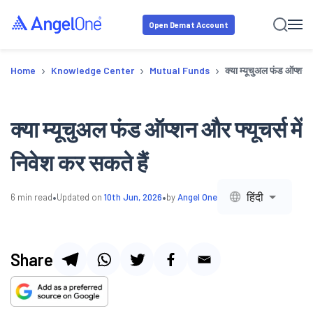
Open Demat Account
›
›
›
Home
Knowledge Center
Mutual Funds
क्या म्यूचुअल फंड ऑप्शन और
क्या म्यूचुअल फंड ऑप्शन और फ्यूचर्स में
निवेश कर सकते हैं
•
•
हिंदी
6
min read
Updated on
10th Jun, 2026
by
Angel One
Share