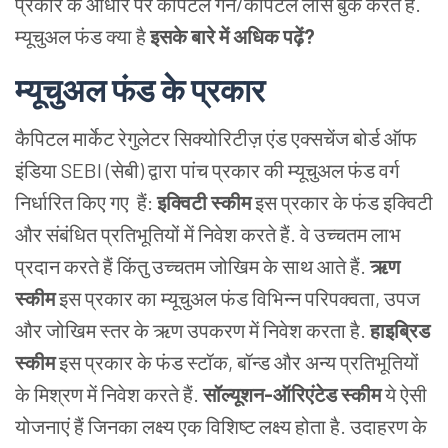
प्रकार के आधार पर कैपिटल गेन/कैपिटल लॉस बुक करते हैं.
म्यूचुअल फंड क्या है
इसके बारे में अधिक पढ़ें?
म्यूचुअल
फंड
के
प्रकार
कैपिटल मार्केट
रेगुलेटर सिक्योरिटीज़ एंड एक्सचेंज बोर्ड ऑफ
इंडिया SEBI (सेबी) द्वारा पांच प्रकार की म्यूचुअल फंड वर्ग
निर्धारित किए गए हैं:
इक्विटी स्कीम
इस प्रकार के फंड इक्विटी
और संबंधित प्रतिभूतियों में निवेश करते हैं. वे उच्चतम लाभ
प्रदान करते हैं किंतु उच्चतम जोखिम के साथ आते हैं.
ऋण
स्कीम
इस प्रकार का म्यूचुअल फंड विभिन्न परिपक्वता, उपज
और जोखिम स्तर के ऋण उपकरण में निवेश करता है.
हाइब्रिड
स्कीम
इस प्रकार के फंड स्टॉक, बॉन्ड और अन्य प्रतिभूतियों
के मिश्रण में निवेश करते हैं.
सॉल्यूशन-ऑरिएंटेड स्कीम
ये ऐसी
योजनाएं हैं जिनका लक्ष्य एक विशिष्ट लक्ष्य होता है. उदाहरण के