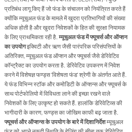
प्रतिबंध लागू किए हैं जो फंड के संचालन को नियंत्रित करते हैं
क्योंकि म्यूचुअल फंड के मामले में खुदरा प्रतिभागियों की संख्या
अधिक होती है और खुदरा निवेशकों के हित की सुरक्षा नियामक
के लिए प्राथमिकता रही है.
म्यूचुअल फंड में फ्यूचर्स और ऑप्शन
का उपयोग
इक्विटी और ऋण जैसी पारंपरिक परिसंपत्तियों के
अतिरिक्त, म्यूचुअल फंड ऑप्शन और फ्यूचर्स जैसे डेरिवेटिव
कॉन्ट्रैक्ट का उपयोग करता है. डेरिवेटिव उपकरण में निवेश
करने में विशेषज्ञ फण्ड्स 'विशेषता फंड' श्रेणी के अंतर्गत आते हैं.
ये फंड विभिन्न स्टॉक और कमोडिटी के ऑप्शन्स और फ्यूचर्स के
साथ पोर्टफोलियो में विविधता लाने की इच्छा रखने वाले
निवेशकों के लिए उत्कृष्ट हो सकते हैं. हालांकि डेरिवेटिव्स की
भागीदारी के कारण, फण्ड्स का जोखिम काफी बढ़ जाता है.
फ्यूचर्स और ऑप्शन्स के उपयोग के बारे में दिशानिर्देश
म्यूचुअल
फंड को अपने नकदी स्थिति के हेजिंग की सीमा तक डेरिवेटिव