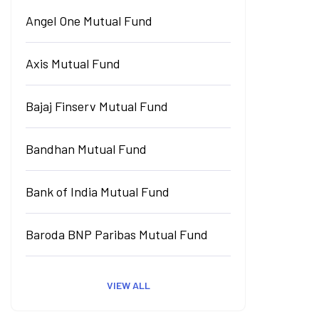
Angel One Mutual Fund
Axis Mutual Fund
Bajaj Finserv Mutual Fund
Bandhan Mutual Fund
Bank of India Mutual Fund
Baroda BNP Paribas Mutual Fund
VIEW ALL