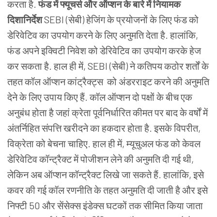
करता है.
फंड में फ्यूचर्स और ऑप्शन के बारे में नियामक
दिशानिर्देश
SEBI (सेबी) हेजिंग के प्रयोजनों के लिए फंड को
डेरिवेटिव का उपयोग करने के लिए अनुमति देता है. हालांकि,
फंड अपने इक्विटी निवेश को डेरिवेटिव का उपयोग करके हेज
कर सकता है. हाल ही में, SEBI (सेबी) ने कतिपय कठोर शर्तों के
तहत कॉल ऑप्शन कांट्रैक्ट्स को अंडरराइट करने की अनुमति
देने के लिए उपाय किए हैं. कॉल ऑप्शन दो पक्षों के बीच एक
अनुबंध होता है जहां क्रेता पूर्वनिर्धारित कीमत पर बाद के वर्षों में
अंतर्निहित संपत्ति खरीदने का हकदार होता है. इसके विपरीत,
विक्रेता को बेचना चाहिए. हाल ही में, म्यूचुअल फंड को केवल
डेरिवेटिव कॉन्ट्रैक्ट में पोजीशन लेने की अनुमति दी गई थी,
लेकिन अब ऑप्शन कॉन्ट्रैक्ट लिखे जा सकते हैं. हालांकि, इसे
कवर की गई कॉल रणनीति के तहत अनुमति दी जाती है और इसे
निफ्टी 50
और सेंसेक्स इंडेक्स घटकों तक सीमित किया जाता