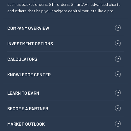
such as basket orders, GTT orders, SmartAPI, advanced charts
and others that help you navigate capital markets like a pro.
COMPANY OVERVIEW
INVESTMENT OPTIONS
CALCULATORS
KNOWLEDGE CENTER
LEARN TO EARN
BECOME A PARTNER
MARKET OUTLOOK