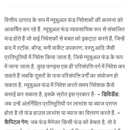
वित्तीय उत्पाद के रूप में म्यूचुअल फंड
निवेशकों की कल्पना को
आकर्षित कर रहे हैं. म्यूचुअल फंड व्यावसायिक रूप से संचालित
फंड होते हैं जो कई निवेशकों से बचत को इकट्ठा करते हैं, जिन्हें
बाद में स्टॉक, बॉन्ड, मनी मार्केट उपकरण, वस्तु आदि जैसी
प्रतिभूतियों में निवेश किया जाता है, जिसे म्यूचुअल फंड के रूप
में जाना जाता है. कुछ फण्ड्स एक ही परिसंपत्ति वर्ग में निवेश कर
सकते हैं जबकि दूसरों के पास परिसंपत्ति वर्गों का संयोजन हो
सकता है. म्यूचुअल फंड में निवेश करते समय निवेशक कैसे
कमाई कर सकता है, इसके स्रोत इस प्रकार हैं-
– डिविडेंड:
जब उन्हें अंतर्निहित प्रतिभूतियों पर लाभांश या ब्याज प्राप्त
होता है तो फंड हाउस लाभांश
या ब्याज का वितरण करते हैं.
–
कैपिटल गेन:
जब फंड मैनेजर किसी फंड को बेचता है, तो वे