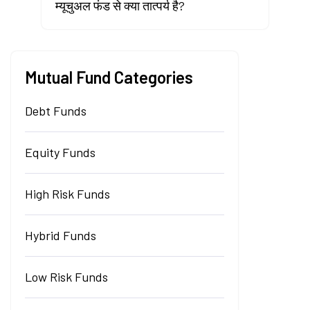
म्यूचुअल फंड से क्या तात्पर्य है?
Mutual Fund Categories
Debt Funds
Equity Funds
High Risk Funds
Hybrid Funds
Low Risk Funds