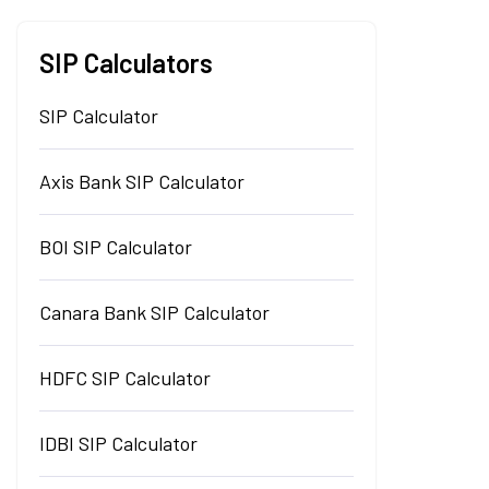
SIP Calculators
SIP Calculator
Axis Bank SIP Calculator
BOI SIP Calculator
Canara Bank SIP Calculator
HDFC SIP Calculator
IDBI SIP Calculator