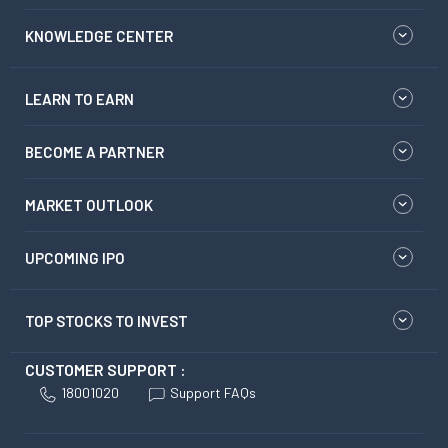
KNOWLEDGE CENTER
LEARN TO EARN
BECOME A PARTNER
MARKET OUTLOOK
UPCOMING IPO
TOP STOCKS TO INVEST
CUSTOMER SUPPORT :
18001020
Support FAQs