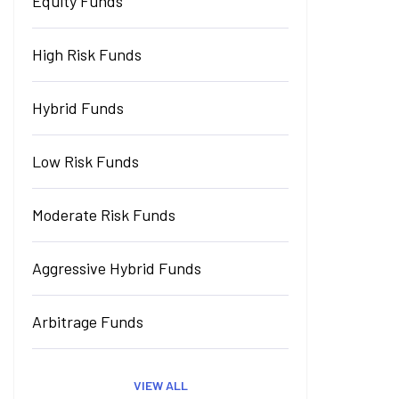
Equity Funds
High Risk Funds
Hybrid Funds
Low Risk Funds
Moderate Risk Funds
Aggressive Hybrid Funds
Arbitrage Funds
VIEW ALL