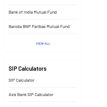
Bank of India Mutual Fund
Baroda BNP Paribas Mutual Fund
VIEW ALL
SIP Calculators
SIP Calculator
Axis Bank SIP Calculator