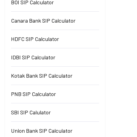
BOI SIP Calculator
Canara Bank SIP Calculator
HDFC SIP Calculator
IDBI SIP Calculator
Kotak Bank SIP Calculator
PNB SIP Calculator
SBI SIP Calulator
Union Bank SIP Calculator