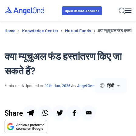
Open Demat Account
›
›
›
Home
Knowledge Center
Mutual Funds
क्या म्यूचुअल फंड हस्तांत
क्या म्यूचुअल फंड हस्तांतरण किए जा
सकते हैं?
•
•
हिंदी
6
min read
Updated on
10th Jun, 2026
by
Angel One
Share