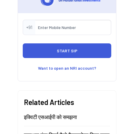
+91
Want to open an NRI account?
Related Articles
इक्विटी एसआईपी को समझना