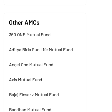
Other AMCs
360 ONE Mutual Fund
Aditya Birla Sun Life Mutual Fund
Angel One Mutual Fund
Axis Mutual Fund
Bajaj Finserv Mutual Fund
Bandhan Mutual Fund