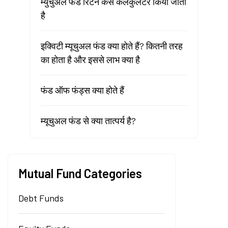
म्युचुअल फंड रिटर्न कैसे कैलकुलेटर किया जाता
है
इक्विटी म्यूचुअल फंड क्या होते हैं? कितनी तरह
का होता है और इससे लाभ क्या है
फंड ऑफ फंड्स क्या होते हैं
म्यूचुअल फंड से क्या तात्पर्य है?
Mutual Fund Categories
Debt Funds