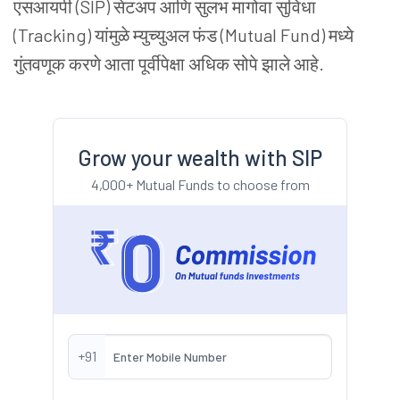
एसआयपी (SIP) सेटअप आणि सुलभ मागोवा सुविधा
(Tracking) यांमुळे म्युच्युअल फंड (Mutual Fund) मध्ये
गुंतवणूक करणे आता पूर्वीपेक्षा अधिक सोपे झाले आहे.
Grow your wealth with SIP
4,000+ Mutual Funds to choose from
+91