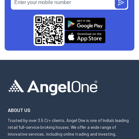
ABOUT US
Trusted by over 3.5 Cr+ clients, Angel One is one of India’s leading
retail full-service broking houses. We offer a wide range of
innovative services, including online trading and investing,