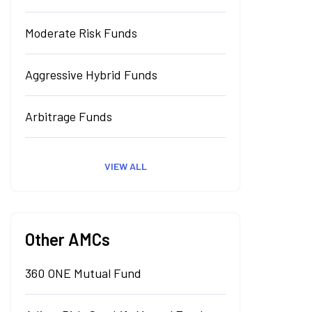
Moderate Risk Funds
Aggressive Hybrid Funds
Arbitrage Funds
VIEW ALL
Other AMCs
360 ONE Mutual Fund