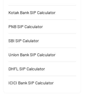
Kotak Bank SIP Calculator
PNB SIP Calculator
SBI SIP Calulator
Union Bank SIP Calculator
DHFL SIP Calculator
ICICI Bank SIP Calculator