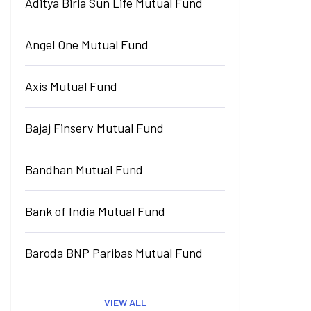
Aditya Birla Sun Life Mutual Fund
Angel One Mutual Fund
Axis Mutual Fund
Bajaj Finserv Mutual Fund
Bandhan Mutual Fund
Bank of India Mutual Fund
Baroda BNP Paribas Mutual Fund
VIEW ALL