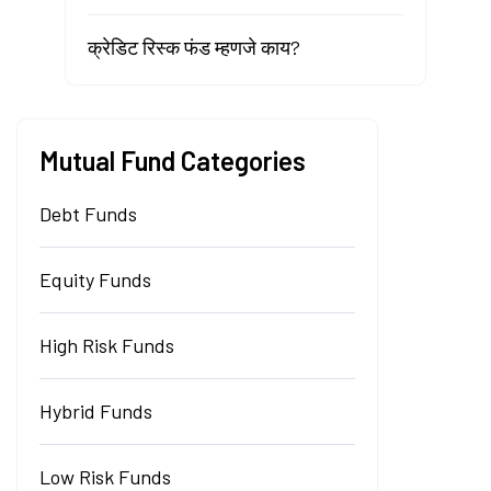
क्रेडिट रिस्क फंड म्हणजे काय?
Mutual Fund Categories
Debt Funds
Equity Funds
High Risk Funds
Hybrid Funds
Low Risk Funds