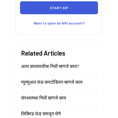
Want to open an NRI account?
Related Articles
अल्प कालावधीचा निधी म्हणजे काय?
म्युच्युअल फंड कस्टोडियन म्हणजे काय
संस्थात्मक निधी म्हणजे काय
लिक्विड फंड समजून घेणे