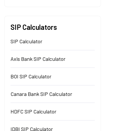
SIP Calculators
SIP Calculator
Axis Bank SIP Calculator
BOI SIP Calculator
Canara Bank SIP Calculator
HDFC SIP Calculator
IDBI SIP Calculator