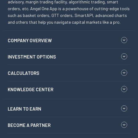
advisory, margin trading facility, algorithmic trading, smart
orders, etc. Angel One App is a powerhouse of cutting-edge tools
such as basket orders, GTT orders, SmartAPI, advanced charts
and others that help you navigate capital markets like a pro.
COMPANY OVERVIEW
INVESTMENT OPTIONS
CALCULATORS
KNOWLEDGE CENTER
LEARN TO EARN
BECOME A PARTNER