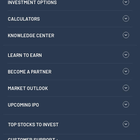
INVESTMENT OPTIONS
CALCULATORS
KNOWLEDGE CENTER
LEARN TO EARN
BECOME A PARTNER
MARKET OUTLOOK
UPCOMING IPO
TOP STOCKS TO INVEST
CUSTOMER SUPPORT :