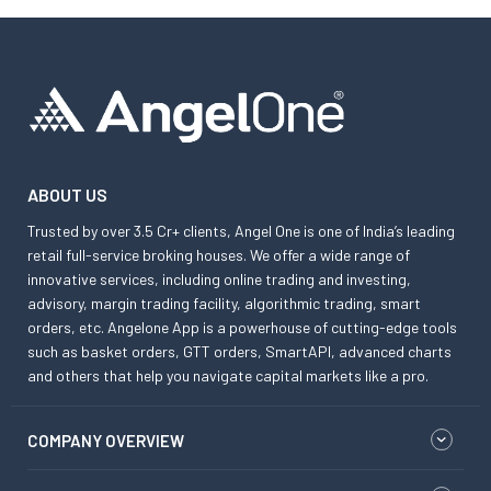
ABOUT US
Trusted by over 3.5 Cr+ clients, Angel One is one of India’s leading
retail full-service broking houses. We offer a wide range of
innovative services, including online trading and investing,
advisory, margin trading facility, algorithmic trading, smart
orders, etc. Angelone App is a powerhouse of cutting-edge tools
such as basket orders, GTT orders, SmartAPI, advanced charts
and others that help you navigate capital markets like a pro.
COMPANY OVERVIEW