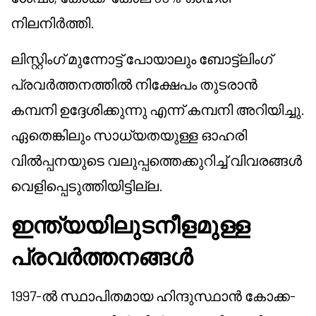
നിലനിർത്തി.
ലിസ്റ്റിംഗ് മുന്നോട്ട് പോയാലും ബോട്ട്ലിംഗ്
പ്രവർത്തനത്തിൽ നിക്ഷേപം തുടരാൻ
കമ്പനി ഉദ്ദേശിക്കുന്നു എന്ന് കമ്പനി അറിയിച്ചു.
ഏതെങ്കിലും സാധ്യതയുള്ള ഓഹരി
വിൽപ്പനയുടെ വലുപ്പത്തെക്കുറിച്ച് വിവരങ്ങൾ
വെളിപ്പെടുത്തിയിട്ടില്ല.
ഇന്ത്യയിലുടനീളമുള്ള
പ്രവർത്തനങ്ങൾ
1997-ൽ സ്ഥാപിതമായ ഹിന്ദുസ്ഥാൻ കോക്ക-