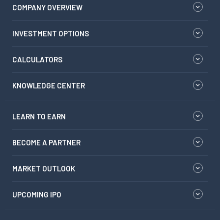
COMPANY OVERVIEW
INVESTMENT OPTIONS
CALCULATORS
KNOWLEDGE CENTER
LEARN TO EARN
BECOME A PARTNER
MARKET OUTLOOK
UPCOMING IPO