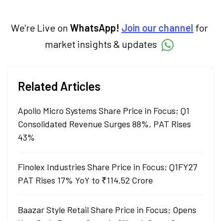
We're Live on
WhatsApp!
Join our channel
for
market insights & updates
Related Articles
Apollo Micro Systems Share Price in Focus; Q1
Consolidated Revenue Surges 88%, PAT Rises
43%
Finolex Industries Share Price in Focus; Q1FY27
PAT Rises 17% YoY to ₹114.52 Crore
Baazar Style Retail Share Price in Focus; Opens