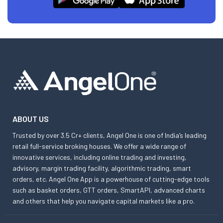
ABOUT US
Trusted by over 3.5 Cr+ clients, Angel One is one of India’s leading
retail full-service broking houses. We offer a wide range of
innovative services, including online trading and investing,
advisory, margin trading facility, algorithmic trading, smart
orders, etc. Angel One App is a powerhouse of cutting-edge tools
such as basket orders, GTT orders, SmartAPI, advanced charts
and others that help you navigate capital markets like a pro.