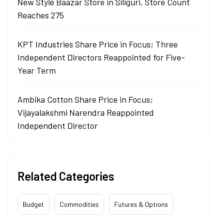
New Style Baazar Store in Siliguri, Store Count
Reaches 275
KPT Industries Share Price in Focus; Three
Independent Directors Reappointed for Five-
Year Term
Ambika Cotton Share Price in Focus;
Vijayalakshmi Narendra Reappointed
Independent Director
Related Categories
Budget
Commodities
Futures & Options