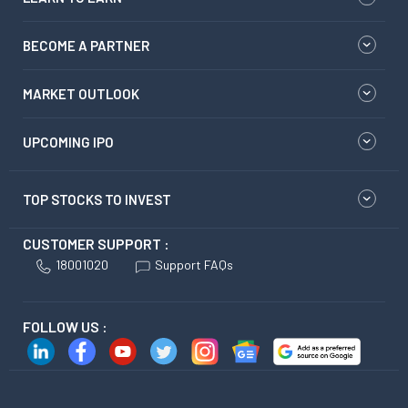
BECOME A PARTNER
MARKET OUTLOOK
UPCOMING IPO
TOP STOCKS TO INVEST
CUSTOMER SUPPORT :
18001020
Support FAQs
FOLLOW US :