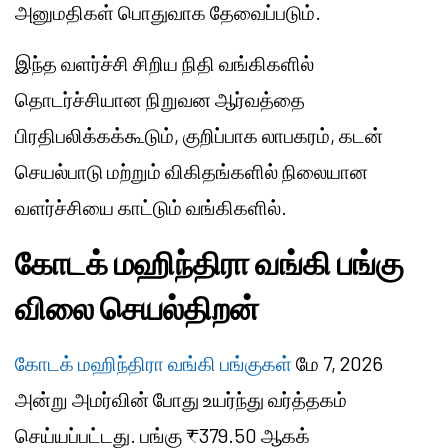
அனுமதிகள் பொதுவாக தேவைப்படும்.
இந்த வளர்ச்சி சிறிய நிதி வங்கிகளில்
தொடர்ச்சியான நிறுவன ஆர்வத்தை
பிரதிபலிக்கக்கூடும், குறிப்பாக லாபகரம், கடன்
செயல்பாடு மற்றும் விகிதங்களில் நிலையான
வளர்ச்சியை காட்டும் வங்கிகளில்.
கோடக் மஹிந்திரா வங்கி பங்கு
விலை செயல்திறன்
கோடக் மஹிந்திரா வங்கி பங்குகள்
மே 7, 2026
அன்று அமர்வின் போது உயர்ந்து வர்த்தகம்
செய்யப்பட்டது. பங்கு ₹379.50 ஆகக்