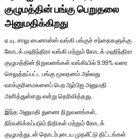
குழுமத்தின் பங்கு பெறுதலை
அனுமதிக்கிறது
ஏ.யு. சாலு பைனான்ஸ் வங்கி பங்குச் சந்தைகளுக்கு
கோடக் மஹிந்திரா வங்கி மற்றும் கோடக் மஹிந்திரா
குழுமத்தின் நிறுவனங்கள் வங்கியில் 9.99% வரை
செலுத்தப்பட்ட பங்கு மூலதனம் அல்லது
வாக்குரிமைகளைப் பெற ஆர்பிஐ அனுமதி
அளித்துள்ளது என்று தெரிவித்தது.
இந்த அனுமதி துணை நிறுவனங்கள்,
நிர்வகிக்கப்படும் நிதிகள் மற்றும் கோடக்
குழுமத்துடன் தொடர்புடைய முதலீட்டு திட்டங்கள்