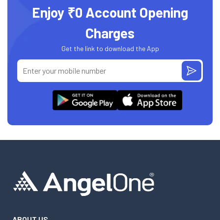
Enjoy ₹0 Account Opening
Charges
Get the link to download the App
ABOUT US