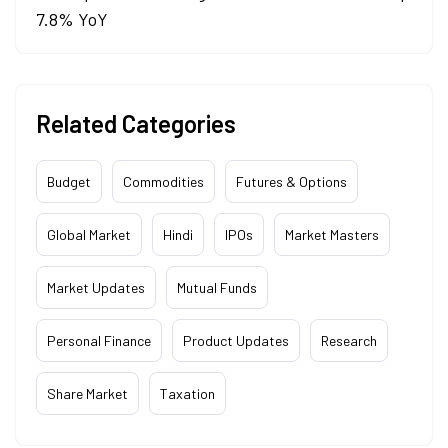
7.8% YoY
Related Categories
Budget
Commodities
Futures & Options
Global Market
Hindi
IPOs
Market Masters
Market Updates
Mutual Funds
Personal Finance
Product Updates
Research
Share Market
Taxation