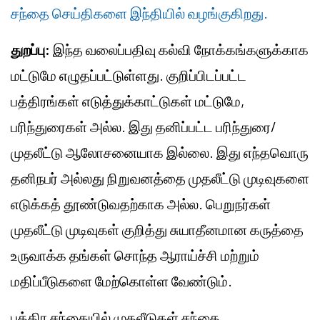
சந்தை செய்திகளை இந்தியில் வழங்குகிறது.
துறப்பு:
இந்த வலைப்பதிவு கல்வி நோக்கங்களுக்காக
மட்டுமே எழுதப்பட்டுள்ளது. குறிப்பிடப்பட்ட
பத்திரங்கள் எடுத்துக்காட்டுகள் மட்டுமே,
பரிந்துரைகள் அல்ல. இது தனிப்பட்ட பரிந்துரை/
முதலீட்டு ஆலோசனையாக இல்லை. இது எந்தவொரு
தனிநபர் அல்லது நிறுவனத்தை முதலீட்டு முடிவுகளை
எடுக்கத் தூண்டுவதற்காக அல்ல. பெறுநர்கள்
முதலீட்டு முடிவுகள் குறித்து சுயாதீனமான கருத்தை
உருவாக்க தங்கள் சொந்த ஆராய்ச்சி மற்றும்
மதிப்பீடுகளை மேற்கொள்ள வேண்டும்.
பத்திர சந்தையில் முதலீடுகள் சந்தை