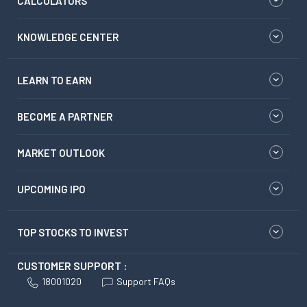
CALCULATORS
KNOWLEDGE CENTER
LEARN TO EARN
BECOME A PARTNER
MARKET OUTLOOK
UPCOMING IPO
TOP STOCKS TO INVEST
CUSTOMER SUPPORT :
18001020
Support FAQs