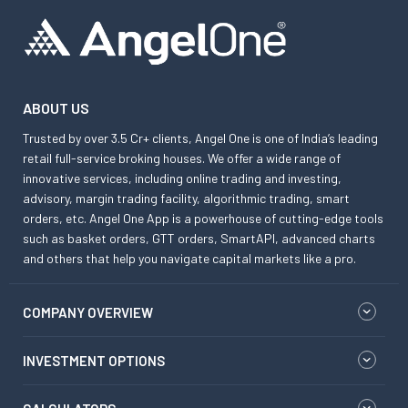
ABOUT US
Trusted by over 3.5 Cr+ clients, Angel One is one of India’s leading
retail full-service broking houses. We offer a wide range of
innovative services, including online trading and investing,
advisory, margin trading facility, algorithmic trading, smart
orders, etc. Angel One App is a powerhouse of cutting-edge tools
such as basket orders, GTT orders, SmartAPI, advanced charts
and others that help you navigate capital markets like a pro.
COMPANY OVERVIEW
INVESTMENT OPTIONS