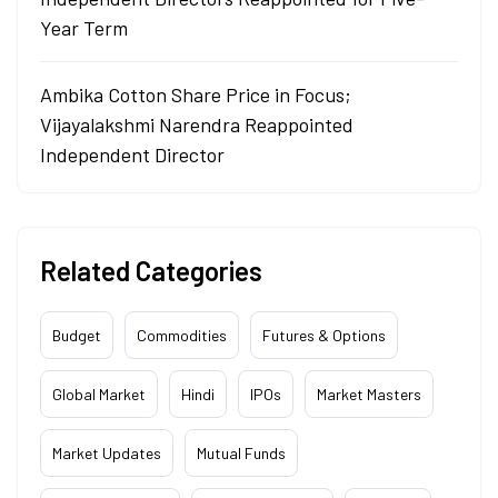
Year Term
Ambika Cotton Share Price in Focus;
Vijayalakshmi Narendra Reappointed
Independent Director
Related Categories
Budget
Commodities
Futures & Options
Global Market
Hindi
IPOs
Market Masters
Market Updates
Mutual Funds