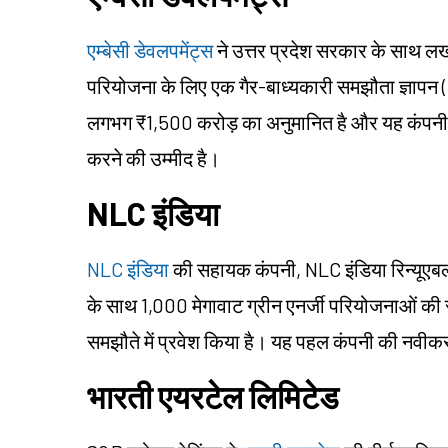
एम्बेसी डेवलपमेंट्स
ने उत्तर प्रदेश सरकार के साथ लखन
परियोजना के लिए एक गैर-बाध्यकारी समझौता ज्ञापन
लगभग ₹1,500 करोड़ का अनुमानित है और यह कंपनी क
करने की उम्मीद है।
NLC इंडिया
NLC इंडिया
की सहायक कंपनी, NLC इंडिया रिन्यूएबल्स
के साथ 1,000 मेगावाट ग्रीन एनर्जी परियोजनाओं की
समझौते में प्रवेश किया है। यह पहल कंपनी की नवीक
भारती एयरटेल लिमिटेड