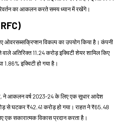
िवर्तन का आकलन करते समय ध्यान में रखेंगे।
 (IRFC)
लिए ओवरसब्सक्रिप्शन विकल्प का उपयोग किया है। कंपनी
े वाले अतिरिक्त 11.24 करोड़ इक्विटी शेयर शामिल किए
या 1.86% इक्विटी हो गया है।
्स, ने आकलन वर्ष 2023-24 के लिए एक सुधार आदेश
ोड़ से घटकर ₹42.41 करोड़ हो गया। राहत ने ₹65.48
लिए एक सकारात्मक विकास प्रदान करता है।