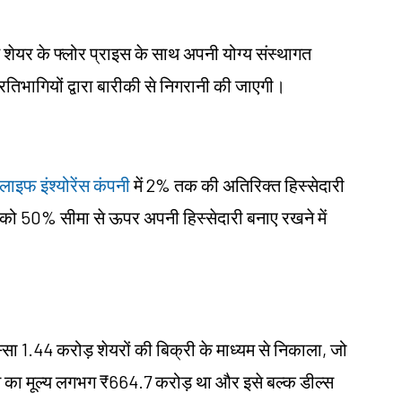
शेयर के फ्लोर प्राइस के साथ अपनी योग्य संस्थागत
रतिभागियों द्वारा बारीकी से निगरानी की जाएगी।
लाइफ इंश्योरेंस कंपनी
में 2% तक की अतिरिक्त हिस्सेदारी
क को 50% सीमा से ऊपर अपनी हिस्सेदारी बनाए रखने में
स्सा 1.44 करोड़ शेयरों की बिक्री के माध्यम से निकाला, जो
ेन का मूल्य लगभग ₹664.7 करोड़ था और इसे बल्क डील्स