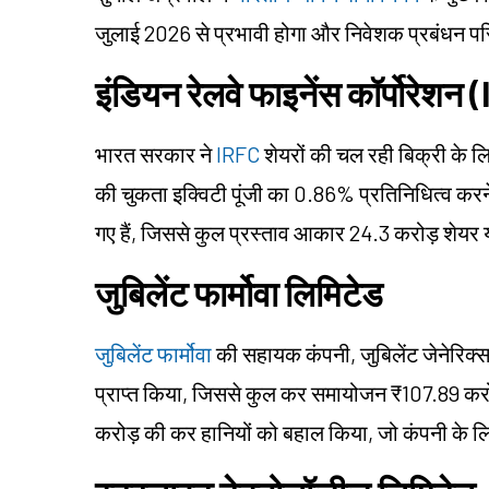
जुलाई 2026 से प्रभावी होगा और निवेशक प्रबंधन पर
इंडियन रेलवे फाइनेंस कॉर्पोरेशन
भारत सरकार ने
IRFC
शेयरों की चल रही बिक्री के 
की चुकता इक्विटी पूंजी का 0.86% प्रतिनिधित्व करन
गए हैं, जिससे कुल प्रस्ताव आकार 24.3 करोड़ शेयर 
जुबिलेंट फार्मोवा लिमिटेड
जुबिलेंट फार्मोवा
की सहायक कंपनी, जुबिलेंट जेनेरिक
प्राप्त किया, जिससे कुल कर समायोजन ₹107.89 कर
करोड़ की कर हानियों को बहाल किया, जो कंपनी के 