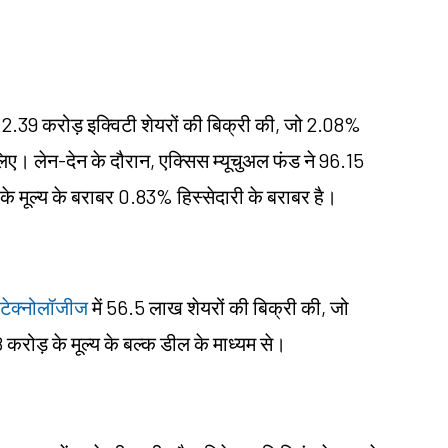
ं 2.39 करोड़ इक्विटी शेयरों की बिक्री की, जो 2.08%
लिए। लेन-देन के दौरान, एक्सिस म्यूचुअल फंड ने 96.15
 मूल्य के बराबर 0.83% हिस्सेदारी के बराबर है।
 टेक्नोलॉजीज
में 56.5 लाख शेयरों की बिक्री की, जो
करोड़ के मूल्य के बल्क डील के माध्यम से।