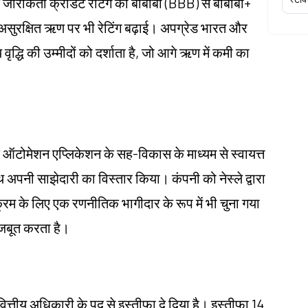
जारीकर्ता क्रेडिट रेटिंग को बीबीबी (BBB) से बीबीबी+
ठ असुरक्षित ऋण पर भी रेटिंग बढ़ाई। अपग्रेड भारत और
वृद्धि की उम्मीदों को दर्शाता है, जो आगे ऋण में कमी का
ऑटोमेशन एप्लिकेशन के सह-विकास के माध्यम से स्वायत्त
थ अपनी साझेदारी का विस्तार किया। कंपनी को नेस्ले द्वारा
यक्रम के लिए एक रणनीतिक भागीदार के रूप में भी चुना गया
मजबूत करता है।
वित्तीय अधिकारी के पद से इस्तीफा दे दिया है। इस्तीफा 14