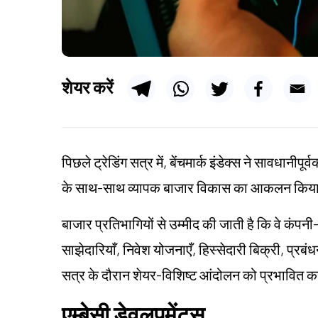
शेयर करें
पिछले ट्रेडिंग सत्र में, बेंचमार्क इंडेक्स ने सावधानीपूर
के साथ-साथ व्यापक बाजार विकास का आकलन किय
बाजार प्रतिभागियों से उम्मीद की जाती है कि वे कंपन
साझेदारियाँ, निवेश योजनाएँ, हिस्सेदारी बिक्री, प्
सत्र के दौरान शेयर-विशिष्ट आंदोलन को प्रभावित क
एम्बेसी डेवलपमेंट्स