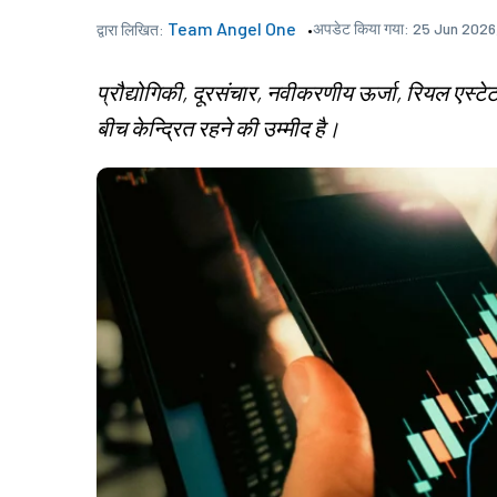
Team Angel One
अपडेट किया गया:
25 Jun 2026
द्वारा लिखित:
प्रौद्योगिकी, दूरसंचार, नवीकरणीय ऊर्जा, रियल एस्टेट
बीच केन्द्रित रहने की उम्मीद है।