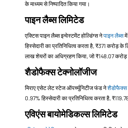
के माध्यम से निष्पादित किया गया।
पाइन लैब्स लिमिटेड
एक्टिस पाइन लैब्स इन्वेस्टमेंट होल्डिंग्स ने
पाइन लैब्स
मे
हिस्सेदारी का प्रतिनिधित्व करता है, ₹371 करोड़ के 
लाख शेयरों का अधिग्रहण किया, जो ₹148.07 करोड़ के
शैडोफैक्स टेक्नोलॉजीज
मिराए एसेट लेट स्टेज ऑपर्च्युनिटीज फंड ने
शैडोफैक्स
0.97% हिस्सेदारी का प्रतिनिधित्व करता है, ₹119.78 
एविएंस बायोमेडिकल्स लिमिटेड