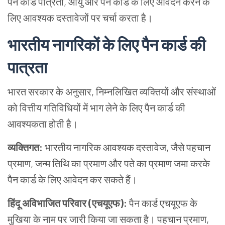
पैन कार्ड पात्रता, आयु और पैन कार्ड के लिए आवेदन करने के
लिए आवश्यक दस्तावेजों पर चर्चा करता है।
भारतीय
नागरिकों
के
लिए
पैन
कार्ड
की
पात्रता
भारत सरकार के अनुसार, निम्नलिखित व्यक्तियों और संस्थाओं
को वित्तीय गतिविधियों में भाग लेने के लिए पैन कार्ड की
आवश्यकता होती है।
व्यक्तिगत
:
भारतीय नागरिक आवश्यक दस्तावेज, जैसे पहचान
प्रमाण, जन्म तिथि का प्रमाण और पते का प्रमाण जमा करके
पैन कार्ड के लिए आवेदन कर सकते हैं।
हिंदू
अविभाजित
परिवार
(
एचयूएफ
):
पैन कार्ड एचयूएफ के
मुखिया के नाम पर जारी किया जा सकता है। पहचान प्रमाण,