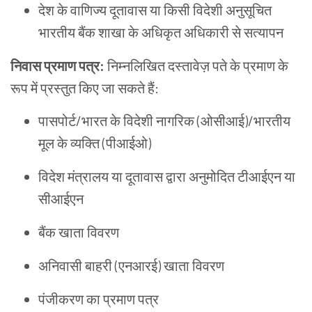
देश के वाणिज्य दूतावास या किसी विदेशी अनुसूचित
भारतीय बैंक शाखा के अधिकृत अधिकारी से सत्यापन
निवास
प्रमाण
पत्र
:
निम्नलिखित दस्तावेज़ पते के प्रमाण के
रूप में प्रस्तुत किए जा सकते हैं:
पासपोर्ट/भारत के विदेशी नागरिक (ओसीआई)/भारतीय
मूल के व्यक्ति (पीआईओ)
विदेश मंत्रालय या दूतावास द्वारा अनुमोदित टीआईएन या
सीआईएन
बैंक खाता विवरण
अनिवासी बाहरी (एनआरई) खाता विवरण
पंजीकरण का प्रमाण पत्र