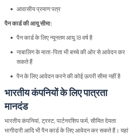
आवासीय प्रमाण पत्र
पैन
कार्ड
की
आयु
सीमा
:
पैन कार्ड के लिए न्यूनतम आयु 18 वर्ष है
नाबालिग के माता-पिता भी बच्चे की ओर से आवेदन कर
सकते हैं
पैन के लिए आवेदन करने की कोई ऊपरी सीमा नहीं है
भारतीय
कंपनियों
के
लिए
पात्रता
मानदंड
भारतीय कंपनियां, ट्रस्ट, पार्टनरशिप फर्म, सीमित देयता
भागीदारी आदि भी पैन कार्ड के लिए आवेदन कर सकते हैं। यहां