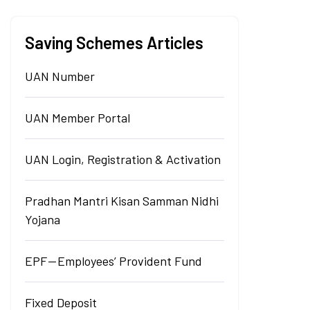
Saving Schemes Articles
UAN Number
UAN Member Portal
UAN Login, Registration & Activation
Pradhan Mantri Kisan Samman Nidhi
Yojana
EPF — Employees’ Provident Fund
Fixed Deposit