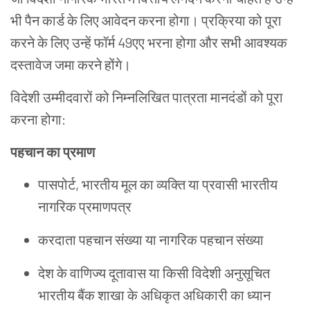
भी पैन कार्ड के लिए आवेदन करना होगा। प्रक्रिया को पूरा
करने के लिए उन्हें फॉर्म 49एए भरना होगा और सभी आवश्यक
दस्तावेज जमा करने होंगे।
विदेशी उम्मीदवारों को निम्नलिखित पात्रता मानदंडों को पूरा
करना होगा:
पहचान का प्रमाण
पासपोर्ट, भारतीय मूल का व्यक्ति या प्रवासी भारतीय
नागरिक प्रमाणपत्र
करदाता पहचान संख्या या नागरिक पहचान संख्या
देश के वाणिज्य दूतावास या किसी विदेशी अनुसूचित
भारतीय बैंक शाखा के अधिकृत अधिकारी का ध्यान