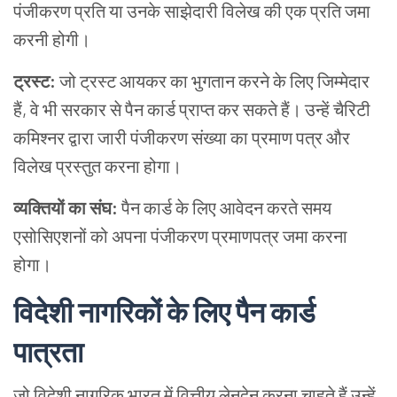
पंजीकरण प्रति या उनके साझेदारी विलेख की एक प्रति जमा
करनी होगी।
ट्रस्ट
:
जो ट्रस्ट आयकर का भुगतान करने के लिए जिम्मेदार
हैं, वे भी सरकार से पैन कार्ड प्राप्त कर सकते हैं। उन्हें चैरिटी
कमिश्नर द्वारा जारी पंजीकरण संख्या का प्रमाण पत्र और
विलेख प्रस्तुत करना होगा।
व्यक्तियों
का
संघ
:
पैन कार्ड के लिए आवेदन करते समय
एसोसिएशनों को अपना पंजीकरण प्रमाणपत्र जमा करना
होगा।
विदेशी
नागरिकों
के
लिए
पैन
कार्ड
पात्रता
जो विदेशी नागरिक भारत में वित्तीय लेनदेन करना चाहते हैं उन्हें