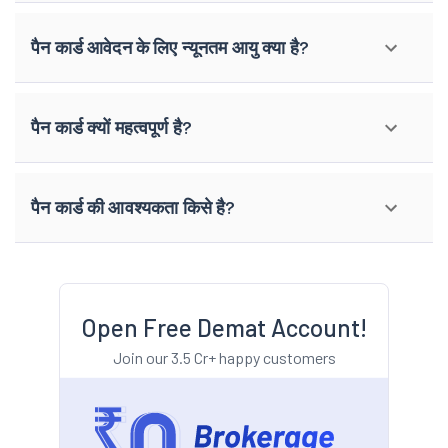
पैन कार्ड आवेदन के लिए न्यूनतम आयु क्या है?
पैन कार्ड क्यों महत्वपूर्ण है?
पैन कार्ड की आवश्यकता किसे है?
Open Free Demat Account!
Join our 3.5 Cr+ happy customers