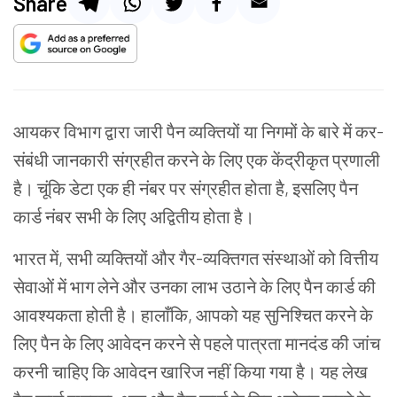
Share
आयकर विभाग द्वारा जारी पैन व्यक्तियों या निगमों के बारे में कर-
संबंधी जानकारी संग्रहीत करने के लिए एक केंद्रीकृत प्रणाली
है। चूंकि डेटा एक ही नंबर पर संग्रहीत होता है, इसलिए पैन
कार्ड नंबर सभी के लिए अद्वितीय होता है।
भारत में, सभी व्यक्तियों और गैर-व्यक्तिगत संस्थाओं को वित्तीय
सेवाओं में भाग लेने और उनका लाभ उठाने के लिए पैन कार्ड की
आवश्यकता होती है। हालाँकि, आपको यह सुनिश्चित करने के
लिए पैन के लिए आवेदन करने से पहले पात्रता मानदंड की जांच
करनी चाहिए कि आवेदन खारिज नहीं किया गया है। यह लेख