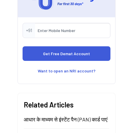
+91
Want to open an NRI account?
Related Articles
आधार के माध्यम से इंस्टेंट पैन (PAN) कार्ड पाएं