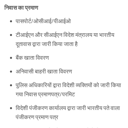
निवास
का
प्रमाण
पासपोर्ट/ओसीआई/पीआईओ
टीआईएन और सीआईएन विदेश मंत्रालय या भारतीय
दूतावास द्वारा जारी किया जाता है
बैंक खाता विवरण
अनिवासी बाहरी खाता विवरण
पुलिस अधिकारियों द्वारा विदेशी व्यक्तियों को जारी किया
गया निवास प्रमाणपत्र/परमिट
विदेशी पंजीकरण कार्यालय द्वारा जारी भारतीय पते वाला
पंजीकरण प्रमाण पत्र