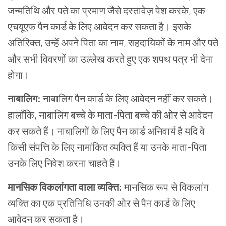
जन्मतिथि और पते का प्रमाण जैसे दस्तावेज़ पेश करके, एक
एचयूएफ पैन कार्ड के लिए आवेदन कर सकता है। इसके
अतिरिक्त, उन्हें अपने पिता का नाम, सहदायिकों के नाम और पते
और सभी विवरणों का उल्लेख करते हुए एक शपथ पत्र भी देना
होगा।
नाबालिग
:
नाबालिग पैन कार्ड के लिए आवेदन नहीं कर सकते।
हालाँकि, नाबालिग बच्चे के माता-पिता बच्चे की ओर से आवेदन
कर सकते हैं। नाबालिगों के लिए पैन कार्ड अनिवार्य है यदि वे
किसी संपत्ति के लिए नामांकित व्यक्ति हैं या उनके माता-पिता
उनके लिए निवेश करना चाहते हैं।
मानसिक
विकलांगता
वाला
व्यक्ति
:
मानसिक रूप से विकलांग
व्यक्ति का एक प्रतिनिधि उनकी ओर से पैन कार्ड के लिए
आवेदन कर सकता है।