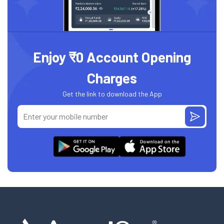
Enjoy ₹0 Account Opening
Charges
Get the link to download the App