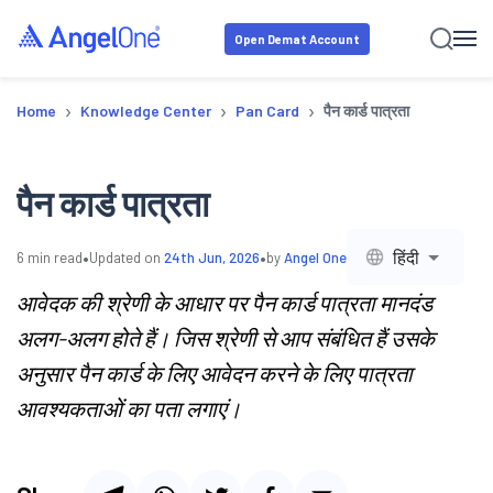
Open Demat Account
›
›
›
Home
Knowledge Center
Pan Card
पैन कार्ड पात्रता
पैन कार्ड पात्रता
•
•
हिंदी
6
min read
Updated on
24th Jun, 2026
by
Angel One
आवेदक की श्रेणी के आधार पर पैन कार्ड पात्रता मानदंड
अलग-अलग होते हैं। जिस श्रेणी से आप संबंधित हैं उसके
अनुसार पैन कार्ड के लिए आवेदन करने के लिए पात्रता
आवश्यकताओं का पता लगाएं।