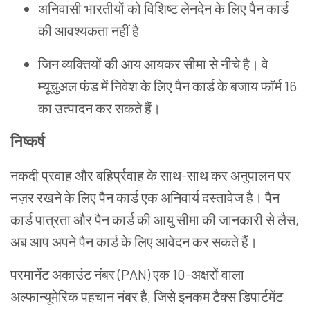
अनिवासी भारतीयों को विशिष्ट लेनदेन के लिए पैन कार्ड
की आवश्यकता नहीं है
जिन व्यक्तियों की आय आयकर सीमा से नीचे है। वे
म्यूचुअल फंड में निवेश के लिए पैन कार्ड के बजाय फॉर्म 16
का उत्पादन कर सकते हैं।
निष्कर्ष
नकदी प्रवाह और बहिर्प्रवाह के साथ-साथ कर अनुपालन पर
नज़र रखने के लिए पैन कार्ड एक अनिवार्य दस्तावेज है। पैन
कार्ड पात्रता और पैन कार्ड की आयु सीमा की जानकारी से लैस,
अब आप अपने पैन कार्ड के लिए आवेदन कर सकते हैं।
परमानेंट अकाउंट नंबर (PAN) एक 10-अक्षरों वाला
अल्फान्यूमेरिक पहचान नंबर है, जिसे इनकम टैक्स डिपार्टमेंट