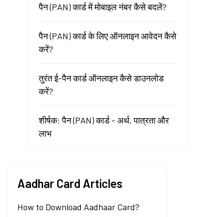
पैन (PAN) कार्ड में मोबाइल नंबर कैसे बदलें?
पैन (PAN) कार्ड के लिए ऑनलाइन आवेदन कैसे
करें?
तुरंत ई-पैन कार्ड ऑनलाइन कैसे डाउनलोड
करें?
शीर्षक: पैन (PAN) कार्ड - अर्थ, पात्रता और
लाभ
Aadhar Card Articles
How to Download Aadhaar Card?