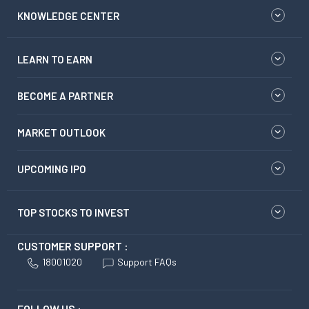
KNOWLEDGE CENTER
LEARN TO EARN
BECOME A PARTNER
MARKET OUTLOOK
UPCOMING IPO
TOP STOCKS TO INVEST
CUSTOMER SUPPORT :
18001020
Support FAQs
FOLLOW US :