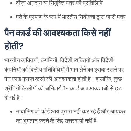
वीज़ा अनुदान या नियुक्ति पत्र की प्रतिलिपि
पते के प्रमाण के रूप में भारतीय नियोक्ता द्वारा जारी पत्र
पैन
कार्ड
की
आवश्यकता
किसे
नहीं
होती
?
भारतीय व्यक्तियों, कंपनियों, विदेशी व्यक्तियों और विदेशी
कंपनियों को वित्तीय गतिविधियों में भाग लेने का इरादा रखने पर
पैन कार्ड प्राप्त करने की आवश्यकता होती है। हालाँकि, कुछ
श्रेणियों के लोगों को अनिवार्य पैन कार्ड आवश्यकताओं से छूट
दी गई है।
नाबालिग जो कोई आय प्राप्त नहीं कर रहे हैं और आयकर
का भुगतान करने के लिए उत्तरदायी नहीं हैं