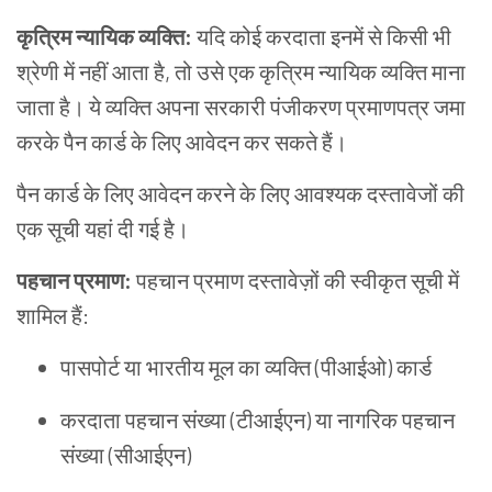
कृत्रिम
न्यायिक
व्यक्ति
:
यदि कोई करदाता इनमें से किसी भी
श्रेणी में नहीं आता है, तो उसे एक कृत्रिम न्यायिक व्यक्ति माना
जाता है। ये व्यक्ति अपना सरकारी पंजीकरण प्रमाणपत्र जमा
करके पैन कार्ड के लिए आवेदन कर सकते हैं।
पैन कार्ड के लिए आवेदन करने के लिए आवश्यक दस्तावेजों की
एक सूची यहां दी गई है।
पहचान
प्रमाण
:
पहचान प्रमाण दस्तावेज़ों की स्वीकृत सूची में
शामिल हैं:
पासपोर्ट या भारतीय मूल का व्यक्ति (पीआईओ) कार्ड
करदाता पहचान संख्या (टीआईएन) या नागरिक पहचान
संख्या (सीआईएन)