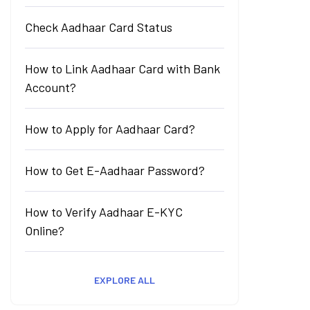
Check Aadhaar Card Status
How to Link Aadhaar Card with Bank
Account?
How to Apply for Aadhaar Card?
How to Get E-Aadhaar Password?
How to Verify Aadhaar E-KYC
Online?
EXPLORE ALL