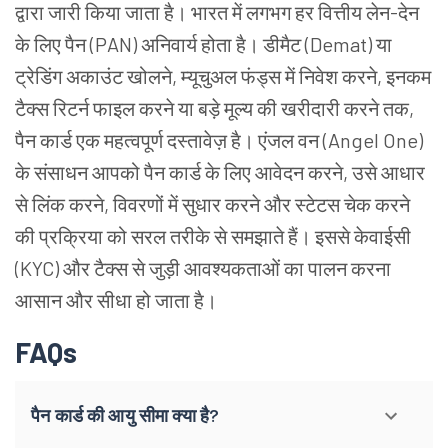
द्वारा जारी किया जाता है। भारत में लगभग हर वित्तीय लेन-देन
के लिए पैन (PAN) अनिवार्य होता है। डीमैट (Demat) या
ट्रेडिंग अकाउंट खोलने, म्यूचुअल फंड्स में निवेश करने, इनकम
टैक्स रिटर्न फाइल करने या बड़े मूल्य की खरीदारी करने तक,
पैन कार्ड एक महत्वपूर्ण दस्तावेज़ है। एंजल वन (Angel One)
के संसाधन आपको पैन कार्ड के लिए आवेदन करने, उसे आधार
से लिंक करने, विवरणों में सुधार करने और स्टेटस चेक करने
की प्रक्रिया को सरल तरीके से समझाते हैं। इससे केवाईसी
(KYC) और टैक्स से जुड़ी आवश्यकताओं का पालन करना
आसान और सीधा हो जाता है।
FAQs
पैन कार्ड की आयु सीमा क्या है?