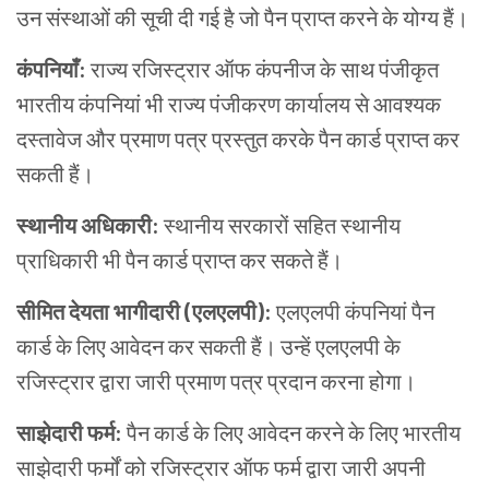
उन संस्थाओं की सूची दी गई है जो पैन प्राप्त करने के योग्य हैं।
कंपनियाँ
:
राज्य रजिस्ट्रार ऑफ कंपनीज के साथ पंजीकृत
भारतीय कंपनियां भी राज्य पंजीकरण कार्यालय से आवश्यक
दस्तावेज और प्रमाण पत्र प्रस्तुत करके पैन कार्ड प्राप्त कर
सकती हैं।
स्थानीय
अधिकारी
:
स्थानीय सरकारों सहित स्थानीय
प्राधिकारी भी पैन कार्ड प्राप्त कर सकते हैं।
सीमित
देयता
भागीदारी
(
एलएलपी
):
एलएलपी कंपनियां पैन
कार्ड के लिए आवेदन कर सकती हैं। उन्हें एलएलपी के
रजिस्ट्रार द्वारा जारी प्रमाण पत्र प्रदान करना होगा।
साझेदारी
फर्म
:
पैन कार्ड के लिए आवेदन करने के लिए भारतीय
साझेदारी फर्मों को रजिस्ट्रार ऑफ फर्म द्वारा जारी अपनी