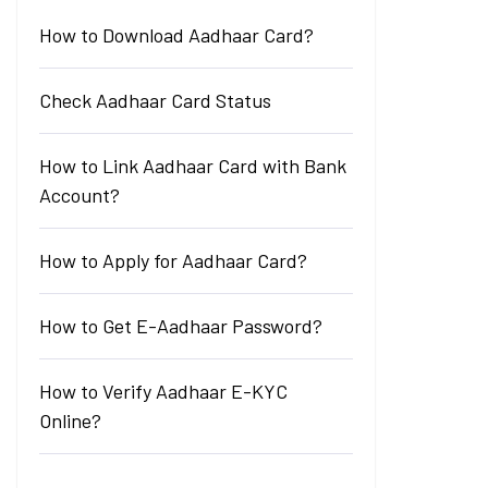
How to Download Aadhaar Card?
Check Aadhaar Card Status
How to Link Aadhaar Card with Bank
Account?
How to Apply for Aadhaar Card?
How to Get E-Aadhaar Password?
How to Verify Aadhaar E-KYC
Online?