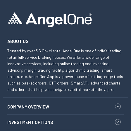
ABOUT US
Trusted by over 3.5 Cr+ clients, Angel One is one of India’s leading
retail full-service broking houses. We offer a wide range of
innovative services, including online trading and investing,
advisory, margin trading facility, algorithmic trading, smart
orders, etc. Angel One App is a powerhouse of cutting-edge tools
such as basket orders, GTT orders, SmartAPI, advanced charts
and others that help you navigate capital markets like a pro.
COMPANY OVERVIEW
INVESTMENT OPTIONS