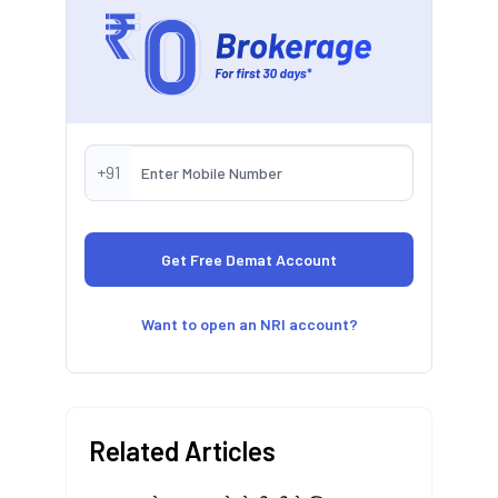
+91
Want to open an NRI account?
Related Articles