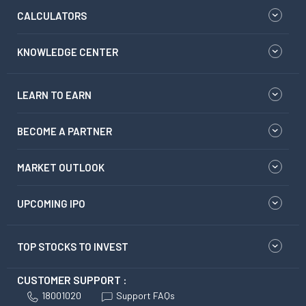
CALCULATORS
KNOWLEDGE CENTER
LEARN TO EARN
BECOME A PARTNER
MARKET OUTLOOK
UPCOMING IPO
TOP STOCKS TO INVEST
CUSTOMER SUPPORT :
18001020
Support FAQs