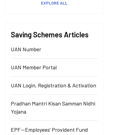
EXPLORE ALL
Saving Schemes Articles
UAN Number
UAN Member Portal
UAN Login, Registration & Activation
Pradhan Mantri Kisan Samman Nidhi
Yojana
EPF — Employees’ Provident Fund