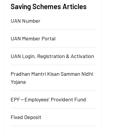
Saving Schemes Articles
UAN Number
UAN Member Portal
UAN Login, Registration & Activation
Pradhan Mantri Kisan Samman Nidhi
Yojana
EPF — Employees’ Provident Fund
Fixed Deposit