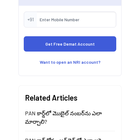
+91
Want to open an NRI account?
Related Articles
PAN కార్డ్‌లో మొబైల్ నంబర్‌ను ఎలా
మార్చాలి?