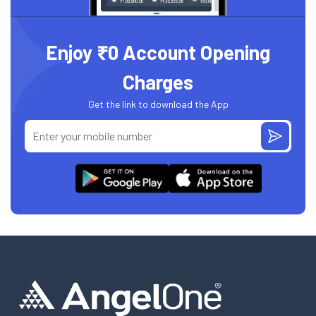
Enjoy ₹0 Account Opening
Charges
Get the link to download the App