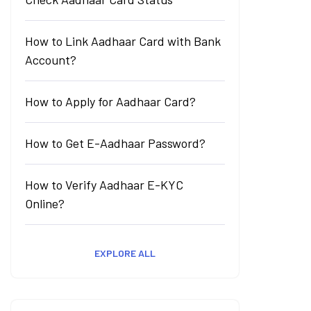
How to Link Aadhaar Card with Bank
Account?
How to Apply for Aadhaar Card?
How to Get E-Aadhaar Password?
How to Verify Aadhaar E-KYC
Online?
EXPLORE ALL