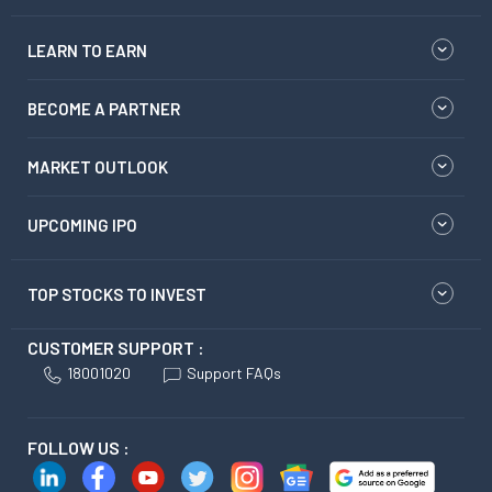
LEARN TO EARN
BECOME A PARTNER
MARKET OUTLOOK
UPCOMING IPO
TOP STOCKS TO INVEST
CUSTOMER SUPPORT :
18001020
Support FAQs
FOLLOW US :