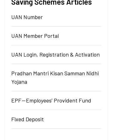
Saving Schemes Articles
UAN Number
UAN Member Portal
UAN Login, Registration & Activation
Pradhan Mantri Kisan Samman Nidhi
Yojana
EPF — Employees’ Provident Fund
Fixed Deposit