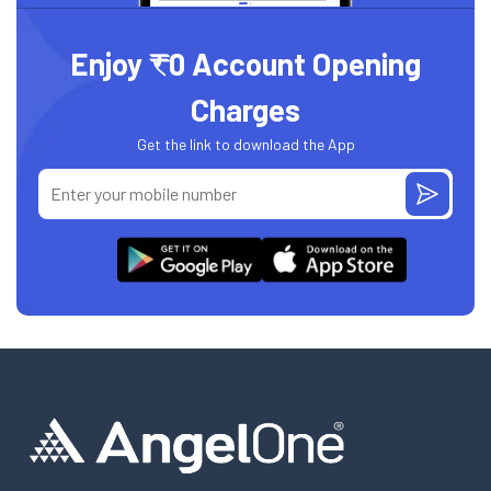
Enjoy ₹0 Account Opening
Charges
Get the link to download the App