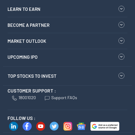
LEARN TO EARN
BECOME A PARTNER
MARKET OUTLOOK
UPCOMING IPO
TOP STOCKS TO INVEST
CUSTOMER SUPPORT :
18001020
Support FAQs
FOLLOW US :