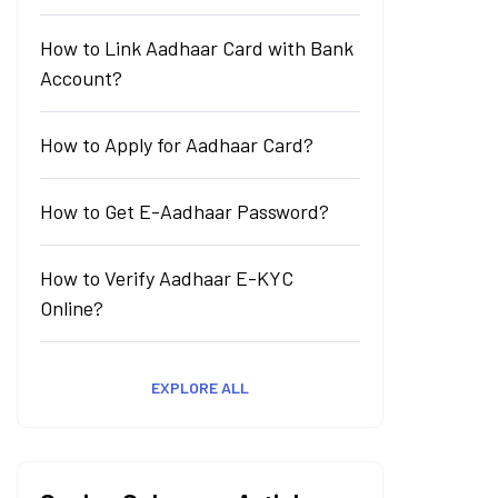
How to Link Aadhaar Card with Bank
Account?
How to Apply for Aadhaar Card?
How to Get E-Aadhaar Password?
How to Verify Aadhaar E-KYC
Online?
EXPLORE ALL