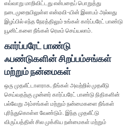
எவ்வாறு மாறிவிட்டது என்பதைப் பொறுத்து
நடைமுறையிலுள்ள என்ஏவி-யின் இலாபம் அல்லது
இழப்பில் எந்த நேரத்திலும் உங்கள் கார்ப்பரேட் பாண்டு
யூனிட்களை நீங்கள் ரெடீம் செய்யலாம்.
கார்ப்பரேட் பாண்டு
ஃபண்டுகளின் சிறப்பம்சங்கள்
மற்றும் நன்மைகள்
ஒரு முதலீட்டாளராக, நீங்கள் அவற்றில் முதலீடு
செய்வதற்கு முன்னர் கார்ப்பரேட் பாண்டு நிதிகளின்
பல்வேறு அம்சங்கள் மற்றும் நன்மைகளை நீங்கள்
புரிந்துகொள்ள வேண்டும். இந்த முதலீட்டு
விருப்பத்தின் சில முக்கிய நன்மைகள் மற்றும்