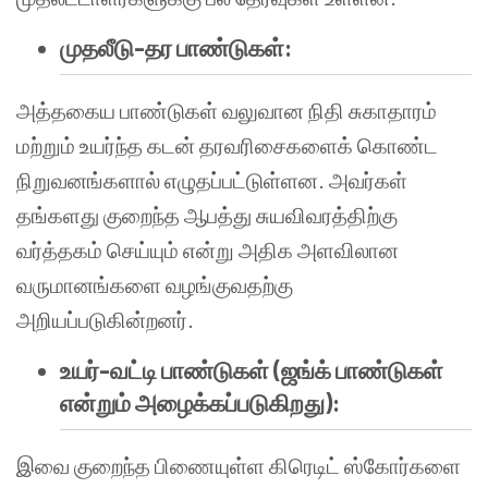
முதலீடு-தர பாண்டுகள்:
அத்தகைய பாண்டுகள் வலுவான நிதி சுகாதாரம்
மற்றும் உயர்ந்த கடன் தரவரிசைகளைக் கொண்ட
நிறுவனங்களால் எழுதப்பட்டுள்ளன. அவர்கள்
தங்களது குறைந்த ஆபத்து சுயவிவரத்திற்கு
வர்த்தகம் செய்யும் என்று அதிக அளவிலான
வருமானங்களை வழங்குவதற்கு
அறியப்படுகின்றனர்.
உயர்-வட்டி பாண்டுகள் (ஜங்க் பாண்டுகள்
என்றும் அழைக்கப்படுகிறது):
இவை குறைந்த பிணையுள்ள கிரெடிட் ஸ்கோர்களை