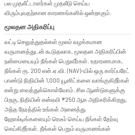
பல முதலீட்டாளர்கள் முதலீடு செய்ய
விரும்புவதற்கான காரணங்களில் ஒன்றாகும்.
மூலதன அதிகரிப்பு
வட்டி செலுத்துதல்கள் மூலம் வழக்கமான
வருமானத்துடன் கூடுதலாக, மூலதன அதிகரிப்பின்
நன்மையையும் நீங்கள் பெறுவீர்கள். உதாரணமாக,
நீங்கள் ரூ. 200 என்.ஏ.வி. (NAV)-யில் ஒரு கார்ப்பரேட்
பாண்டு நிதியின் 1,000 யூனிட்களை வாங்குகிறீர்கள்
என்று வைத்துக்கொள்வோம். சில ஆண்டுகளுக்கு
பிறகு, நிதியின் என்ஏவி ₹250 ஆக அதிகரிக்கிறது,
அந்த நேரத்தில் உங்கள் அனைத்து
ஹோல்டிங்களையும் ரெடீம் செய்ய நீங்கள் தேர்வு
செய்கிறீர்கள். நீங்கள் பெறும் வருமானங்கள்