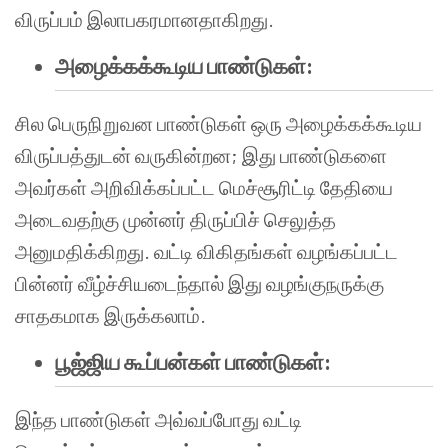
விருப்பம் இலாபகரமானதாகிறது.
அழைக்கக்கூடிய பாண்டுகள்:
சில பெருநிறுவன பாண்டுகள் ஒரு அழைக்கக்கூடிய
விருப்பத்துடன் வருகின்றன; இது பாண்டுகளை
அவர்கள் அறிவிக்கப்பட்ட மெச்சூரிட்டி தேதியை
அடைவதற்கு முன்னர் திருப்பிச் செலுத்த
அனுமதிக்கிறது. வட்டி விகிதங்கள் வழங்கப்பட்ட
பின்னர் வீழ்ச்சியடைந்தால் இது வழங்குநருக்கு
சாதகமாக இருக்கலாம்.
பூஜ்ஜிய கூப்பன்கள் பாண்டுகள்:
இந்த பாண்டுகள் அவ்வப்போது வட்டி