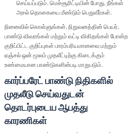
செய்யப்படும். மெச்சூரிட்டியின் போது, நீங்கள்
அசல் தொகையை மீண்டும் பெறுவீர்கள்.
நினைவில் கொள்ளுங்கள், நிறுவனத்தின் பெயர்,
பாண்டு விவரங்கள் மற்றும் வட்டி விகிதங்கள் போன்ற
குறிப்பிட்ட குறிப்புகள் பாரம்பரியமானவை மற்றும்
ஏஞ்சல் ஒன் மூலம் முதலீட்டிற்கு கிடைக்கும்
உண்மையான பாண்டுகளின்படி மாறுபடும்.
கார்ப்பரேட் பாண்டு நிதிகளில்
முதலீடு செய்வதுடன்
தொடர்புடைய ஆபத்து
காரணிகள்