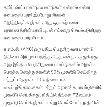
கார்ப்பரேட் பாண்டு ஃபண்டுகள் என்றால் என்ன
என்பதைப் பற்றி இப்போது நீங்கள்
அறிந்திருக்கிறீர்கள், அது ஒரு கற்பனை
உதாரணத்தின் உதவியுடன் எவ்வாறு செயல்படுகிறது
என்பதைப் பார்ப்போம்.
ஏ.எம்.சி. (AMC) ஒரு புதிய பெருநிறுவன பாண்டு
நிதியை அறிமுகப்படுத்துகிறது என்று கருதுகிறது,
அது இந்திய பெருநிறுவன பாண்டுகளில் அதன்
மொத்த சொத்துக்களில் 90% முதலீடு செய்கிறது
மற்றும் மீதமுள்ள 10% நிலையான
வைப்புத்தொகைகள் மற்றும் அரசாங்க பாண்டுகளில்
முதலீடு செய்கிறது. நிதியில் நீங்கள் ₹2 லட்சம்
முதலீடு செய்கிறீர்கள் என்று சொல்வோம். நிதியின்