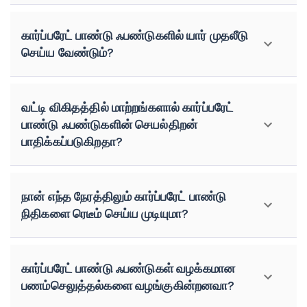
கார்ப்பரேட் பாண்டு ஃபண்டுகளில் யார் முதலீடு
செய்ய வேண்டும்?
வட்டி விகிதத்தில் மாற்றங்களால் கார்ப்பரேட்
பாண்டு ஃபண்டுகளின் செயல்திறன்
பாதிக்கப்படுகிறதா?
நான் எந்த நேரத்திலும் கார்ப்பரேட் பாண்டு
நிதிகளை ரெடீம் செய்ய முடியுமா?
கார்ப்பரேட் பாண்டு ஃபண்டுகள் வழக்கமான
பணம்செலுத்தல்களை வழங்குகின்றனவா?