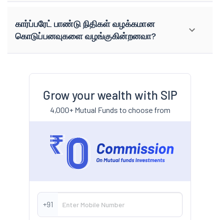
கார்ப்பரேட் பாண்டு நிதிகள் வழக்கமான
கொடுப்பனவுகளை வழங்குகின்றனவா?
Grow your wealth with SIP
4,000+ Mutual Funds to choose from
+91