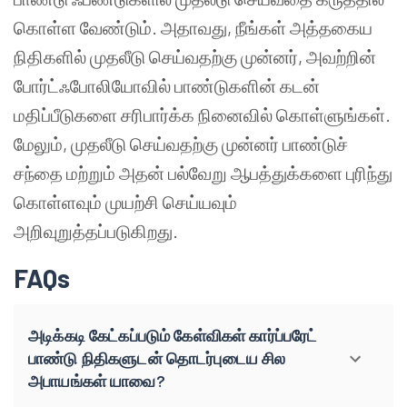
கொள்ள வேண்டும். அதாவது, நீங்கள் அத்தகைய
நிதிகளில் முதலீடு செய்வதற்கு முன்னர், அவற்றின்
போர்ட்ஃபோலியோவில் பாண்டுகளின் கடன்
மதிப்பீடுகளை சரிபார்க்க நினைவில் கொள்ளுங்கள்.
மேலும், முதலீடு செய்வதற்கு முன்னர் பாண்டுச்
சந்தை மற்றும் அதன் பல்வேறு ஆபத்துக்களை புரிந்து
கொள்ளவும் முயற்சி செய்யவும்
அறிவுறுத்தப்படுகிறது.
FAQs
அடிக்கடி கேட்கப்படும் கேள்விகள் கார்ப்பரேட்
பாண்டு நிதிகளுடன் தொடர்புடைய சில
அபாயங்கள் யாவை?