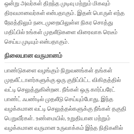
ஒன்று அவர்கள் திறந்த முடிவு மற்றும் மிகவும்
திரவமானவர்கள் என்பதாகும். இதன் பொருள் எந்த
நேரத்திலும் நடைமுறையிலுள்ள நிகர சொத்து
மதிப்பில் உங்கள் முதலீடுகளை விரைவாக ரெடீம்
செய்ய முடியும் என்பதாகும்.
நிலையான வருமானம்
பாண்டுகளை வழங்கும் நிறுவனங்கள் தங்கள்
முதலீட்டாளர்களுக்கு ஒரு குறிப்பிட்ட விகிதத்தில்
வட்டி செலுத்துகின்றன. நீங்கள் ஒரு கார்ப்பரேட்
பாண்ட் ஃபண்டில் முதலீடு செய்யும்போது, இந்த
வழக்கமான வட்டி செலுத்தல்களுக்கு நீங்கள் தகுதி
பெறுவீர்கள். உண்மையில், உறுதியான மற்றும்
வழக்கமான வருமான உருவாக்கம் இந்த நிதிகளில்