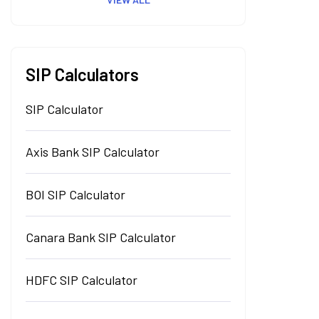
SIP Calculators
SIP Calculator
Axis Bank SIP Calculator
BOI SIP Calculator
Canara Bank SIP Calculator
HDFC SIP Calculator