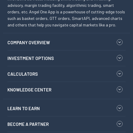
advisory, margin trading facility, algorithmic trading, smart
orders, etc. Angel One App is a powerhouse of cutting-edge tools
such as basket orders, GTT orders, SmartAPI, advanced charts
and others that help you navigate capital markets like a pro.
COMPANY OVERVIEW
INVESTMENT OPTIONS
CALCULATORS
KNOWLEDGE CENTER
LEARN TO EARN
BECOME A PARTNER