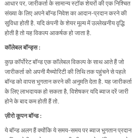
आधार पर, जारीकर्ता के सामान्य स्टॉक शेयरों की एक निश्चित
संख्या के लिए अपने बॉन्ड निवेश का आदान-प्रदान करने की
सुविधा होती है. यदि कंपनी के शेयर मूल्य में उल्लेखनीय वृद्धि
होती है तो यह विकल्प आकर्षक हो जाता है.
कॉलेबल बॉन्ड्स :
कुछ कॉर्पोरेट बॉन्ड एक कॉलेबल विकल्प के साथ आते हैं जो
जारीकर्ता को अपनी मैच्योरिटी की तिथि तक पहुंचने से पहले
बॉन्ड को वापस भुगतान करने की अनुमति देता है. यह जारीकर्ता
के लिए लाभदायक हो सकता है, विशेषकर यदि ब्याज दरें जारी
होने के बाद कम होती हैं तो.
ज़ीरो कूपन बॉन्ड :
ये बॉन्ड अलग हैं क्योंकि ये समय-समय पर ब्याज भुगतान प्रदान