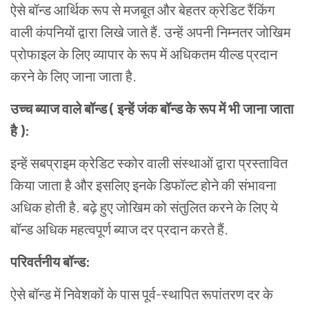
ऐसे बॉन्ड आर्थिक रूप से मजबूत और बेहतर क्रेडिट रैंकिंग
वाली कंपनियों द्वारा लिखे जाते हैं. उन्हें अपनी निम्नतर जोखिम
प्रोफाइल के लिए व्यापार के रूप में अधिकतम यील्ड प्रदान
करने के लिए जाना जाता है.
उच्च ब्याज वाले बॉन्ड ( इन्हें जंक बॉन्ड के रूप में भी जाना जाता
है ):
इन्हें सबप्राइम क्रेडिट स्कोर वाली संस्थाओं द्वारा प्रस्तावित
किया जाता है और इसलिए इनके डिफॉल्ट होने की संभावना
अधिक होती है. बढ़े हुए जोखिम को संतुलित करने के लिए ये
बॉन्ड अधिक महत्वपूर्ण ब्याज दर प्रदान करते हैं.
परिवर्तनीय बॉन्ड:
ऐसे बॉन्ड में निवेशकों के पास पूर्व-स्थापित रूपांतरण दर के