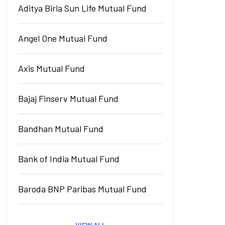
Aditya Birla Sun Life Mutual Fund
Angel One Mutual Fund
Axis Mutual Fund
Bajaj Finserv Mutual Fund
Bandhan Mutual Fund
Bank of India Mutual Fund
Baroda BNP Paribas Mutual Fund
VIEW ALL