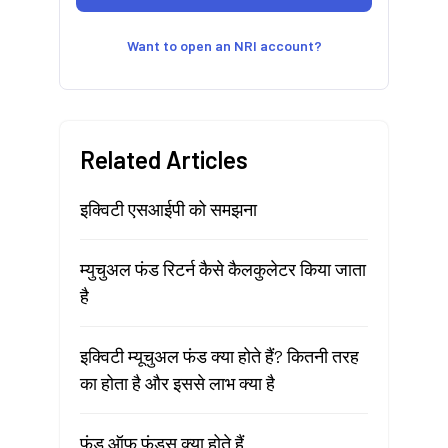
Want to open an NRI account?
Related Articles
इक्विटी एसआईपी को समझना
म्युचुअल फंड रिटर्न कैसे कैलकुलेटर किया जाता
है
इक्विटी म्यूचुअल फंड क्या होते हैं? कितनी तरह
का होता है और इससे लाभ क्या है
फंड ऑफ फंड्स क्या होते हैं