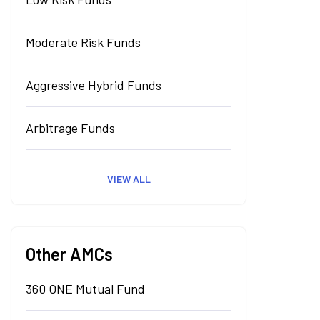
Moderate Risk Funds
Aggressive Hybrid Funds
Arbitrage Funds
VIEW ALL
Other AMCs
360 ONE Mutual Fund