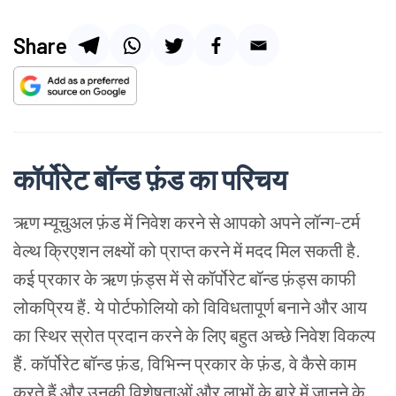
Share
कॉर्पोरेट बॉन्ड फ़ंड का परिचय
ऋण म्यूचुअल फ़ंड में निवेश करने से आपको अपने लॉन्ग-टर्म
वेल्थ क्रिएशन लक्ष्यों को प्राप्त करने में मदद मिल सकती है.
कई प्रकार के ऋण फ़ंड्स में से कॉर्पोरेट बॉन्ड फ़ंड्स काफी
लोकप्रिय हैं. ये पोर्टफोलियो को विविधतापूर्ण बनाने और आय
का स्थिर स्रोत प्रदान करने के लिए बहुत अच्छे निवेश विकल्प
हैं. कॉर्पोरेट बॉन्ड फ़ंड, विभिन्न प्रकार के फ़ंड, वे कैसे काम
करते हैं और उनकी विशेषताओं और लाभों के बारे में जानने के