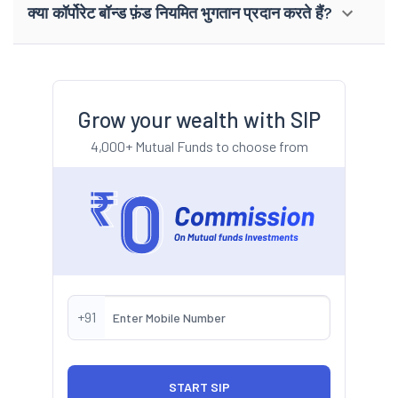
क्या कॉर्पोरेट बॉन्ड फ़ंड नियमित भुगतान प्रदान करते हैं?
Grow your wealth with SIP
4,000+ Mutual Funds to choose from
+91