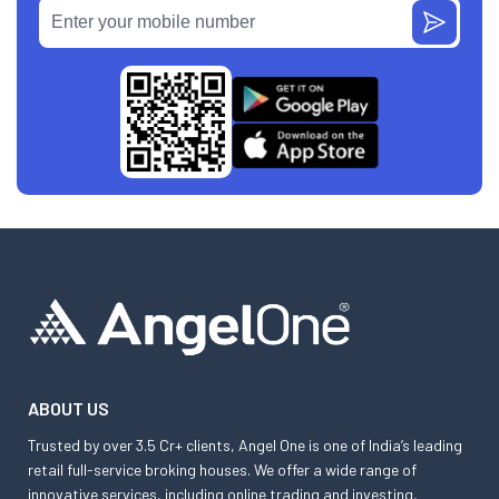
ABOUT US
Trusted by over 3.5 Cr+ clients, Angel One is one of India’s leading
retail full-service broking houses. We offer a wide range of
innovative services, including online trading and investing,