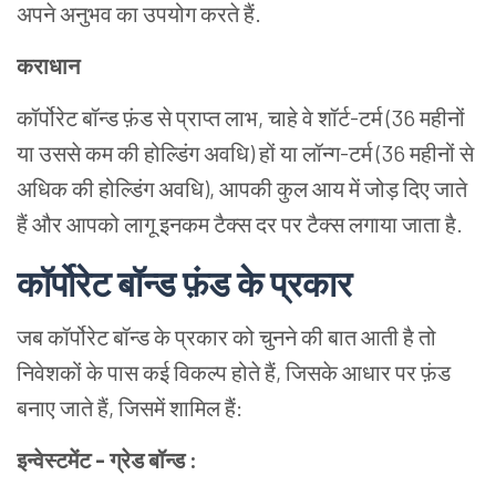
अपने अनुभव का उपयोग करते हैं.
कराधान
कॉर्पोरेट बॉन्ड फ़ंड से प्राप्त लाभ, चाहे वे शॉर्ट-टर्म (36 महीनों
या उससे कम की होल्डिंग अवधि) हों या लॉन्ग-टर्म (36 महीनों से
अधिक की होल्डिंग अवधि), आपकी कुल आय में जोड़ दिए जाते
हैं और आपको लागू इनकम टैक्स दर पर टैक्स लगाया जाता है.
कॉर्पोरेट बॉन्ड फ़ंड के प्रकार
जब कॉर्पोरेट बॉन्ड के प्रकार को चुनने की बात आती है तो
निवेशकों के पास कई विकल्प होते हैं, जिसके आधार पर फ़ंड
बनाए जाते हैं, जिसमें शामिल हैं:
इन्वेस्टमेंट - ग्रेड बॉन्ड :