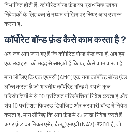
विभाजित होती हैं. कॉर्पोरेट बॉन्ड फ़ंड का प्राथमिक उद्देश्य
निवेशकों के लिए कम से मध्यम जोखिम पर स्थिर आय उत्पन्न
करना है.
कॉर्पोरेट बॉन्ड फ़ंड कैसे काम करता है ?
अब जब आप जान गए हैं कि कॉर्पोरेट बॉन्ड फ़ंड क्या हैं, अब हम
एक उदाहरण की मदद से समझते हैं कि यह कैसे काम करता है.
मान लीजिए कि एक एएमसी (AMC) एक नया कॉर्पोरेट बॉन्ड फ़ंड
लॉन्च करता है जो भारतीय कॉर्पोरेट बॉन्ड में अपनी कुल
परिसंपत्तियों में से 90 प्रतिशत परिसंपत्तियां निवेश करता है और
शेष 10 प्रतिशत फिक्स्ड डिपॉजिट और सरकारी बॉन्ड में निवेश
करता है. मान लीजिए कि आप फ़ंड में ₹2 लाख निवेश करते हैं.
अगर फ़ंड का निवल एसेट वैल्यू (एनएवी (NAV)) ₹200 है, तो