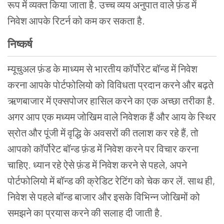
रूप में व्यक्त किया जाता है. उच्च व्यय अनुपात वाले फ़ंड में
निवेश आपके रिटर्न को कम कर सकता है.
निष्कर्ष
म्यूचुअल फ़ंड के माध्यम से भारतीय कॉर्पोरेट बॉन्ड में निवेश
करना आपके पोर्टफोलियो को विविधता प्रदान करने और बढ़ते
ऋणबाजार में एक्सपोजर हासिल करने का एक अच्छा तरीका है.
अगर आप एक मध्यम जोखिम वाले निवेशक हैं और आय के स्थिर
स्रोत और पूंजी में वृद्धि के अवसरों की तलाश कर रहे हैं, तो
आपको कॉर्पोरेट बॉन्ड फ़ंड में निवेश करने पर विचार करना
चाहिए. ध्यान रहे ऐसे फ़ंड में निवेश करने से पहले, अपने
पोर्टफोलियो में बॉन्ड की क्रेडिट रेटिंग को चेक कर लें. साथ ही,
निवेश से पहले बॉन्ड बाजार और इसके विभिन्न जोखिमों को
समझने का प्रयास करने की सलाह दी जाती है.