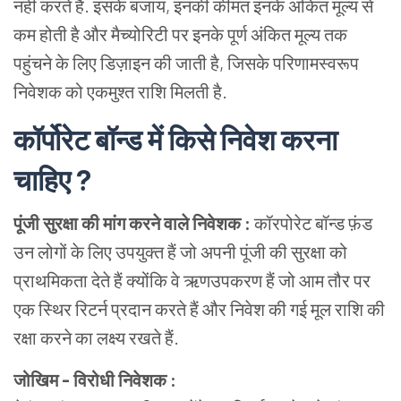
नहीं करते हैं. इसके बजाय, इनकी कीमत इनके अंकित मूल्य से
कम होती है और मैच्योरिटी पर इनके पूर्ण अंकित मूल्य तक
पहुंचने के लिए डिज़ाइन की जाती है, जिसके परिणामस्वरूप
निवेशक को एकमुश्त राशि मिलती है.
कॉर्पोरेट बॉन्ड में किसे निवेश करना
चाहिए ?
पूंजी सुरक्षा की मांग करने वाले निवेशक :
कॉरपोरेट बॉन्ड फ़ंड
उन लोगों के लिए उपयुक्त हैं जो अपनी पूंजी की सुरक्षा को
प्राथमिकता देते हैं क्योंकि वे ऋणउपकरण हैं जो आम तौर पर
एक स्थिर रिटर्न प्रदान करते हैं और निवेश की गई मूल राशि की
रक्षा करने का लक्ष्य रखते हैं.
जोखिम - विरोधी निवेशक :