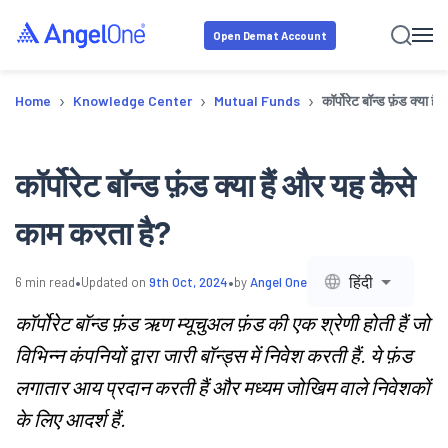
Open Demat Account
›
›
›
Home
Knowledge Center
Mutual Funds
कॉर्पोरेट बॉन्ड फ़ंड क्या 
कॉर्पोरेट बॉन्ड फ़ंड क्या हैं और यह कैसे
काम करता है?
•
•
हिंदी
6
min read
Updated on
9th Oct, 2024
by
Angel One
कॉर्पोरेट बॉन्ड फ़ंड ऋण म्यूचुअल फ़ंड की एक श्रेणी होती हैं जो
विभिन्न कंपनियों द्वारा जारी बॉन्ड्स में निवेश करती हैं. ये फ़ंड
लगातार आय प्रदान करती हैं और मध्यम जोखिम वाले निवेशकों
के लिए आदर्श हैं.