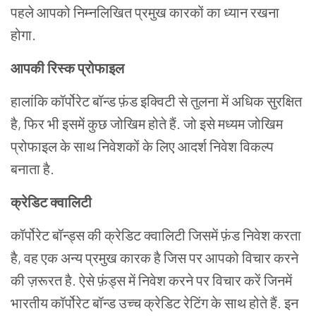
पहले आपको निम्नलिखित प्रमुख कारकों का ध्यान रखना
होगा.
आपकी रिस्क प्रोफाइल
हालांकि कॉर्पोरेट बॉन्ड फ़ंड इक्विटी से तुलना में अधिक सुरक्षित
है, फिर भी इसमें कुछ जोखिम होते हैं. जो इसे मध्यम जोखिम
प्रोफाइल के साथ निवेशकों के लिए आदर्श निवेश विकल्प
बनाता है.
क्रेडिट क्वालिटी
कॉर्पोरेट बॉन्ड्स की क्रेडिट क्वालिटी जिसमें फ़ंड निवेश करता
है, वह एक अन्य प्रमुख कारक है जिस पर आपको विचार करने
की ज़रूरत है. ऐसे फ़ंड्स में निवेश करने पर विचार करें जिनमें
भारतीय कॉर्पोरेट बॉन्ड उच्च क्रेडिट रेटिंग के साथ होते हैं. इन