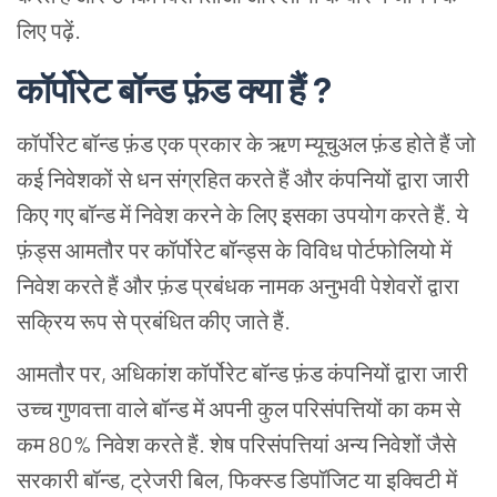
लिए पढ़ें.
कॉर्पोरेट बॉन्ड फ़ंड क्या हैं ?
कॉर्पोरेट बॉन्ड फ़ंड एक प्रकार के ऋण म्यूचुअल फ़ंड होते हैं जो
कई निवेशकों से धन संग्रहित करते हैं और कंपनियों द्वारा जारी
किए गए बॉन्ड में निवेश करने के लिए इसका उपयोग करते हैं. ये
फ़ंड्स आमतौर पर कॉर्पोरेट बॉन्ड्स के विविध पोर्टफोलियो में
निवेश करते हैं और फ़ंड प्रबंधक नामक अनुभवी पेशेवरों द्वारा
सक्रिय रूप से प्रबंधित कीए जाते हैं.
आमतौर पर, अधिकांश कॉर्पोरेट बॉन्ड फ़ंड कंपनियों द्वारा जारी
उच्च गुणवत्ता वाले बॉन्ड में अपनी कुल परिसंपत्तियों का कम से
कम 80% निवेश करते हैं. शेष परिसंपत्तियां अन्य निवेशों जैसे
सरकारी बॉन्ड, ट्रेजरी बिल, फिक्स्ड डिपॉजिट या इक्विटी में