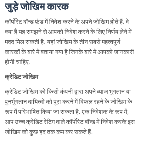
जुड़े जोखिम कारक
कॉर्पोरेट बॉन्ड फ़ंड में निवेश करने के अपने जोखिम होते हैं. वे
क्या हैं यह समझने से आपको निवेश करने के लिए निर्णय लेने में
मदद मिल सकती है. यहां जोखिम के तीन सबसे महत्वपूर्ण
कारकों के बारे में बताया गया है जिनके बारे में आपको जानकारी
होनी चाहिए.
क्रेडिट जोखिम
क्रेडिट जोखिम को किसी कंपनी द्वारा अपने ब्याज भुगतान या
पुनर्भुगतान दायित्वों को पूरा करने में विफल रहने के जोखिम के
रूप में परिभाषित किया जा सकता है. एक निवेशक के रूप में,
आप उच्च क्रेडिट रेटिंग वाले कॉर्पोरेट बॉन्ड में निवेश करके इस
जोखिम को कुछ हद तक कम कर सकते हैं.