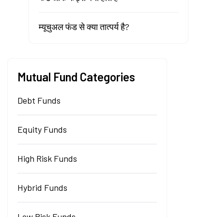
म्यूचुअल फंड से क्या तात्पर्य है?
Mutual Fund Categories
Debt Funds
Equity Funds
High Risk Funds
Hybrid Funds
Low Risk Funds