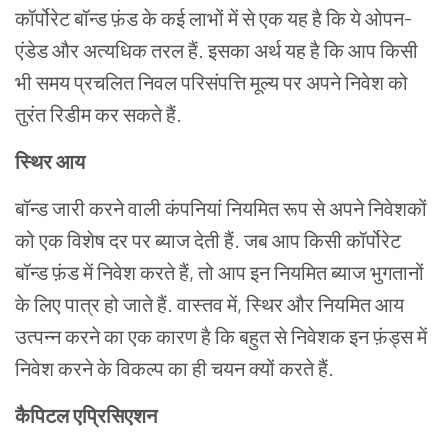
कॉर्पोरेट बॉन्ड फ़ंड के कई लाभों में से एक यह है कि ये ओपन-
एंडेड और अत्यधिक तरल हैं. इसका अर्थ यह है कि आप किसी
भी समय प्रचलित निवल परिसंपत्ति मूल्य पर अपने निवेश को
तुरंत रिडीम कर सकते हैं.
स्थिर आय
बॉन्ड जारी करने वाली कंपनियां नियमित रूप से अपने निवेशकों
को एक विशेष दर पर ब्याज देती हैं. जब आप किसी कॉर्पोरेट
बॉन्ड फ़ंड में निवेश करते हैं, तो आप इन नियमित ब्याज भुगतानों
के लिए पात्र हो जाते हैं. वास्तव में, स्थिर और नियमित आय
उत्पन्न करने का एक कारण है कि बहुत से निवेशक इन फ़ंड्स में
निवेश करने के विकल्प का ही चयन क्यों करते हैं.
कैपिटल एप्रिसिएशन