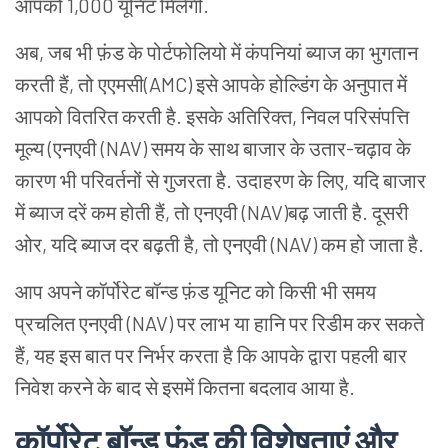
आपको 1,000 यूनिट मिलेंगी.
अब, जब भी फ़ंड के पोर्टफोलियो में कंपनियां ब्याज का भुगतान
करती हैं, तो एएमसी(AMC) इसे आपके होल्डिंग के अनुपात में
आपको वितरित करती है. इसके अतिरिक्त, निवल परिसंपत्ति
मूल्य (एनएवी (NAV) समय के साथ बाजार के उतार-चढ़ाव के
कारण भी परिवर्तनों से गुजरता है. उदाहरण के लिए, यदि बाजार
में ब्याज दरें कम होती हैं, तो एनएवी (NAV)बढ़ जाती है. दूसरी
ओर, यदि ब्याज दर बढ़ती है, तो एनएवी (NAV) कम हो जाता है.
आप अपने कॉर्पोरेट बॉन्ड फ़ंड यूनिट को किसी भी समय
प्रचलित एनएवी (NAV) पर लाभ या हानि पर रिडीम कर सकते
हैं, यह इस बात पर निर्भर करता है कि आपके द्वारा पहली बार
निवेश करने के बाद से इसमें कितना बदलाव आया है.
कॉर्पोरेट बॉन्ड फ़ंड की विशेषताएं और