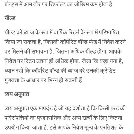
बॉन्ड्स में आम तौर पर डिफ़ॉल्ट का जोखिम कम होता है.
यील्ड
यील्ड को ब्याज के रूप में वार्षिक रिटर्न के रूप में परिभाषित
किया जा सकता है, जिसकी कॉर्पोरेट बॉन्ड फ़ंड में निवेश करने
पर मिलने की संभावना है. जितना अधिक यील्ड होगा, आपके
निवेश पर रिटर्न उतना ही अधिक होगा. जैसा कि कहा गया है,
ध्यान रखें कि कॉर्पोरेट बॉन्ड की ब्याज दरें उनकी क्रेडिट
गुणवत्ता के आधार पर भिन्न हो सकती हैं.
व्यय अनुपात
व्यय अनुपात एक मापदंड है जो यह दर्शाता है कि किसी फ़ंड की
परिसंपत्तियों का प्रशासनिक और अन्य खर्चों के लिए कितना
उपयोग किया जाता है. इसे आपके निवेश मूल्य के प्रतिशत के