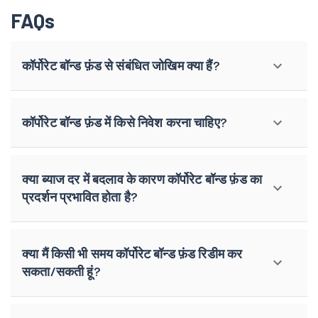
FAQs
कॉर्पोरेट बॉन्ड फ़ंड से संबंधित जोखिम क्या हैं?
कॉर्पोरेट बॉन्ड फ़ंड में किसे निवेश करना चाहिए?
क्या ब्याज दर में बदलाव के कारण कॉर्पोरेट बॉन्ड फ़ंड का
प्रदर्शन प्रभावित होता है?
क्या मैं किसी भी समय कॉर्पोरेट बॉन्ड फ़ंड रिडीम कर
सकता/सकती हूं?