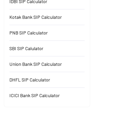
IDBI SIP Calculator
Kotak Bank SIP Calculator
PNB SIP Calculator
SBI SIP Calulator
Union Bank SIP Calculator
DHFL SIP Calculator
ICICI Bank SIP Calculator