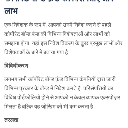
लाभ
एक निवेशक के रूप में, आपको उनमें निवेश करने से पहले
कॉर्पोरेट बॉन्ड फ़ंड की विभिन्न विशेषताओं और लाभों को
समझना होगा. यहां इस निवेश विकल्प के कुछ प्रमुख लाभों और
विशेषताओं के बारे में बताया गया है.
विविधीकरण
लगभग सभी कॉर्पोरेट बॉन्ड फ़ंड विभिन्न कंपनियों द्वारा जारी
विभिन्न प्रकार के बॉन्ड में निवेश करते हैं. परिसंपत्तियों का
विविध पोर्टफोलियो होने से आपको न केवल व्यापक एक्सपोज़र
मिलता है बल्कि यह जोखिम को भी कम करता है.
तरलता