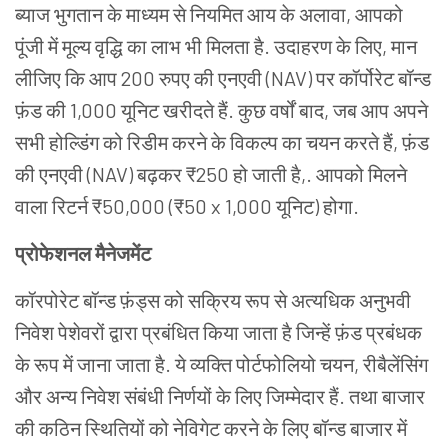
ब्याज भुगतान के माध्यम से नियमित आय के अलावा, आपको
पूंजी में मूल्य वृद्धि का लाभ भी मिलता है. उदाहरण के लिए, मान
लीजिए कि आप 200 रुपए की एनएवी (NAV) पर कॉर्पोरेट बॉन्ड
फ़ंड की 1,000 यूनिट खरीदते हैं. कुछ वर्षों बाद, जब आप अपने
सभी होल्डिंग को रिडीम करने के विकल्प का चयन करते हैं, फ़ंड
की एनएवी (NAV) बढ़कर ₹250 हो जाती है,. आपको मिलने
वाला रिटर्न ₹50,000 (₹50 x 1,000 यूनिट) होगा.
प्रोफेशनल मैनेजमेंट
कॉरपोरेट बॉन्ड फ़ंड्स को सक्रिय रूप से अत्यधिक अनुभवी
निवेश पेशेवरों द्वारा प्रबंधित किया जाता है जिन्हें फ़ंड प्रबंधक
के रूप में जाना जाता है. ये व्यक्ति पोर्टफोलियो चयन, रीबैलेंसिंग
और अन्य निवेश संबंधी निर्णयों के लिए जिम्मेदार हैं. तथा बाजार
की कठिन स्थितियों को नेविगेट करने के लिए बॉन्ड बाजार में