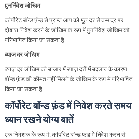
पुनर्निवेश जोखिम
कॉर्पोरेट बॉन्ड फ़ंड से प्राप्त आय को मूल दर से कम दर पर
दोबारा निवेश करने के जोखिम के रूप में पुनर्निवेश जोखिम को
परिभाषित किया जा सकता है.
ब्याज दर जोखिम
ब्याज़ दर जोखिम को बाजार में ब्याज़ दरों में बदलाव के कारण
बॉन्ड फ़ंड की कीमत नहीं मिलने के जोखिम के रूप में परिभाषित
किया जा सकता है.
कॉर्पोरेट बॉन्ड फ़ंड में निवेश करते समय
ध्यान रखने योग्य बातें
एक निवेशक के रूप में, कॉर्पोरेट बॉन्ड फ़ंड में निवेश करने से